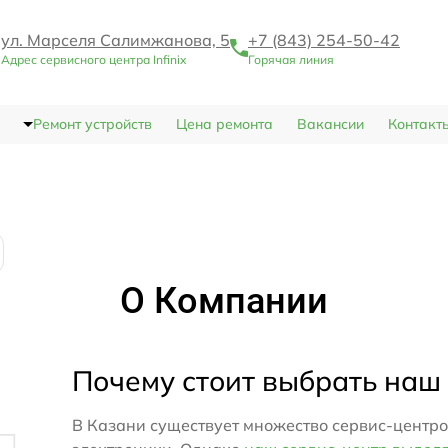
ул. Марселя Салимжанова, 5
+7 (843) 254-50-42
Адрес сервисного центра Infinix
Горячая линия
Ремонт устройств
Цена ремонта
Вакансии
Контакт
О Компании
Почему стоит выбрать наш
В Казани существует множество сервис-центро