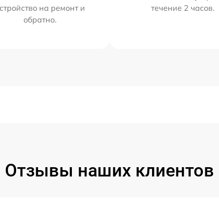
стройство на ремонт и
течение 2 часов.
обратно.
Отзывы наших клиентов