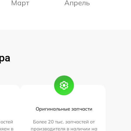
Март
Апрель
ра
Оригинальные запчасти
остей
Более 20 тыс. запчастей от
няем в
производителя в наличии на