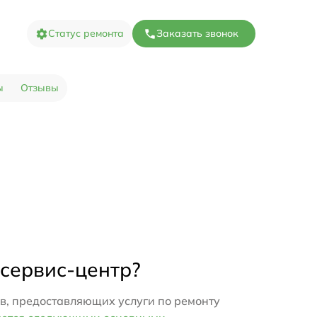
Статус ремонта
Заказать звонок
ы
Отзывы
 сервис-центр?
в, предоставляющих услуги по ремонту