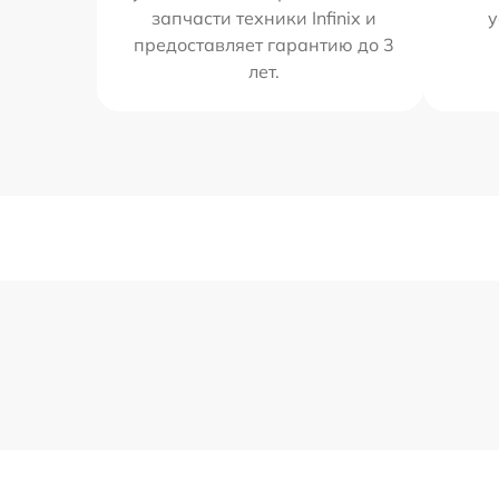
запчасти техники Infinix и
у
предоставляет гарантию до 3
лет.