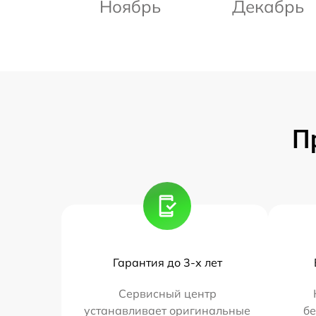
Ноябрь
Декабрь
П
Гарантия до 3-х лет
Сервисный центр
устанавливает оригинальные
бе