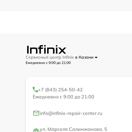
Сервисный центр Infinix
в Казани
Ежедневно с 9:00 до 21:00
+7 (843) 254-50-42
Ежедневно с 9:00 до 21:00
info@infinix-repair-center.ru
ул. Марселя Салимжанова, 5