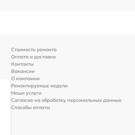
Стоимость ремонта
Оплата и доставка
Контакты
Вакансии
О компании
Ремонтируемые модели
Наши услуги
Согласие на обработку персональных данных
Способы оплаты