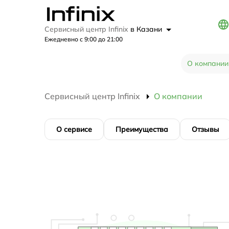
Сервисный центр Infinix
в Казани
Ежедневно с 9:00 до 21:00
О компании
Сервисный центр Infinix
О компании
О сервисе
Преимущества
Отзывы