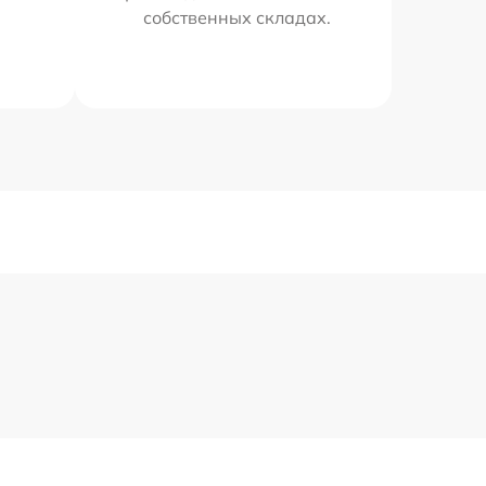
собственных складах.