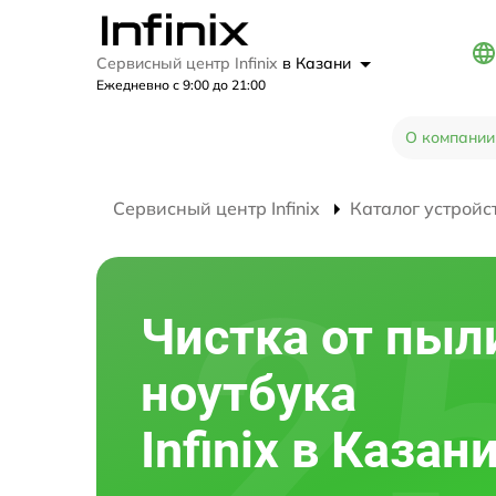
Сервисный центр Infinix
в Казани
Ежедневно с 9:00 до 21:00
О компании
Сервисный центр Infinix
Каталог устройс
Чистка от пыл
ноутбука
Infinix в Казан