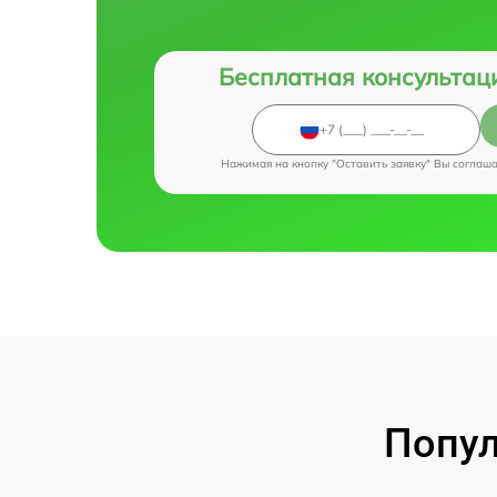
Бесплатная консультац
Нажимая на кнопку "Оставить заявку" Вы соглаш
Попул