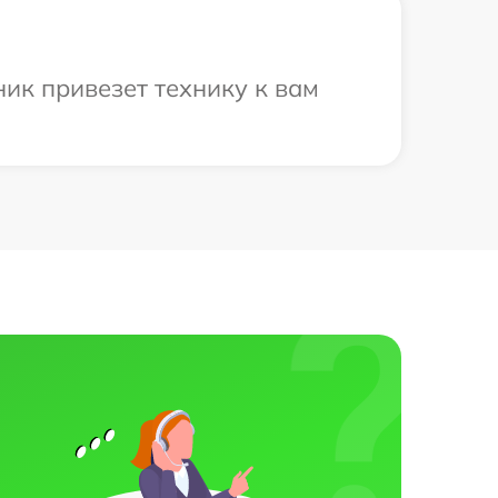
ник привезет технику к вам