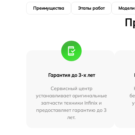
Преимущества
Этапы работ
Модели
П
Гарантия до 3-х лет
Сервисный центр
устанавливает оригинальные
бе
запчасти техники Infinix и
у
предоставляет гарантию до 3
лет.