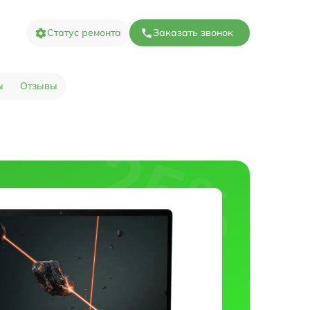
Статус ремонта
Заказать звонок
ы
Отзывы