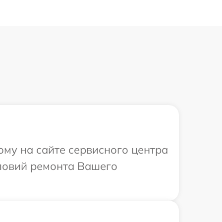
ому на сайте сервисного центра
словий ремонта Вашего