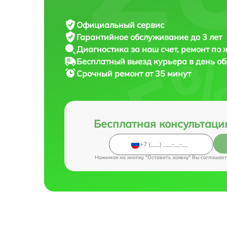
Официальный сервис
Гарантийное обслуживание
до 3 лет
Диагностика за наш счет,
ремонт по
Бесплатный выезд курьера
в день о
Срочный ремонт
от 35 минут
Бесплатная консультаци
Нажимая на кнопку "Оставить заявку" Вы соглашает