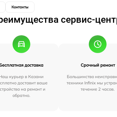
Контакты
реимущества сервис-цент
Бесплатная доставка
Срочный ремонт
Наш курьер в Казани
Большинство неисправн
сплатно доставит ваше
техники Infinix мы устра
стройство на ремонт и
течение 2 часов.
обратно.