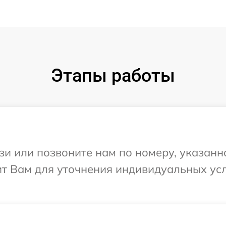
Этапы работы
и или позвоните нам по номеру, указанн
нит Вам для уточнения индивидуальных у