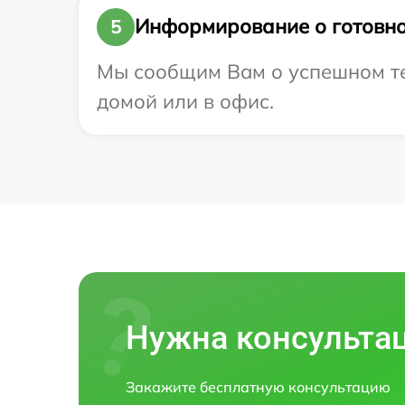
Информирование о готовно
5
Мы сообщим Вам о успешном тес
домой или в офис.
Нужна консульта
Закажите бесплатную консультацию