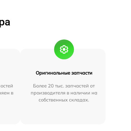
ра
Оригинальные запчасти
остей
Более 20 тыс. запчастей от
няем в
производителя в наличии на
собственных складах.