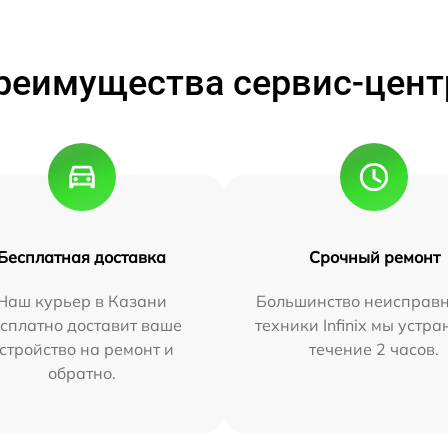
реимущества сервис-цент
Бесплатная доставка
Срочный ремонт
Наш курьер в Казани
Большинство неисправн
сплатно доставит ваше
техники Infinix мы устра
стройство на ремонт и
течение 2 часов.
обратно.