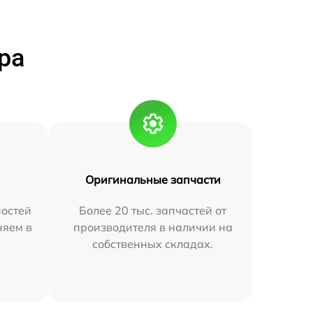
ра
Оригинальные запчасти
остей
Более 20 тыс. запчастей от
няем в
производителя в наличии на
собственных складах.