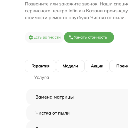
Позвоните или закажите звонок. Наши специ
сервисного центра Infinix в Казани произвед
стоимости ремонта ноутбука Чистка от пыли.
Есть запчасти
Узнать стоимость
Гарантия
Модели
Акции
Преи
Услуга
Замена матрицы
Чистка от пыли