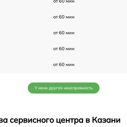
от 60 мин
от 60 мин
от 60 мин
от 60 мин
от 60 мин
от 60 мин
У меня другая неисправность
от 60 мин
от 60 мин
ва сервисного центра в Казани