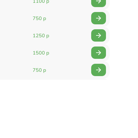
1100 р
750 р
1250 р
1500 р
750 р
750 р
1500 р
1400 р