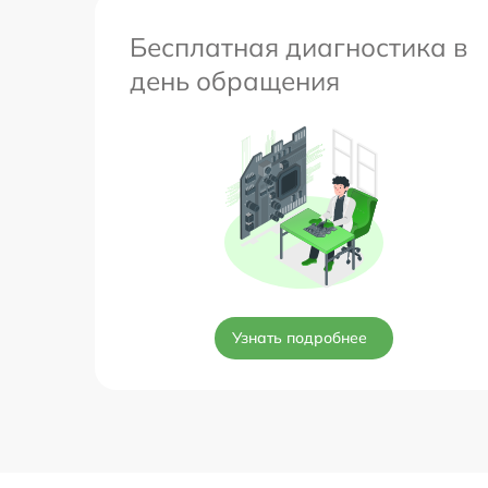
Бесплатная диагностика в
день обращения
Узнать подробнее