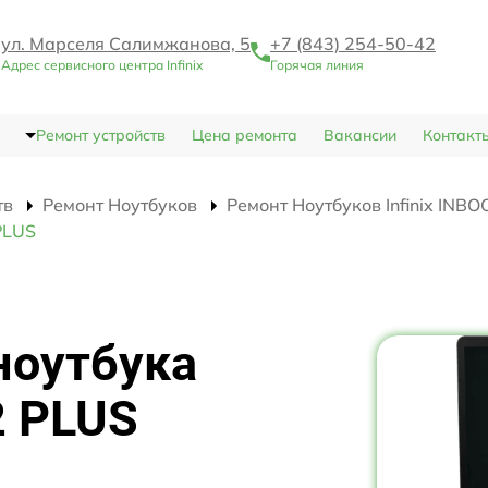
ул. Марселя Салимжанова, 5
+7 (843) 254-50-42
Адрес сервисного центра Infinix
Горячая линия
Ремонт устройств
Цена ремонта
Вакансии
Контакт
тв
Ремонт Ноутбуков
Ремонт Ноутбуков Infinix INB
 PLUS
ноутбука
2 PLUS