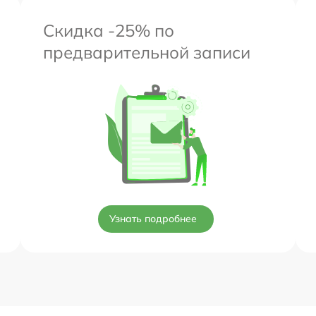
Скидка -25% по
предварительной записи
Узнать подробнее