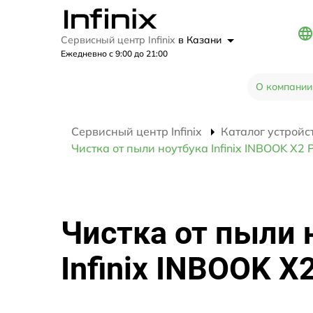
Сервисный центр Infinix
в Казани
Ежедневно с 9:00 до 21:00
О компании
Сервисный центр Infinix
Каталог устройс
Чистка от пыли ноутбука Infinix INBOOK X2
Чистка от пыли 
Infinix INBOOK X