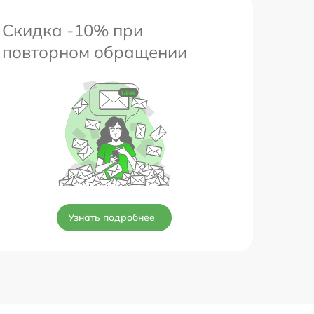
Скидка -10% при
повторном обращении
Узнать подробнее