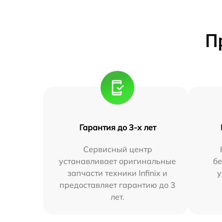
П
Гарантия до 3-х лет
Сервисный центр
устанавливает оригинальные
бе
запчасти техники Infinix и
у
предоставляет гарантию до 3
лет.