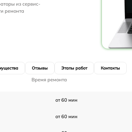
аторы из сервис-
ти ремонта
мущества
Отзывы
Этапы работ
Контакты
Время ремонта
от 60 мин
от 60 мин