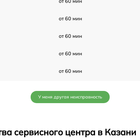
от 60 мин
от 60 мин
от 60 мин
от 60 мин
от 60 мин
от 60 мин
У меня другая неисправность
от 60 мин
от 60 мин
ва сервисного центра в Казани