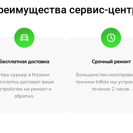
реимущества сервис-цент
Бесплатная доставка
Срочный ремонт
Наш курьер в Казани
Большинство неисправн
сплатно доставит ваше
техники Infinix мы устра
стройство на ремонт и
течение 2 часов.
обратно.