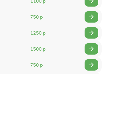
1100 р
750 р
1250 р
1500 р
750 р
750 р
1500 р
1400 р