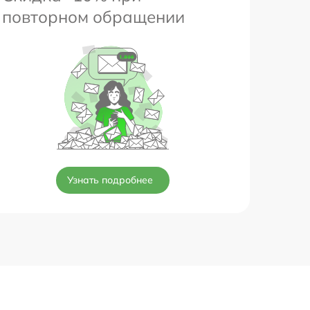
повторном обращении
Узнать подробнее