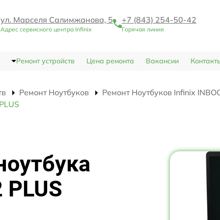
ул. Марселя Салимжанова, 5
+7 (843) 254-50-42
Адрес сервисного центра Infinix
Горячая линия
Ремонт устройств
Цена ремонта
Вакансии
Контакт
тв
Ремонт Ноутбуков
Ремонт Ноутбуков Infinix INB
 PLUS
ноутбука
2 PLUS