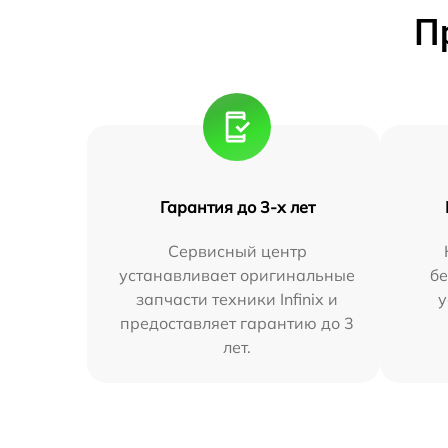
П
Гарантия до 3-х лет
Сервисный центр
устанавливает оригинальные
бе
запчасти техники Infinix и
у
предоставляет гарантию до 3
лет.