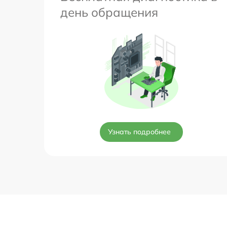
день обращения
Узнать подробнее