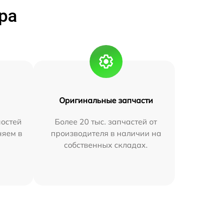
ра
Оригинальные запчасти
остей
Более 20 тыс. запчастей от
няем в
производителя в наличии на
собственных складах.