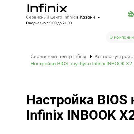
Сервисный центр Infinix
в Казани
Ежедневно с 9:00 до 21:00
О компании
Сервисный центр Infinix
Каталог устройс
Настройка BIOS ноутбука Infinix INBOOK X2
Настройка BIOS 
Infinix INBOOK X