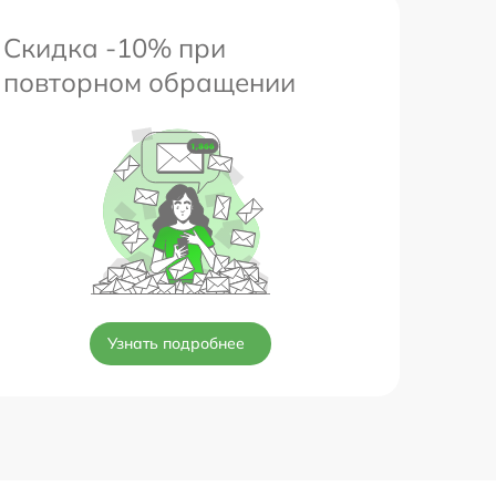
Скидка -10% при
повторном обращении
Узнать подробнее