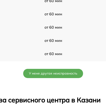
от 60 мин
от 60 мин
от 60 мин
от 60 мин
от 60 мин
от 60 мин
У меня другая неисправность
от 60 мин
от 60 мин
ва сервисного центра в Казани