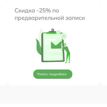
Скидка -25% по
предварительной записи
Узнать подробнее