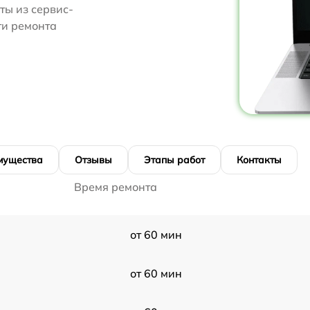
ты из сервис-
ти ремонта
мущества
Отзывы
Этапы работ
Контакты
Время ремонта
от 60 мин
от 60 мин