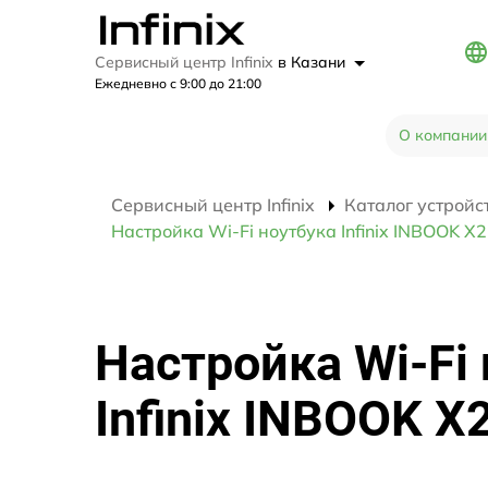
Сервисный центр Infinix
в Казани
Ежедневно с 9:00 до 21:00
О компании
Сервисный центр Infinix
Каталог устройс
Настройка Wi-Fi ноутбука Infinix INBOOK X
Настройка Wi-Fi
Infinix INBOOK X