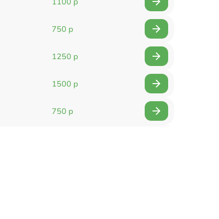
1100 р
750 р
1250 р
1500 р
750 р
750 р
1500 р
1400 р