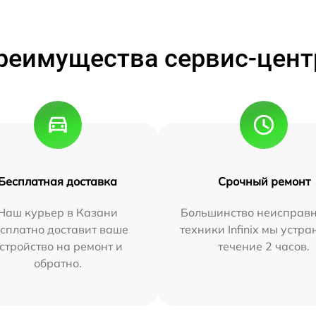
реимущества сервис-цент
Бесплатная доставка
Срочный ремонт
Наш курьер в Казани
Большинство неисправн
сплатно доставит ваше
техники Infinix мы устра
стройство на ремонт и
течение 2 часов.
обратно.