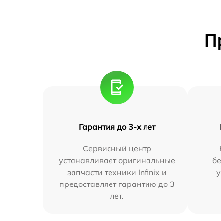
П
Гарантия до 3-х лет
Сервисный центр
устанавливает оригинальные
бе
запчасти техники Infinix и
у
предоставляет гарантию до 3
лет.