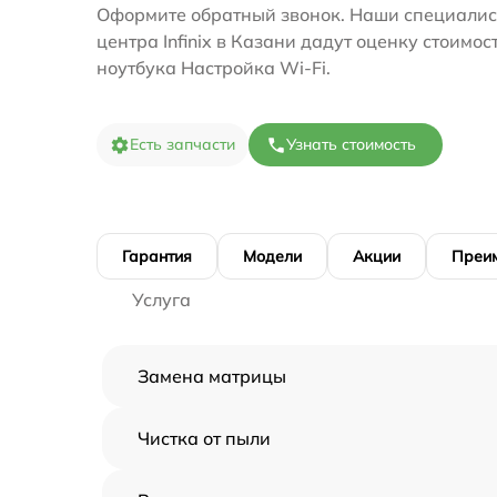
Оформите обратный звонок. Наши специалис
центра Infinix в Казани дадут оценку стоимос
ноутбука Настройка Wi-Fi.
Есть запчасти
Узнать стоимость
Гарантия
Модели
Акции
Преи
Услуга
Замена матрицы
Чистка от пыли