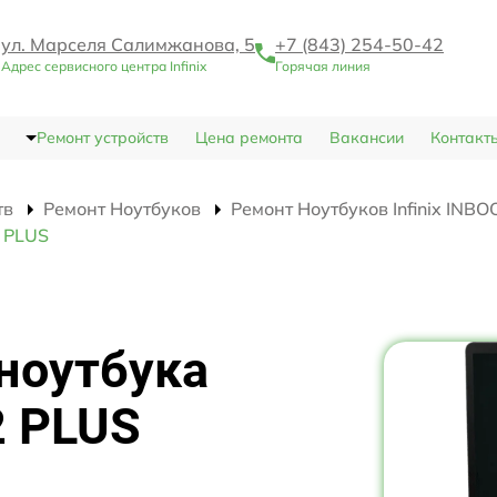
ул. Марселя Салимжанова, 5
+7 (843) 254-50-42
Адрес сервисного центра Infinix
Горячая линия
Ремонт устройств
Цена ремонта
Вакансии
Контакт
тв
Ремонт Ноутбуков
Ремонт Ноутбуков Infinix INB
2 PLUS
 ноутбука
2 PLUS