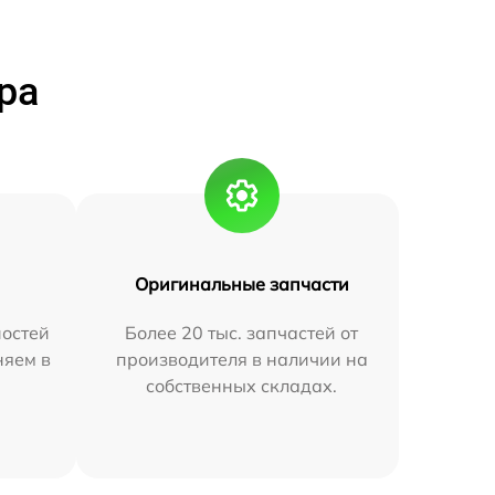
ра
Оригинальные запчасти
остей
Более 20 тыс. запчастей от
няем в
производителя в наличии на
собственных складах.