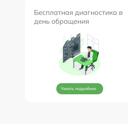
Бесплатная диагностика в
день обращения
Узнать подробнее