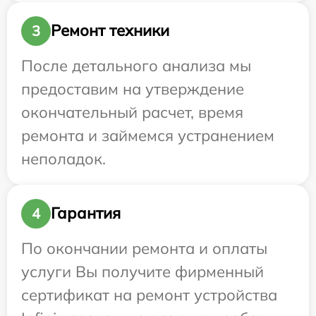
Ремонт техники
3
После детального анализа мы
предоставим на утверждение
окончательный расчет, время
ремонта и займемся устранением
неполадок.
Гарантия
4
По окончании ремонта и оплаты
услуги Вы получите фирменный
сертификат на ремонт устройства