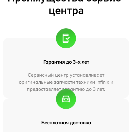
центра
Гарантия до 3-х лет
Сервисный центр устанавливает
оригинальные запчасти техники Infinix и
предоставляет гарантию до 3 лет.
Бесплатная доставка