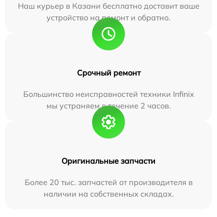
Наш курьер в Казани бесплатно доставит ваше
устройство на ремонт и обратно.
Срочный ремонт
Большинство неисправностей техники Infinix
мы устраняем в течение 2 часов.
Оригинальные запчасти
Более 20 тыс. запчастей от производителя в
наличии на собственных складах.