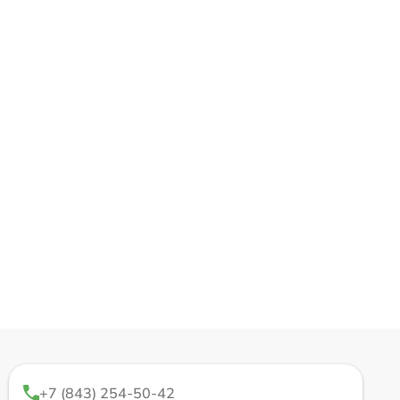
+7 (843) 254-50-42