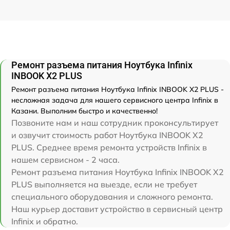
Ремонт разъема питания Ноутбука Infinix
INBOOK X2 PLUS
Ремонт разъема питания Ноутбука Infinix INBOOK X2 PLUS -
несложная задача для нашего сервисного центра Infinix в
Казани. Выполним быстро и качественно!
Позвоните нам и наш сотрудник проконсультирует
и озвучит стоимость работ Ноутбука INBOOK X2
PLUS. Среднее время ремонта устройств Infinix в
нашем сервисном - 2 часа.
Ремонт разъема питания Ноутбука Infinix INBOOK X2
PLUS выполняется на выезде, если не требует
специального оборудования и сложного ремонта.
Наш курьер доставит устройство в сервисный центр
Infinix и обратно.