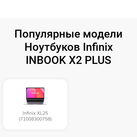
Популярные модели
Ноутбуков Infinix
INBOOK X2 PLUS
Infinix XL25
(71008300758)