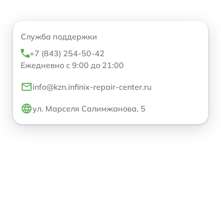
Служба поддержки
+7 (843) 254-50-42
Ежедневно с 9:00 до 21:00
info@kzn.infinix-repair-center.ru
ул. Марселя Салимжанова, 5