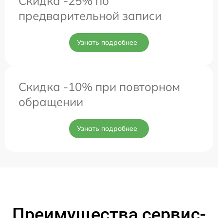
Скидка -25% по
предварительной записи
Узнать подробнее
Скидка -10% при повторном
обращении
Узнать подробнее
Преимущества сервис-