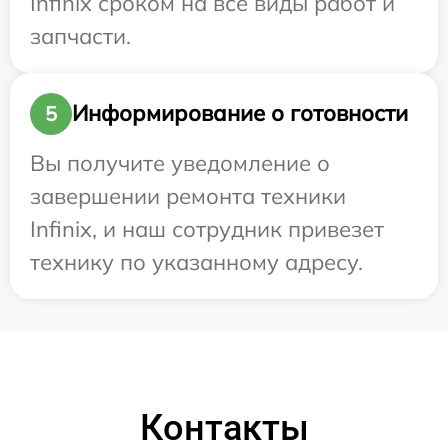
Infinix сроком на все виды работ и
запчасти.
Информирование о готовности
5
Вы получите уведомление о
завершении ремонта техники
Infinix, и наш сотрудник привезет
технику по указанному адресу.
Контакты