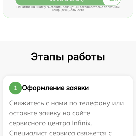
Нажимая на кнопку "Оставить заявку" Вы соглашаетесь c
политикой
конфиденциальности
Этапы работы
Оформление заявки
1
Свяжитесь с нами по телефону или
оставьте заявку на сайте
сервисного центра Infinix.
Специалист сервиса свяжется с