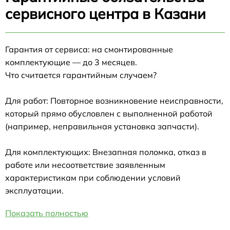
сервисного центра в Казани
Гарантия от сервиса: на смонтированные
комплектующие — до 3 месяцев.
Что считается гарантийным случаем?
Для работ: Повторное возникновение неисправности,
который прямо обусловлен с выполненной работой
(например, неправильная установка запчасти).
Для комплектующих: Внезапная поломка, отказ в
работе или несоответствие заявленным
характеристикам при соблюдении условий
эксплуатации.
Показать полностью