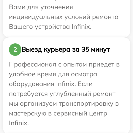
Вами для уточнения
индивидуальных условий ремонта
Вашего устройства Infinix.
Выезд курьера за 35 минут
2
Профессионал с опытом приедет в
удобное время для осмотра
оборудования Infinix. Если
потребуется углубленный ремонт
мы организуем транспортировку в
мастерскую в сервисный центр
Infinix.