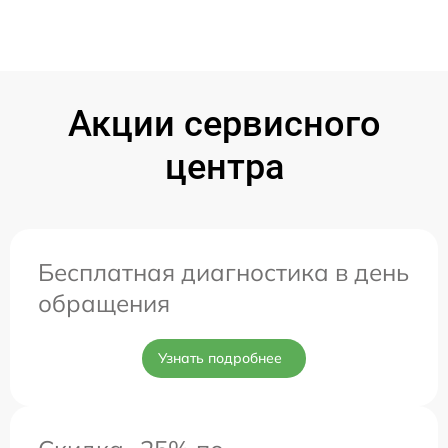
Акции сервисного
центра
Бесплатная диагностика в день
обращения
Узнать подробнее