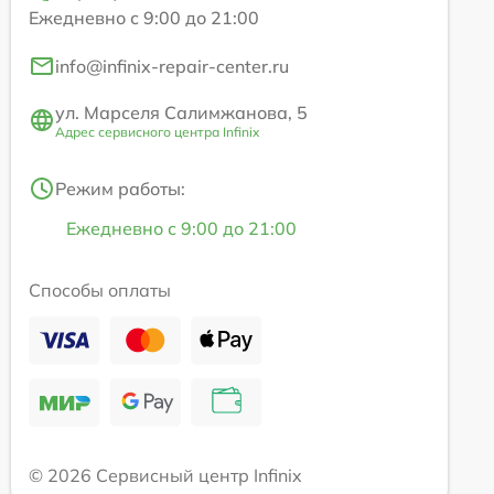
Ежедневно с 9:00 до 21:00
info@infinix-repair-center.ru
ул. Марселя Салимжанова, 5
Адрес сервисного центра Infinix
Режим работы:
Ежедневно с 9:00 до 21:00
Способы оплаты
© 2026 Сервисный центр Infinix