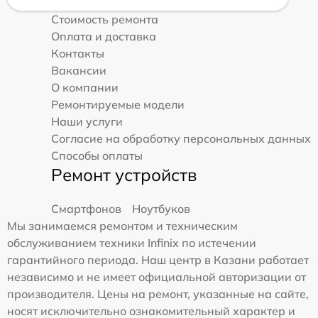
Стоимость ремонта
Оплата и доставка
Контакты
Вакансии
О компании
Ремонтируемые модели
Наши услуги
Согласие на обработку персональных данных
Способы оплаты
Ремонт устройств
Смартфонов
Ноутбуков
Мы занимаемся ремонтом и техническим
обслуживанием техники Infinix по истечении
гарантийного периода. Наш центр в Казани работает
независимо и не имеет официальной авторизации от
производителя. Цены на ремонт, указанные на сайте,
носят исключительно ознакомительный характер и