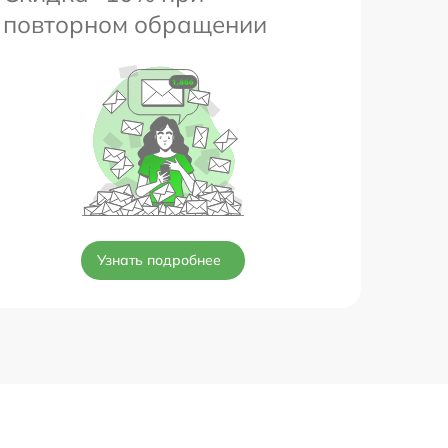
повторном обращении
Узнать подробнее