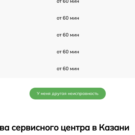
от 60 мин
от 60 мин
от 60 мин
от 60 мин
от 60 мин
от 60 мин
У меня другая неисправность
от 60 мин
от 60 мин
ва сервисного центра в Казани