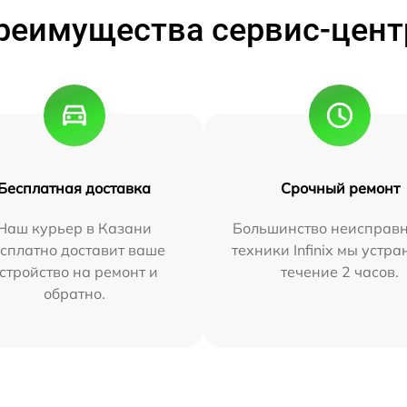
реимущества сервис-цент
Бесплатная доставка
Срочный ремонт
Наш курьер в Казани
Большинство неисправн
сплатно доставит ваше
техники Infinix мы устра
стройство на ремонт и
течение 2 часов.
обратно.