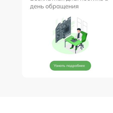
день обращения
Узнать подробнее