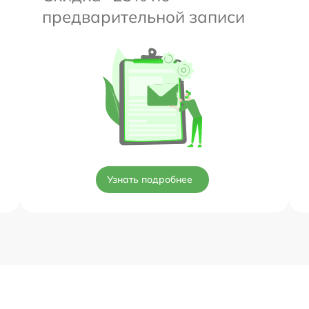
предварительной записи
Узнать подробнее