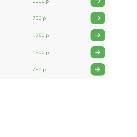
1100 р
750 р
1250 р
1500 р
750 р
750 р
1500 р
1400 р