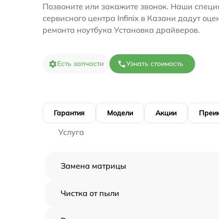
Позвоните или закажите звонок. Наши специ
сервисного центра Infinix в Казани дадут оце
ремонта ноутбука Установка драйверов.
Есть запчасти
Узнать стоимость
Гарантия
Модели
Акции
Преи
Услуга
Замена матрицы
Чистка от пыли