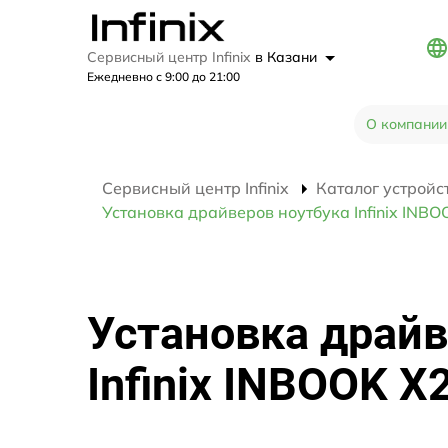
Сервисный центр Infinix
в Казани
Ежедневно с 9:00 до 21:00
О компании
Сервисный центр Infinix
Каталог устройс
Установка драйверов ноутбука Infinix INB
Установка драйв
Infinix INBOOK X