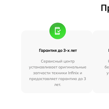
П
Гарантия до 3-х лет
Сервисный центр
устанавливает оригинальные
бе
запчасти техники Infinix и
у
предоставляет гарантию до 3
лет.