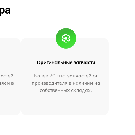
ра
Оригинальные запчасти
остей
Более 20 тыс. запчастей от
няем в
производителя в наличии на
собственных складах.