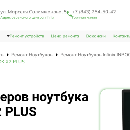
ул. Марселя Салимжанова, 5
+7 (843) 254-50-42
Адрес сервисного центра Infinix
Горячая линия
Ремонт устройств
Цена ремонта
Вакансии
Контакт
тв
Ремонт Ноутбуков
Ремонт Ноутбуков Infinix INB
OOK X2 PLUS
еров ноутбука
2 PLUS