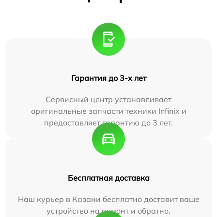
Гарантия до 3-х лет
Сервисный центр устанавливает
оригинальные запчасти техники Infinix и
предоставляет гарантию до 3 лет.
Бесплатная доставка
Наш курьер в Казани бесплатно доставит ваше
устройство на ремонт и обратно.