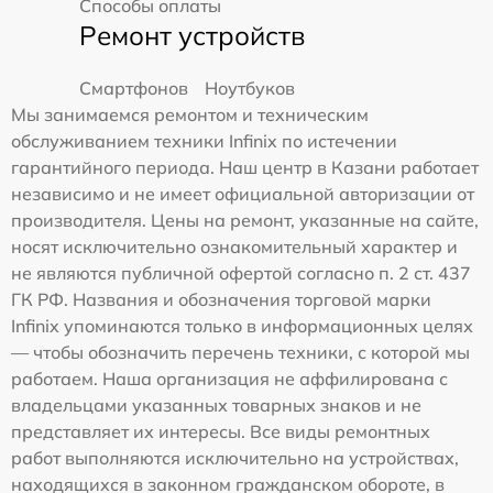
Способы оплаты
Ремонт устройств
Смартфонов
Ноутбуков
Мы занимаемся ремонтом и техническим
обслуживанием техники Infinix по истечении
гарантийного периода. Наш центр в Казани работает
независимо и не имеет официальной авторизации от
производителя. Цены на ремонт, указанные на сайте,
носят исключительно ознакомительный характер и
не являются публичной офертой согласно п. 2 ст. 437
ГК РФ. Названия и обозначения торговой марки
Infinix упоминаются только в информационных целях
— чтобы обозначить перечень техники, с которой мы
работаем. Наша организация не аффилирована с
владельцами указанных товарных знаков и не
представляет их интересы. Все виды ремонтных
работ выполняются исключительно на устройствах,
находящихся в законном гражданском обороте, в