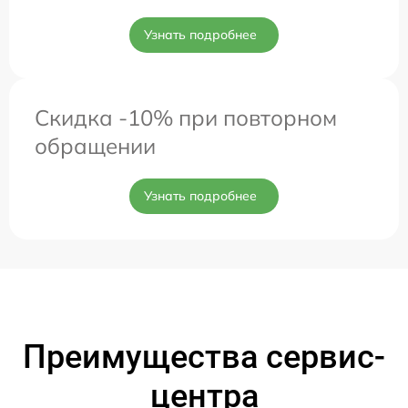
Узнать подробнее
Скидка -10% при повторном
обращении
Узнать подробнее
Преимущества сервис-
центра