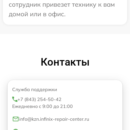
сотрудник привезет технику к вам
домой или в офис.
Контакты
Служба поддержки
+7 (843) 254-50-42
Ежедневно с 9:00 до 21:00
info@kzn.infinix-repair-center.ru