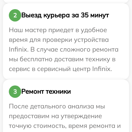
Выезд курьера за 35 минут
2
Наш мастер приедет в удобное
время для проверки устройства
Infinix. В случае сложного ремонта
мы бесплатно доставим технику в
сервис в сервисный центр Infinix.
Ремонт техники
3
После детального анализа мы
предоставим на утверждение
точную стоимость, время ремонта и