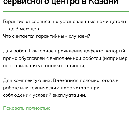
сервисного центра в Казани
Гарантия от сервиса: на установленные нами детали
— до 3 месяцев.
Что считается гарантийным случаем?
Для работ: Повторное проявление дефекта, который
прямо обусловлен с выполненной работой (например,
неправильная установка запчасти).
Для комплектующих: Внезапная поломка, отказ в
работе или техническим параметрам при
соблюдении условий эксплуатации.
Показать полностью