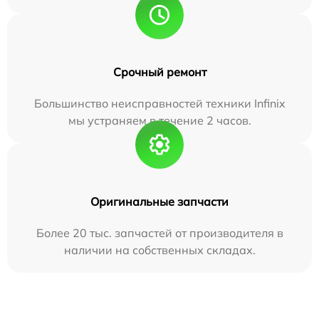
Срочный ремонт
Большинство неисправностей техники Infinix
мы устраняем в течение 2 часов.
Оригинальные запчасти
Более 20 тыс. запчастей от производителя в
наличии на собственных складах.