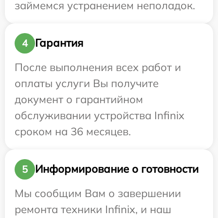
займемся устранением неполадок.
Гарантия
4
После выполнения всех работ и
оплаты услуги Вы получите
документ о гарантийном
обслуживании устройства Infinix
сроком на 36 месяцев.
Информирование о готовности
5
Мы сообщим Вам о завершении
ремонта техники Infinix, и наш