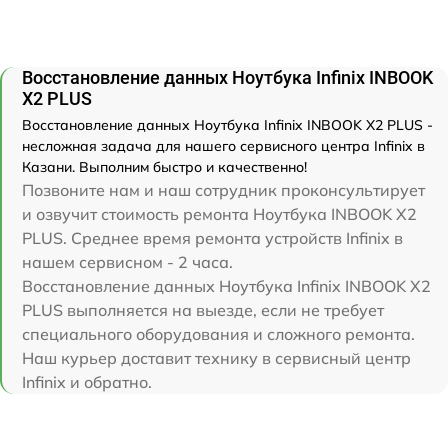
Восстановление данных Ноутбука Infinix INBOOK
X2 PLUS
Восстановление данных Ноутбука Infinix INBOOK X2 PLUS -
несложная задача для нашего сервисного центра Infinix в
Казани. Выполним быстро и качественно!
Позвоните нам и наш сотрудник проконсультирует
и озвучит стоимость ремонта Ноутбука INBOOK X2
PLUS. Среднее время ремонта устройств Infinix в
нашем сервисном - 2 часа.
Восстановление данных Ноутбука Infinix INBOOK X2
PLUS выполняется на выезде, если не требует
специального оборудования и сложного ремонта.
Наш курьер доставит технику в сервисный центр
Infinix и обратно.