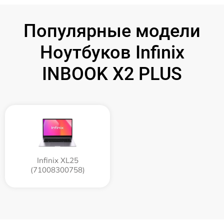
Популярные модели
Ноутбуков Infinix
INBOOK X2 PLUS
Infinix XL25
(71008300758)