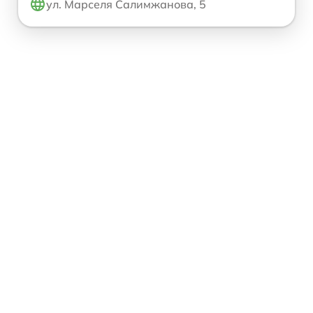
ул. Марселя Салимжанова, 5