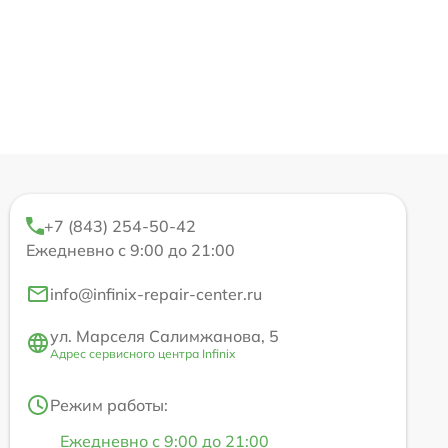
+7 (843) 254-50-42
Ежедневно с 9:00 до 21:00
info@infinix-repair-center.ru
ул. Марселя Салимжанова, 5
Адрес сервисного центра Infinix
Режим работы:
Ежедневно с 9:00 до 21:00