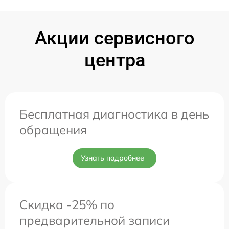
Акции сервисного
центра
Бесплатная диагностика в день
обращения
Узнать подробнее
Скидка -25% по
предварительной записи