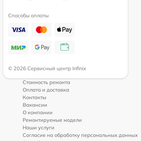
Способы оплаты
© 2026 Сервисный центр Infinix
Стоимость ремонта
Оплата и доставка
Контакты
Вакансии
О компании
Ремонтируемые модели
Наши услуги
Согласие на обработку персональных данных