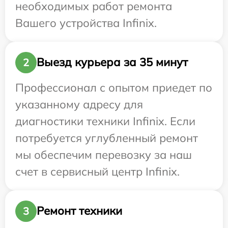
необходимых работ ремонта
Вашего устройства Infinix.
Выезд курьера за 35 минут
2
Профессионал с опытом приедет по
указанному адресу для
диагностики техники Infinix. Если
потребуется углубленный ремонт
мы обеспечим перевозку за наш
счет в сервисный центр Infinix.
Ремонт техники
3