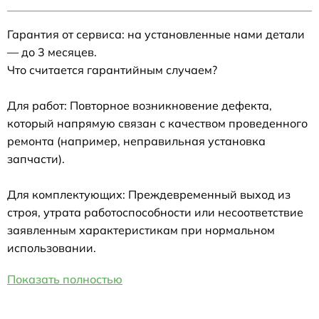
Гарантия от сервиса: на установленные нами детали
— до 3 месяцев.
Что считается гарантийным случаем?
Для работ: Повторное возникновение дефекта,
который напрямую связан с качеством проведенного
ремонта (например, неправильная установка
запчасти).
Для комплектующих: Преждевременный выход из
строя, утрата работоспособности или несоответствие
заявленным характеристикам при нормальном
использовании.
Показать полностью