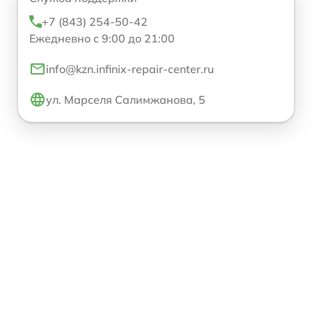
+7 (843) 254-50-42
Ежедневно с 9:00 до 21:00
info@kzn.infinix-repair-center.ru
ул. Марселя Салимжанова, 5