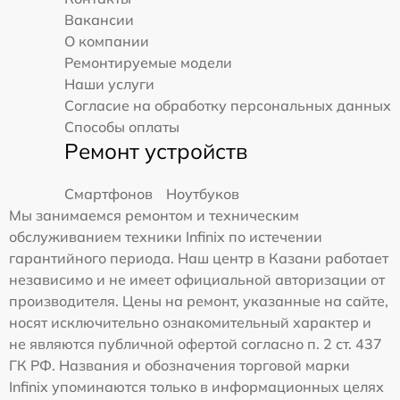
Вакансии
О компании
Ремонтируемые модели
Наши услуги
Согласие на обработку персональных данных
Способы оплаты
Ремонт устройств
Смартфонов
Ноутбуков
Мы занимаемся ремонтом и техническим
обслуживанием техники Infinix по истечении
гарантийного периода. Наш центр в Казани работает
независимо и не имеет официальной авторизации от
производителя. Цены на ремонт, указанные на сайте,
носят исключительно ознакомительный характер и
не являются публичной офертой согласно п. 2 ст. 437
ГК РФ. Названия и обозначения торговой марки
Infinix упоминаются только в информационных целях