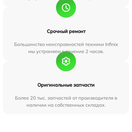
Срочный ремонт
Большинство неисправностей техники Infinix
мы устраняем в течение 2 часов.
Оригинальные запчасти
Более 20 тыс. запчастей от производителя в
наличии на собственных складах.