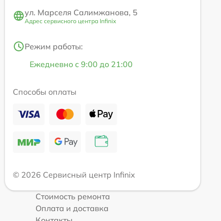
ул. Марселя Салимжанова, 5
Адрес сервисного центра Infinix
Режим работы:
Ежедневно с 9:00 до 21:00
Способы оплаты
© 2026 Сервисный центр Infinix
Стоимость ремонта
Оплата и доставка
Контакты