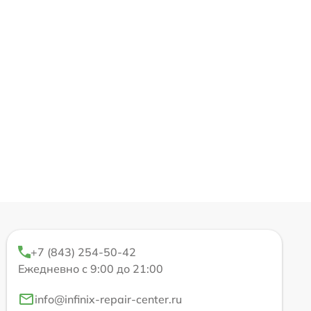
+7 (843) 254-50-42
Ежедневно с 9:00 до 21:00
info@infinix-repair-center.ru