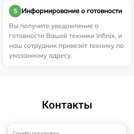
Информирование о готовности
5
Вы получите уведомление о
готовности Вашей техники Infinix, и
наш сотрудник привезет технику по
указанному адресу.
Контакты
Служба поддержки