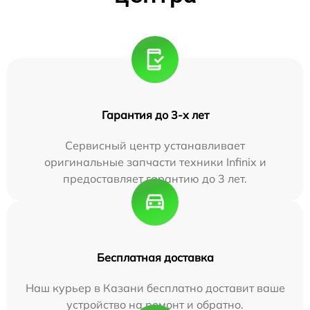
Гарантия до 3-х лет
Сервисный центр устанавливает
оригинальные запчасти техники Infinix и
предоставляет гарантию до 3 лет.
Бесплатная доставка
Наш курьер в Казани бесплатно доставит ваше
устройство на ремонт и обратно.