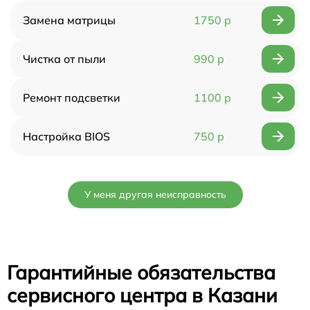
Замена матрицы
1750 р
Чистка от пыли
990 р
Ремонт подсветки
1100 р
Настройка BIOS
750 р
У меня другая неисправность
Гарантийные обязательства
сервисного центра в Казани