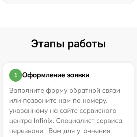
Этапы работы
Оформление заявки
1
Заполните форму обратной связи
или позвоните нам по номеру,
указанному на сайте сервисного
центра Infinix. Специалист сервиса
перезвонит Вам для уточнения