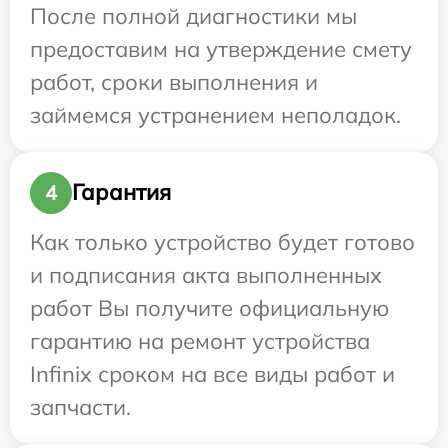
После полной диагностики мы
предоставим на утверждение смету
работ, сроки выполнения и
займемся устранением неполадок.
Гарантия
4
Как только устройство будет готово
и подписания акта выполненных
работ Вы получите официальную
гарантию на ремонт устройства
Infinix сроком на все виды работ и
запчасти.