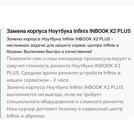
Замена корпуса Ноутбука Infinix INBOOK X2 PLUS
Замена корпуса Ноутбука Infinix INBOOK X2 PLUS -
несложная задача для нашего сервис-центра Infinix в
Казани. Выполним быстро и качественно!
Позвоните нам и наш менеджер проконсультирует и
озвучит стоимость ремонта Ноутбука INBOOK X2
PLUS. Среднее время ремонта устройств Infinix в
нашем сервисном - 2 часа.
Замена корпуса Ноутбука Infinix INBOOK X2 PLUS
выполняется на выезде, если не требует
специального оборудования и сложного ремонта.
Наш курьер доставит технику в сервисный центр
Infinix и обратно.