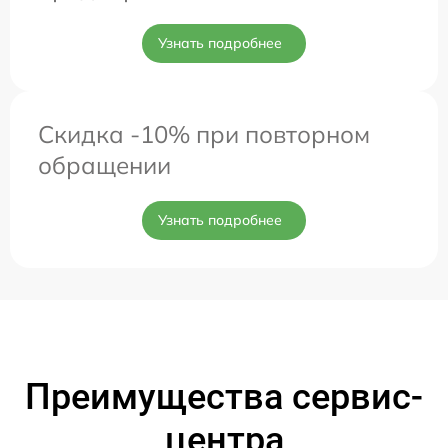
Узнать подробнее
Скидка -10% при повторном
обращении
Узнать подробнее
Преимущества сервис-
центра