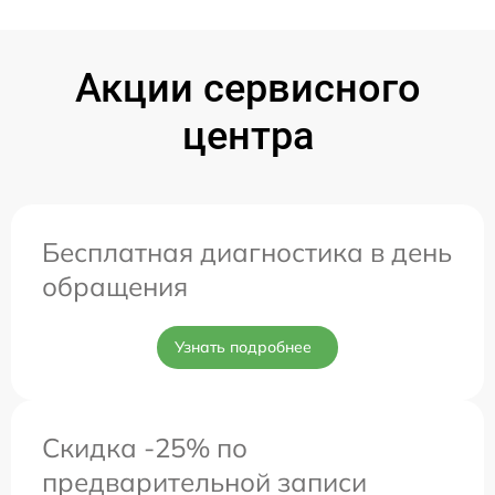
Акции сервисного
центра
Бесплатная диагностика в день
обращения
Узнать подробнее
Скидка -25% по
предварительной записи