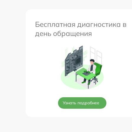
Бесплатная диагностика в
день обращения
Узнать подробнее