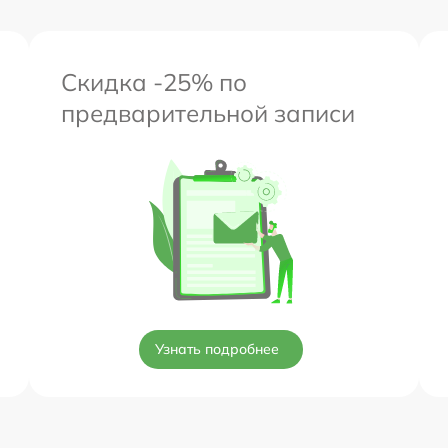
Скидка -25% по
предварительной записи
Узнать подробнее