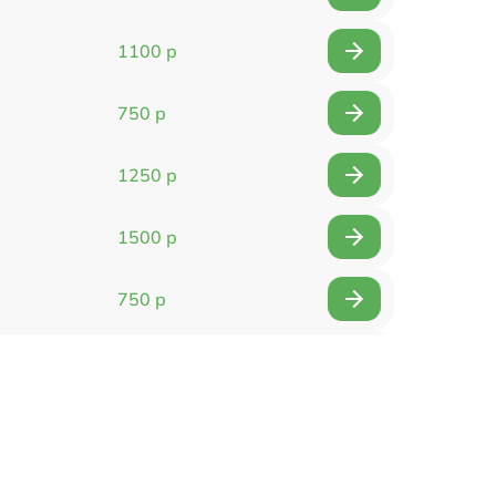
1100 р
750 р
1250 р
1500 р
750 р
750 р
1500 р
1400 р