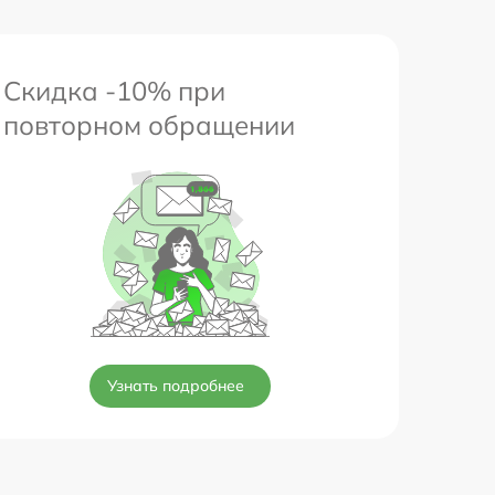
Скидка -10% при
повторном обращении
Узнать подробнее