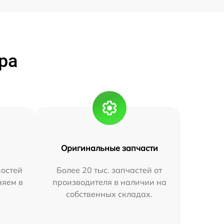
ра
Оригинальные запчасти
остей
Более 20 тыс. запчастей от
няем в
производителя в наличии на
собственных складах.