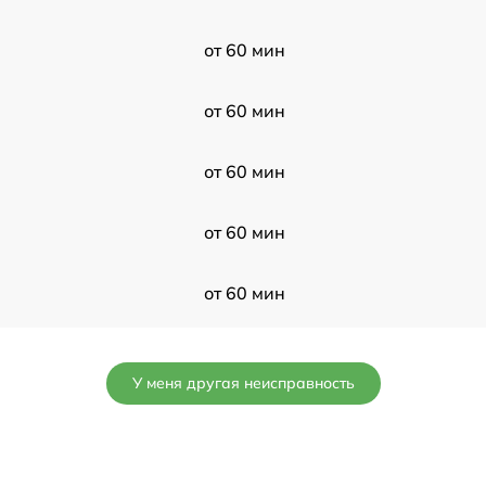
от 60 мин
от 60 мин
от 60 мин
от 60 мин
от 60 мин
от 60 мин
У меня другая неисправность
от 60 мин
от 60 мин