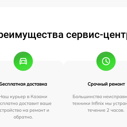
реимущества сервис-цент
Бесплатная доставка
Срочный ремонт
Наш курьер в Казани
Большинство неисправн
сплатно доставит ваше
техники Infinix мы устра
стройство на ремонт и
течение 2 часов.
обратно.