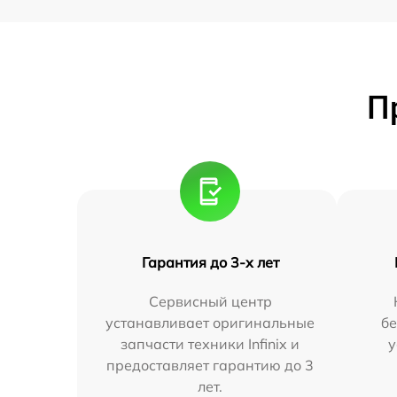
П
Гарантия до 3-х лет
Сервисный центр
устанавливает оригинальные
бе
запчасти техники Infinix и
у
предоставляет гарантию до 3
лет.