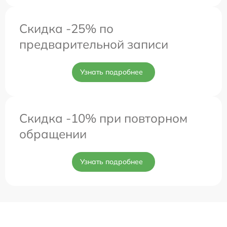
Скидка -25% по
предварительной записи
Узнать подробнее
Скидка -10% при повторном
обращении
Узнать подробнее