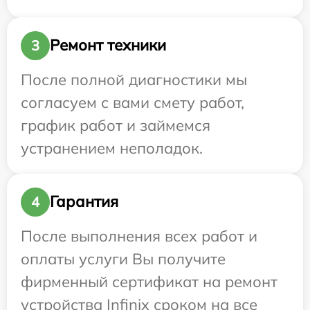
Ремонт техники
3
После полной диагностики мы
согласуем с вами смету работ,
график работ и займемся
устранением неполадок.
Гарантия
4
После выполнения всех работ и
оплаты услуги Вы получите
фирменный сертификат на ремонт
устройства Infinix сроком на все