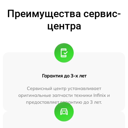
Преимущества сервис-
центра
Гарантия до 3-х лет
Сервисный центр устанавливает
оригинальные запчасти техники Infinix и
предоставляет гарантию до 3 лет.