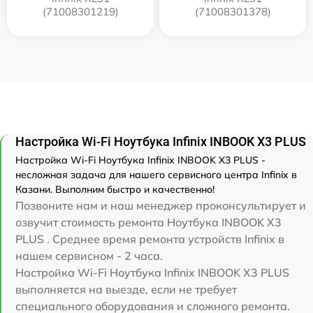
(71008301219)
(71008301378)
Настройка Wi-Fi Ноутбука Infinix INBOOK X3 PLUS
Настройка Wi-Fi Ноутбука Infinix INBOOK X3 PLUS -
несложная задача для нашего сервисного центра Infinix в
Казани. Выполним быстро и качественно!
Позвоните нам и наш менеджер проконсультирует и
озвучит стоимость ремонта Ноутбука INBOOK X3
PLUS . Среднее время ремонта устройств Infinix в
нашем сервисном - 2 часа.
Настройка Wi-Fi Ноутбука Infinix INBOOK X3 PLUS
выполняется на выезде, если не требует
специального оборудования и сложного ремонта.