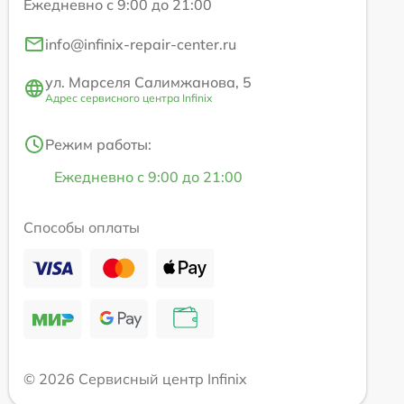
Ежедневно с 9:00 до 21:00
info@infinix-repair-center.ru
ул. Марселя Салимжанова, 5
Адрес сервисного центра Infinix
Режим работы:
Ежедневно с 9:00 до 21:00
Способы оплаты
© 2026 Сервисный центр Infinix