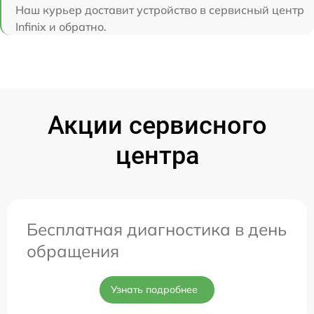
Наш курьер доставит устройство в сервисный центр
Infinix и обратно.
Акции сервисного
центра
Бесплатная диагностика в день
обращения
Узнать подробнее