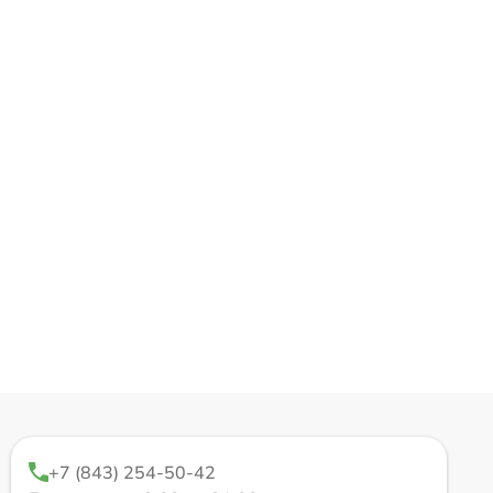
+7 (843) 254-50-42