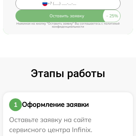
Оставить заявку
Нажимая на кнопку "Оставить заявку" Вы соглашаетесь c
политикой
конфиденциальности
Этапы работы
Оформление заявки
1
Оставьте заявку на сайте
сервисного центра Infinix.