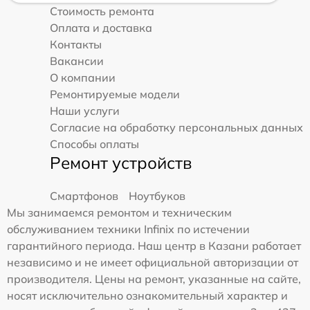
Стоимость ремонта
Оплата и доставка
Контакты
Вакансии
О компании
Ремонтируемые модели
Наши услуги
Согласие на обработку персональных данных
Способы оплаты
Ремонт устройств
Смартфонов
Ноутбуков
Мы занимаемся ремонтом и техническим
обслуживанием техники Infinix по истечении
гарантийного периода. Наш центр в Казани работает
независимо и не имеет официальной авторизации от
производителя. Цены на ремонт, указанные на сайте,
носят исключительно ознакомительный характер и