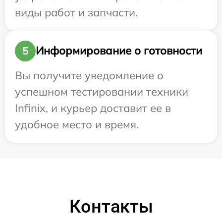
виды работ и запчасти.
Информирование о готовности
5
Вы получите уведомление о
успешном тестировании техники
Infinix, и курьер доставит ее в
удобное место и время.
Контакты