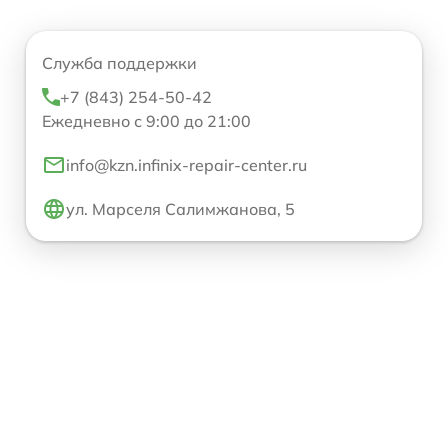
Служба поддержки
+7 (843) 254-50-42
Ежедневно с 9:00 до 21:00
info@kzn.infinix-repair-center.ru
ул. Марселя Салимжанова, 5