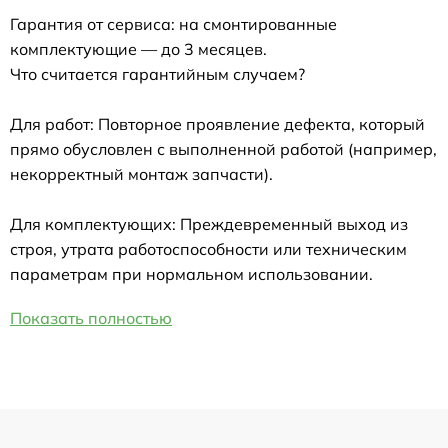
Гарантия от сервиса: на смонтированные
комплектующие — до 3 месяцев.
Что считается гарантийным случаем?
Для работ: Повторное проявление дефекта, который
прямо обусловлен с выполненной работой (например,
некорректный монтаж запчасти).
Для комплектующих: Преждевременный выход из
строя, утрата работоспособности или техническим
параметрам при нормальном использовании.
Показать полностью