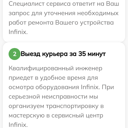
Специалист сервиса ответит на Ваш
запрос для уточнения необходимых
работ ремонта Вашего устройства
Infinix.
Выезд курьера за 35 минут
2
Квалифицированный инженер
приедет в удобное время для
осмотра оборудования Infinix. При
серьезной неисправности мы
организуем транспортировку в
мастерскую в сервисный центр
Infinix.