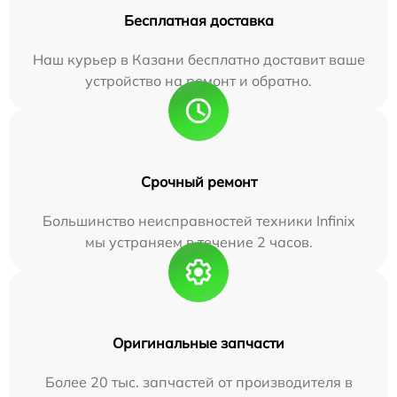
Бесплатная доставка
Наш курьер в Казани бесплатно доставит ваше
устройство на ремонт и обратно.
Срочный ремонт
Большинство неисправностей техники Infinix
мы устраняем в течение 2 часов.
Оригинальные запчасти
Более 20 тыс. запчастей от производителя в