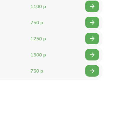
1100 р
750 р
1250 р
1500 р
750 р
750 р
1500 р
1400 р