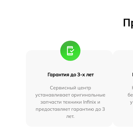
П
Гарантия до 3-х лет
Сервисный центр
устанавливает оригинальные
бе
запчасти техники Infinix и
у
предоставляет гарантию до 3
лет.