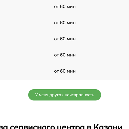
от 60 мин
от 60 мин
от 60 мин
от 60 мин
от 60 мин
от 60 мин
У меня другая неисправность
от 60 мин
от 60 мин
ва сервисного центра в Казани