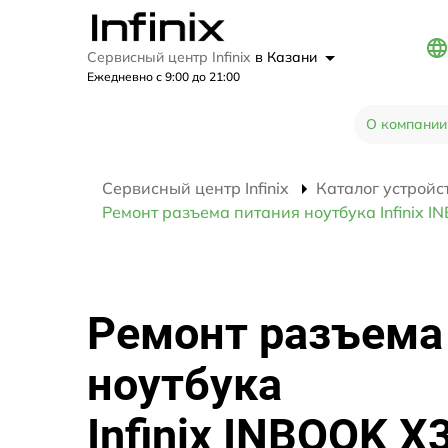
Сервисный центр Infinix
в Казани
Ежедневно с 9:00 до 21:00
О компании
Сервисный центр Infinix
Каталог устройс
Ремонт разъема питания ноутбука Infinix 
Ремонт разъема
ноутбука
Infinix INBOOK X