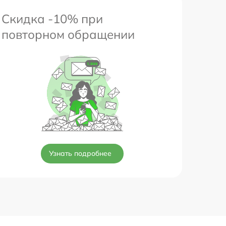
Скидка -10% при
повторном обращении
Узнать подробнее