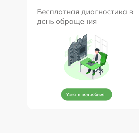
Бесплатная диагностика в
день обращения
Узнать подробнее