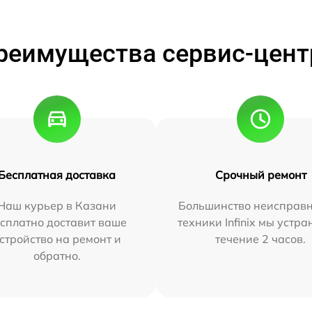
реимущества сервис-цент
Бесплатная доставка
Срочный ремонт
Наш курьер в Казани
Большинство неисправн
сплатно доставит ваше
техники Infinix мы устра
стройство на ремонт и
течение 2 часов.
обратно.