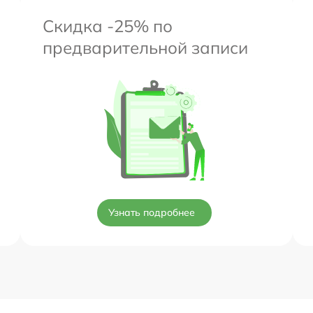
Скидка -25% по
предварительной записи
Узнать подробнее