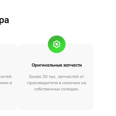
ра
Оригинальные запчасти
остей
Более 20 тыс. запчастей от
няем в
производителя в наличии на
собственных складах.