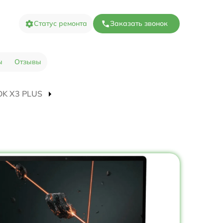
Статус ремонта
Заказать звонок
ы
Отзывы
OOK X3 PLUS