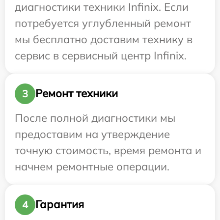
диагностики техники Infinix. Если
потребуется углубленный ремонт
мы бесплатно доставим технику в
сервис в сервисный центр Infinix.
Ремонт техники
3
После полной диагностики мы
предоставим на утверждение
точную стоимость, время ремонта и
начнем ремонтные операции.
Гарантия
4