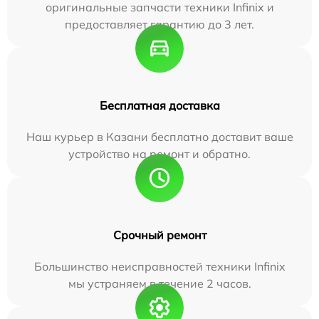
оригинальные запчасти техники Infinix и
предоставляет гарантию до 3 лет.
Бесплатная доставка
Наш курьер в Казани бесплатно доставит ваше
устройство на ремонт и обратно.
Срочный ремонт
Большинство неисправностей техники Infinix
мы устраняем в течение 2 часов.