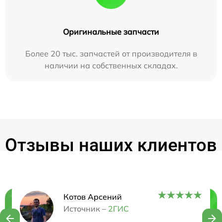
Оригинальные запчасти
Более 20 тыс. запчастей от производителя в
наличии на собственных складах.
Отзывы наших клиентов
Котов Арсений
Нужна консультация?
Источник –
2ГИС