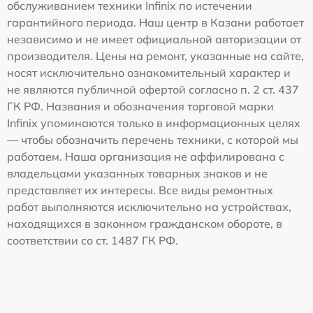
обслуживанием техники Infinix по истечении
гарантийного периода. Наш центр в Казани работает
независимо и не имеет официальной авторизации от
производителя. Цены на ремонт, указанные на сайте,
носят исключительно ознакомительный характер и
не являются публичной офертой согласно п. 2 ст. 437
ГК РФ. Названия и обозначения торговой марки
Infinix упоминаются только в информационных целях
— чтобы обозначить перечень техники, с которой мы
работаем. Наша организация не аффилирована с
владельцами указанных товарных знаков и не
представляет их интересы. Все виды ремонтных
работ выполняются исключительно на устройствах,
находящихся в законном гражданском обороте, в
соответствии со ст. 1487 ГК РФ.