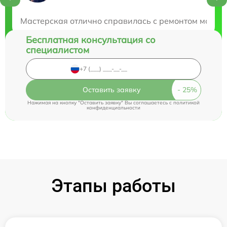
Закажите бесплатную консультацию
Мастерская отлично справилась с ремонтом моего 
Бесплатная консультация со
специалистом
Оставить заявку
Нажимая на кнопку "Оставить заявку" Вы соглашаетесь c
политикой
конфиденциальности
Этапы работы