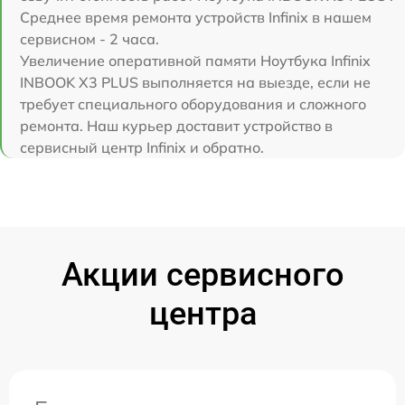
Среднее время ремонта устройств Infinix в нашем
сервисном - 2 часа.
Увеличение оперативной памяти Ноутбука Infinix
INBOOK X3 PLUS выполняется на выезде, если не
требует специального оборудования и сложного
ремонта. Наш курьер доставит устройство в
сервисный центр Infinix и обратно.
Акции сервисного
центра