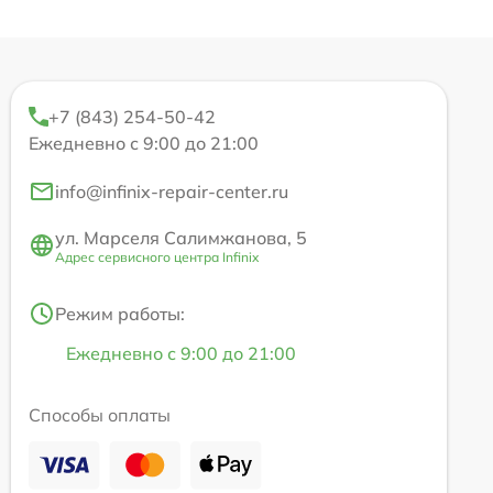
+7 (843) 254-50-42
Ежедневно с 9:00 до 21:00
info@infinix-repair-center.ru
ул. Марселя Салимжанова, 5
Адрес сервисного центра Infinix
Режим работы:
Ежедневно с 9:00 до 21:00
Способы оплаты