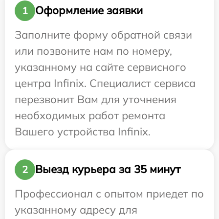
Оформление заявки
1
Заполните форму обратной связи
или позвоните нам по номеру,
указанному на сайте сервисного
центра Infinix. Специалист сервиса
перезвонит Вам для уточнения
необходимых работ ремонта
Вашего устройства Infinix.
Выезд курьера за 35 минут
2
Профессионал с опытом приедет по
указанному адресу для