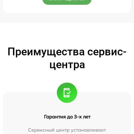
Преимущества сервис-
центра
Гарантия до 3-х лет
Сервисный центр устанавливает