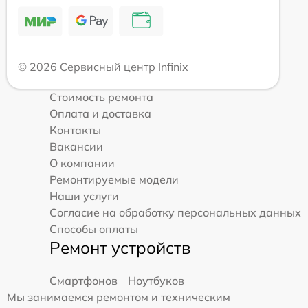
© 2026 Сервисный центр Infinix
Стоимость ремонта
Оплата и доставка
Контакты
Вакансии
О компании
Ремонтируемые модели
Наши услуги
Согласие на обработку персональных данных
Способы оплаты
Ремонт устройств
Смартфонов
Ноутбуков
Мы занимаемся ремонтом и техническим