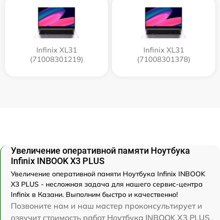
Infinix XL31
Infinix XL31
(71008301219)
(71008301378)
Увеличение оперативной памяти Ноутбука
Infinix INBOOK X3 PLUS
Увеличение оперативной памяти Ноутбука Infinix INBOOK
X3 PLUS - несложная задача для нашего сервис-центра
Infinix в Казани. Выполним быстро и качественно!
Позвоните нам и наш мастер проконсультирует и
озвучит стоимость работ Ноутбука INBOOK X3 PLUS .