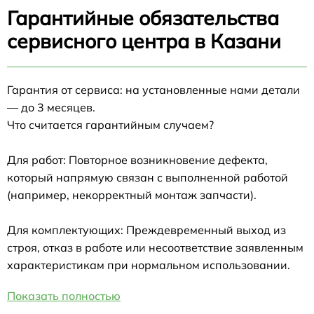
Гарантийные обязательства
сервисного центра в Казани
Гарантия от сервиса: на установленные нами детали
— до 3 месяцев.
Что считается гарантийным случаем?
Для работ: Повторное возникновение дефекта,
который напрямую связан с выполненной работой
(например, некорректный монтаж запчасти).
Для комплектующих: Преждевременный выход из
строя, отказ в работе или несоответствие заявленным
характеристикам при нормальном использовании.
Показать полностью