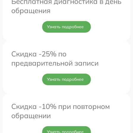
Бесплатная диагностика в день
обращения
Узнать подробнее
Скидка -25% по
предварительной записи
Узнать подробнее
Скидка -10% при повторном
обращении
Узнать подробнее