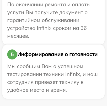
По окончании ремонта и оплаты
услуги Вы получите документ о
гарантийном обслуживании
устройства Infinix сроком на 36
месяцев.
Информирование о готовности
5
Мы сообщим Вам о успешном
тестировании техники Infinix, и наш
сотрудник привезет технику в
удобное место и время.