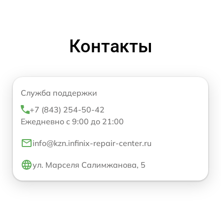
Контакты
Служба поддержки
+7 (843) 254-50-42
Ежедневно с 9:00 до 21:00
info@kzn.infinix-repair-center.ru
ул. Марселя Салимжанова, 5