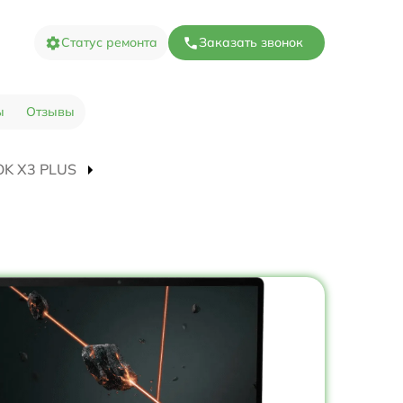
Статус ремонта
Заказать звонок
ы
Отзывы
OOK X3 PLUS