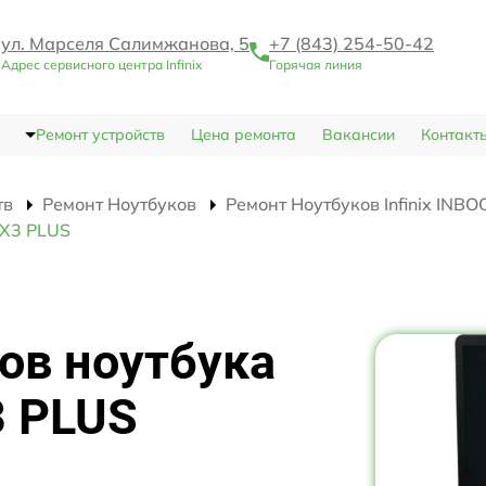
ул. Марселя Салимжанова, 5
+7 (843) 254-50-42
Адрес сервисного центра Infinix
Горячая линия
Ремонт устройств
Цена ремонта
Вакансии
Контакт
тв
Ремонт Ноутбуков
Ремонт Ноутбуков Infinix INB
 X3 PLUS
ов ноутбука
3 PLUS