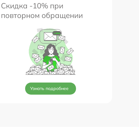
Скидка -10% при
повторном обращении
Узнать подробнее