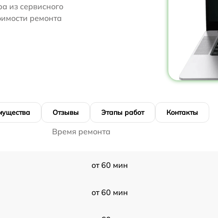
ра из сервисного
тоимости ремонта
мущества
Отзывы
Этапы работ
Контакты
Время ремонта
от 60 мин
от 60 мин