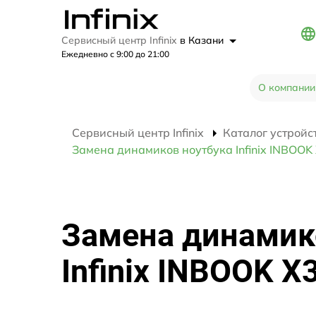
Сервисный центр Infinix
в Казани
Ежедневно с 9:00 до 21:00
О компании
Сервисный центр Infinix
Каталог устройс
Замена динамиков ноутбука Infinix INBOOK
Замена динамик
Infinix INBOOK X