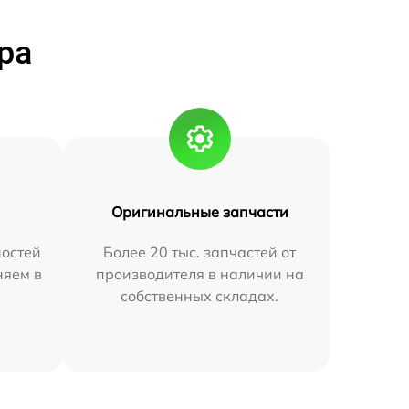
ра
Оригинальные запчасти
остей
Более 20 тыс. запчастей от
няем в
производителя в наличии на
собственных складах.