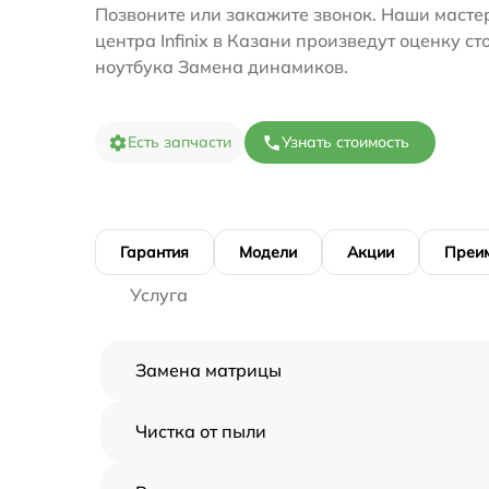
Позвоните или закажите звонок. Наши масте
центра Infinix в Казани произведут оценку с
ноутбука Замена динамиков.
Есть запчасти
Узнать стоимость
Гарантия
Модели
Акции
Преи
Услуга
Замена матрицы
Чистка от пыли