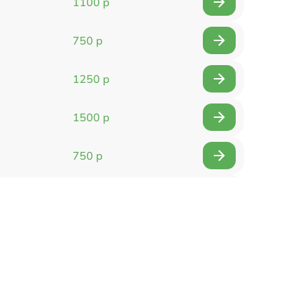
1100 р
750 р
1250 р
1500 р
750 р
750 р
1500 р
1400 р