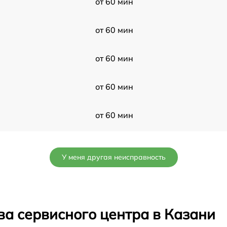
от 60 мин
от 60 мин
от 60 мин
от 60 мин
от 60 мин
от 60 мин
У меня другая неисправность
от 60 мин
от 60 мин
ва сервисного центра в Казани