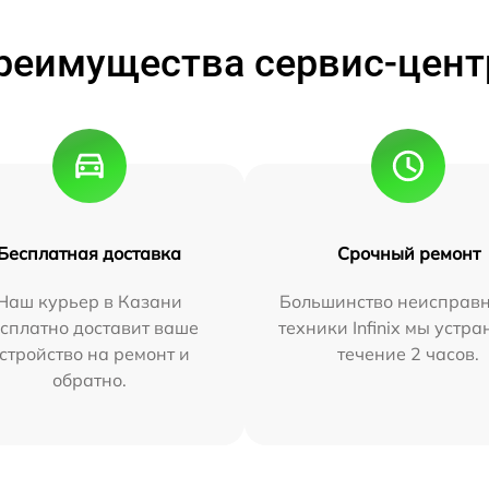
реимущества сервис-цент
Бесплатная доставка
Срочный ремонт
Наш курьер в Казани
Большинство неисправн
сплатно доставит ваше
техники Infinix мы устра
стройство на ремонт и
течение 2 часов.
обратно.