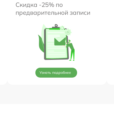
Скидка -25% по
предварительной записи
Узнать подробнее