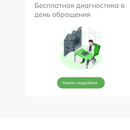
Бесплатная диагностика в
день обращения
Узнать подробнее