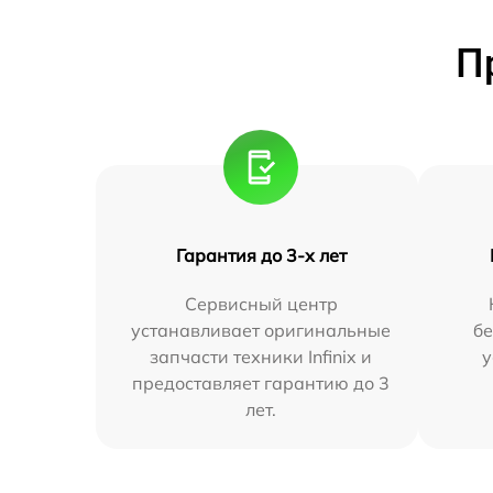
П
Гарантия до 3-х лет
Сервисный центр
устанавливает оригинальные
бе
запчасти техники Infinix и
у
предоставляет гарантию до 3
лет.