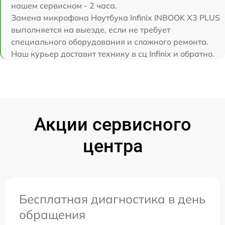
нашем сервисном - 2 часа.
Замена микрофона Ноутбука Infinix INBOOK X3 PLUS
выполняется на выезде, если не требует
специального оборудования и сложного ремонта.
Наш курьер доставит технику в сц Infinix и обратно.
Акции сервисного
центра
Бесплатная диагностика в день
обращения