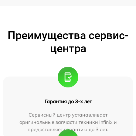
Преимущества сервис-
центра
Гарантия до 3-х лет
Сервисный центр устанавливает
оригинальные запчасти техники Infinix и
предоставляет гарантию до 3 лет.