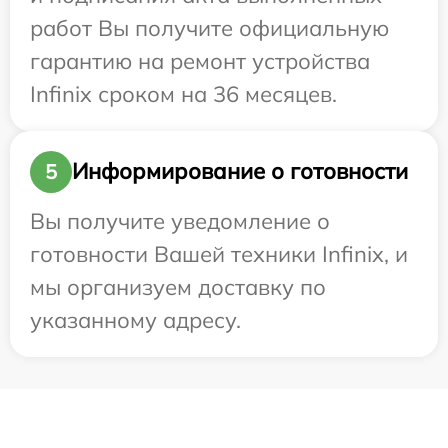
работ Вы получите официальную
гарантию на ремонт устройства
Infinix сроком на 36 месяцев.
Информирование о готовности
5
Вы получите уведомление о
готовности Вашей техники Infinix, и
мы организуем доставку по
указанному адресу.