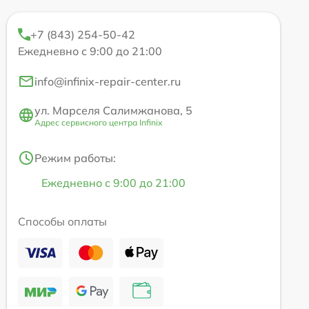
+7 (843) 254-50-42
Ежедневно с 9:00 до 21:00
info@infinix-repair-center.ru
ул. Марселя Салимжанова, 5
Адрес сервисного центра Infinix
Режим работы:
Ежедневно с 9:00 до 21:00
Способы оплаты