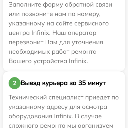
Заполните форму обратной связи
или позвоните нам по номеру,
указанному на сайте сервисного
центра Infinix. Наш оператор
перезвонит Вам для уточнения
необходимых работ ремонта
Вашего устройства Infinix.
Выезд курьера за 35 минут
2
Технический специалист приедет по
указанному адресу для осмотра
оборудования Infinix. В случае
сложного ремонта мы организуем