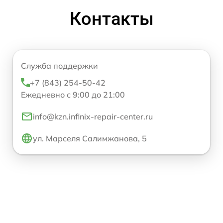
Контакты
Служба поддержки
+7 (843) 254-50-42
Ежедневно с 9:00 до 21:00
info@kzn.infinix-repair-center.ru
ул. Марселя Салимжанова, 5