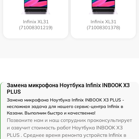
Infinix XL31
Infinix XL31
(71008301219)
(71008301378)
Замена микрофона Ноутбука Infinix INBOOK X3
PLUS
Замена микрофона Ноутбука Infinix INBOOK X3 PLUS -
несложная задача для нашего сервис-центра Infinix в
Казани. Выполним быстро и качественно!
Позвоните нам и наш сотрудник проконсультирует
и озвучит стоимость работ Ноутбука INBOOK X3
PLUS . Среднее время ремонта устройств Infinix в