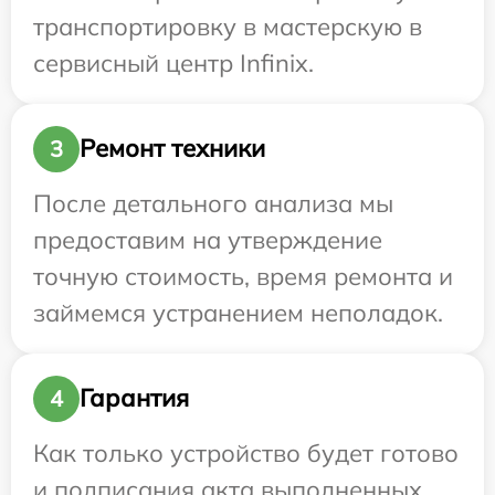
транспортировку в мастерскую в
сервисный центр Infinix.
Ремонт техники
3
После детального анализа мы
предоставим на утверждение
точную стоимость, время ремонта и
займемся устранением неполадок.
Гарантия
4
Как только устройство будет готово
и подписания акта выполненных