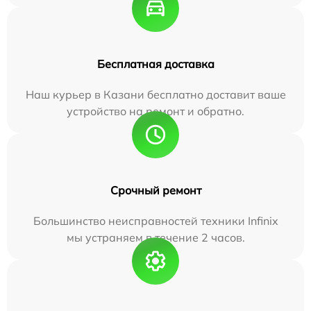
Бесплатная доставка
Наш курьер в Казани бесплатно доставит ваше
устройство на ремонт и обратно.
Срочный ремонт
Большинство неисправностей техники Infinix
мы устраняем в течение 2 часов.