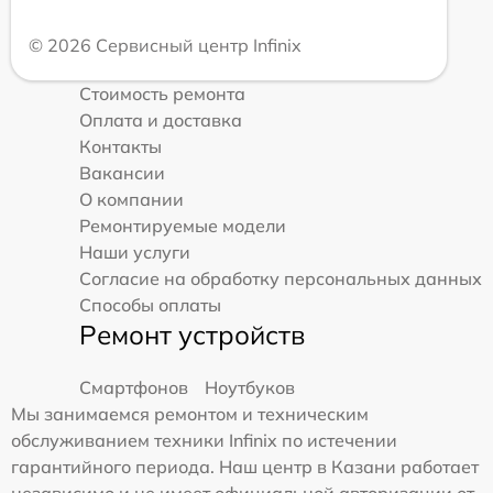
© 2026 Сервисный центр Infinix
Стоимость ремонта
Оплата и доставка
Контакты
Вакансии
О компании
Ремонтируемые модели
Наши услуги
Согласие на обработку персональных данных
Способы оплаты
Ремонт устройств
Смартфонов
Ноутбуков
Мы занимаемся ремонтом и техническим
обслуживанием техники Infinix по истечении
гарантийного периода. Наш центр в Казани работает
независимо и не имеет официальной авторизации от