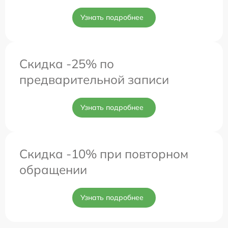
Узнать подробнее
Скидка -25% по
предварительной записи
Узнать подробнее
Скидка -10% при повторном
обращении
Узнать подробнее