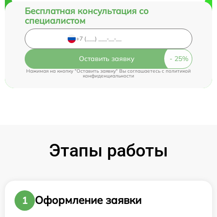
Бесплатная консультация со
специалистом
Оставить заявку
Нажимая на кнопку "Оставить заявку" Вы соглашаетесь c
политикой
конфиденциальности
Этапы работы
Оформление заявки
1