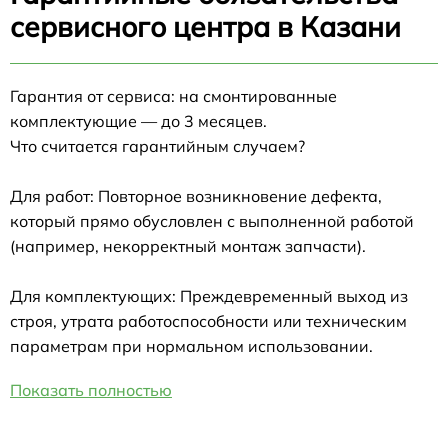
сервисного центра в Казани
Гарантия от сервиса: на смонтированные
комплектующие — до 3 месяцев.
Что считается гарантийным случаем?
Для работ: Повторное возникновение дефекта,
который прямо обусловлен с выполненной работой
(например, некорректный монтаж запчасти).
Для комплектующих: Преждевременный выход из
строя, утрата работоспособности или техническим
параметрам при нормальном использовании.
Показать полностью