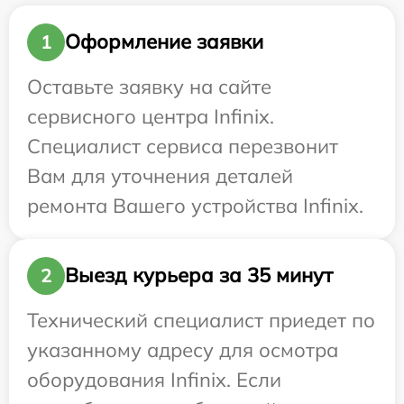
Оформление заявки
1
Оставьте заявку на сайте
сервисного центра Infinix.
Специалист сервиса перезвонит
Вам для уточнения деталей
ремонта Вашего устройства Infinix.
Выезд курьера за 35 минут
2
Технический специалист приедет по
указанному адресу для осмотра
оборудования Infinix. Если