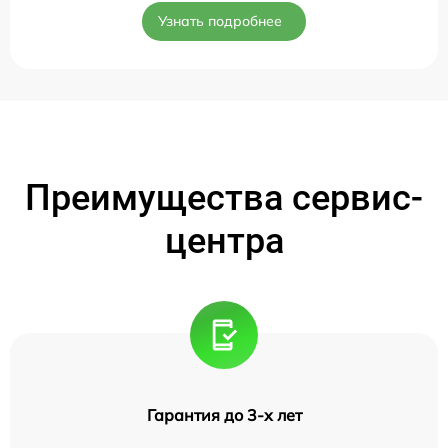
Узнать подробнее
Преимущества сервис-
центра
Гарантия до 3-х лет