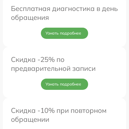
Бесплатная диагностика в день
обращения
Узнать подробнее
Скидка -25% по
предварительной записи
Узнать подробнее
Скидка -10% при повторном
обращении