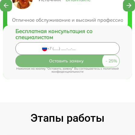
Нужна консультация?
Закажите бесплатную консультацию
Отличное обслуживание и высокий профессионализ
Бесплатная консультация со
специалистом
Оставить заявку
Нажимая на кнопку "Оставить заявку" Вы соглашаетесь c
политикой
конфиденциальности
Этапы работы