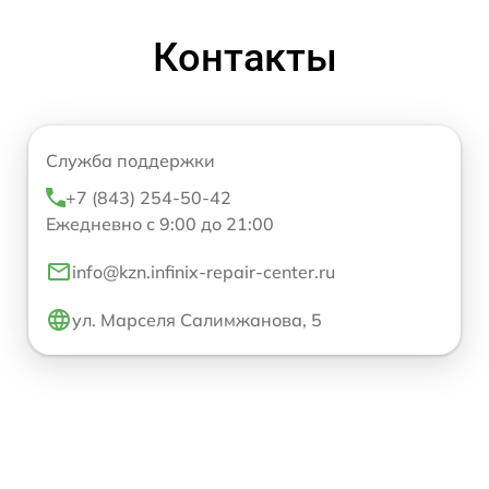
Контакты
Служба поддержки
+7 (843) 254-50-42
Ежедневно с 9:00 до 21:00
info@kzn.infinix-repair-center.ru
ул. Марселя Салимжанова, 5