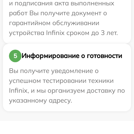
и подписания акта выполненных
работ Вы получите документ о
гарантийном обслуживании
устройства Infinix сроком до 3 лет.
Информирование о готовности
5
Вы получите уведомление о
успешном тестировании техники
Infinix, и мы организуем доставку по
указанному адресу.