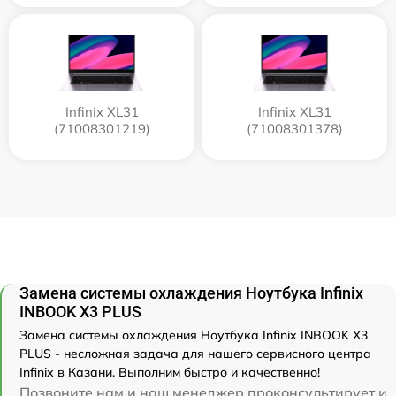
Infinix XL31
Infinix XL31
(71008301219)
(71008301378)
Замена системы охлаждения Ноутбука Infinix
INBOOK X3 PLUS
Замена системы охлаждения Ноутбука Infinix INBOOK X3
PLUS - несложная задача для нашего сервисного центра
Infinix в Казани. Выполним быстро и качественно!
Позвоните нам и наш менеджер проконсультирует и