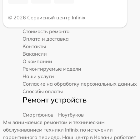
© 2026 Сервисный центр Infinix
Стоимость ремонта
Оплата и доставка
Контакты
Вакансии
О компании
Ремонтируемые модели
Наши услуги
Согласие на обработку персональных данных
Способы оплаты
Ремонт устройств
Смартфонов
Ноутбуков
Мы занимаемся ремонтом и техническим
обслуживанием техники Infinix по истечении
гарантийного периода. Наш центр в Казани работает