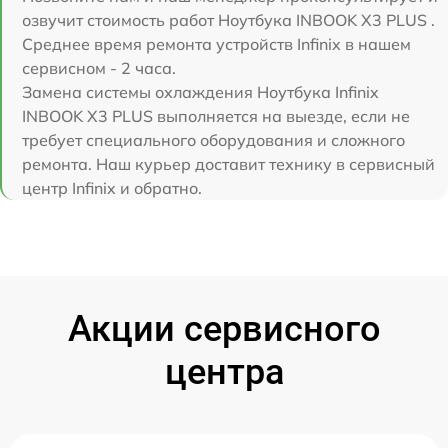
озвучит стоимость работ Ноутбука INBOOK X3 PLUS .
Среднее время ремонта устройств Infinix в нашем
сервисном - 2 часа.
Замена системы охлаждения Ноутбука Infinix
INBOOK X3 PLUS выполняется на выезде, если не
требует специального оборудования и сложного
ремонта. Наш курьер доставит технику в сервисный
центр Infinix и обратно.
Акции сервисного
центра