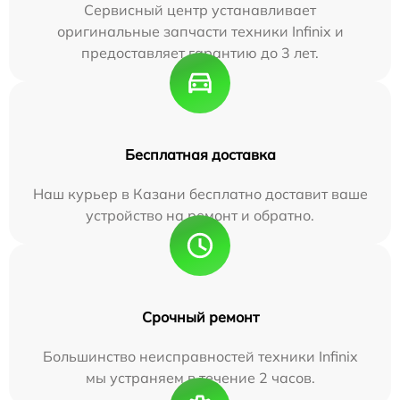
Сервисный центр устанавливает
оригинальные запчасти техники Infinix и
предоставляет гарантию до 3 лет.
Бесплатная доставка
Наш курьер в Казани бесплатно доставит ваше
устройство на ремонт и обратно.
Срочный ремонт
Большинство неисправностей техники Infinix
мы устраняем в течение 2 часов.