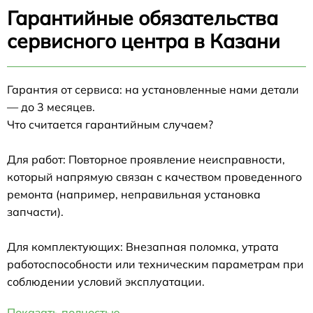
Гарантийные обязательства
сервисного центра в Казани
Гарантия от сервиса: на установленные нами детали
— до 3 месяцев.
Что считается гарантийным случаем?
Для работ: Повторное проявление неисправности,
который напрямую связан с качеством проведенного
ремонта (например, неправильная установка
запчасти).
Для комплектующих: Внезапная поломка, утрата
работоспособности или техническим параметрам при
соблюдении условий эксплуатации.
Показать полностью