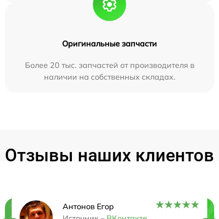
Оригинальные запчасти
Более 20 тыс. запчастей от производителя в
наличии на собственных складах.
Отзывы наших клиентов
Антонов Егор
Источник –
ВКонтакте