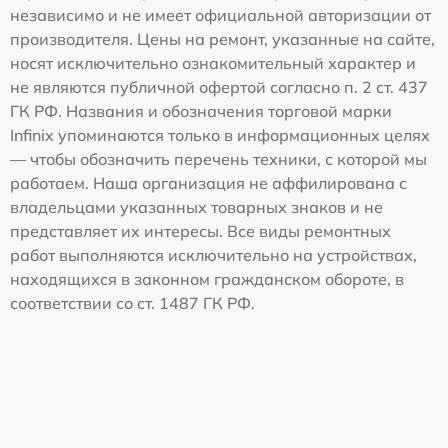
независимо и не имеет официальной авторизации от
производителя. Цены на ремонт, указанные на сайте,
носят исключительно ознакомительный характер и
не являются публичной офертой согласно п. 2 ст. 437
ГК РФ. Названия и обозначения торговой марки
Infinix упоминаются только в информационных целях
— чтобы обозначить перечень техники, с которой мы
работаем. Наша организация не аффилирована с
владельцами указанных товарных знаков и не
представляет их интересы. Все виды ремонтных
работ выполняются исключительно на устройствах,
находящихся в законном гражданском обороте, в
соответствии со ст. 1487 ГК РФ.