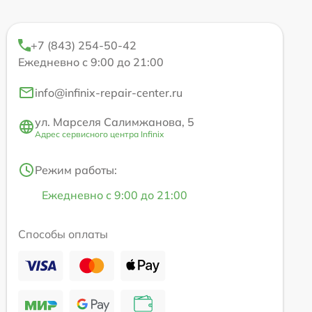
+7 (843) 254-50-42
Ежедневно с 9:00 до 21:00
info@infinix-repair-center.ru
ул. Марселя Салимжанова, 5
Адрес сервисного центра Infinix
Режим работы:
Ежедневно с 9:00 до 21:00
Способы оплаты