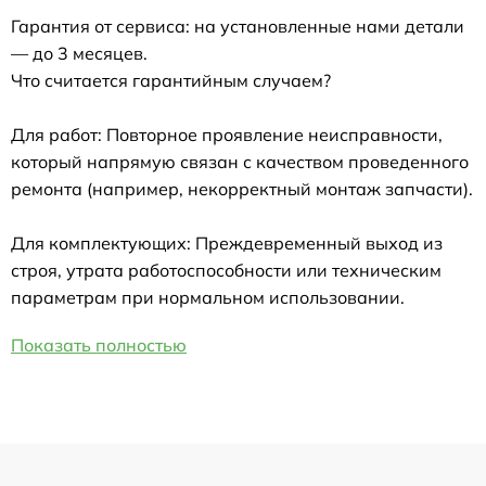
Гарантия от сервиса: на установленные нами детали
— до 3 месяцев.
Что считается гарантийным случаем?
Для работ: Повторное проявление неисправности,
который напрямую связан с качеством проведенного
ремонта (например, некорректный монтаж запчасти).
Для комплектующих: Преждевременный выход из
строя, утрата работоспособности или техническим
параметрам при нормальном использовании.
Показать полностью