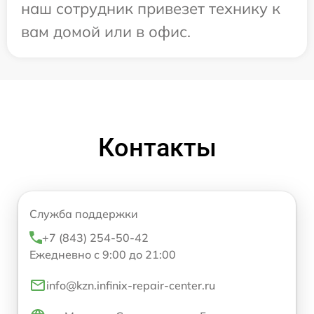
наш сотрудник привезет технику к
вам домой или в офис.
Контакты
Служба поддержки
+7 (843) 254-50-42
Ежедневно с 9:00 до 21:00
info@kzn.infinix-repair-center.ru