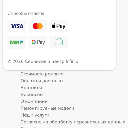
Способы оплаты
© 2026 Сервисный центр Infinix
Стоимость ремонта
Оплата и доставка
Контакты
Вакансии
О компании
Ремонтируемые модели
Наши услуги
Согласие на обработку персональных данных