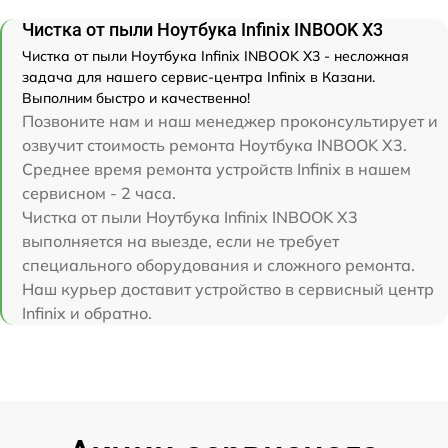
Чистка от пыли Ноутбука Infinix INBOOK X3
Чистка от пыли Ноутбука Infinix INBOOK X3 - несложная
задача для нашего сервис-центра Infinix в Казани.
Выполним быстро и качественно!
Позвоните нам и наш менеджер проконсультирует и
озвучит стоимость ремонта Ноутбука INBOOK X3.
Среднее время ремонта устройств Infinix в нашем
сервисном - 2 часа.
Чистка от пыли Ноутбука Infinix INBOOK X3
выполняется на выезде, если не требует
специального оборудования и сложного ремонта.
Наш курьер доставит устройство в сервисный центр
Infinix и обратно.