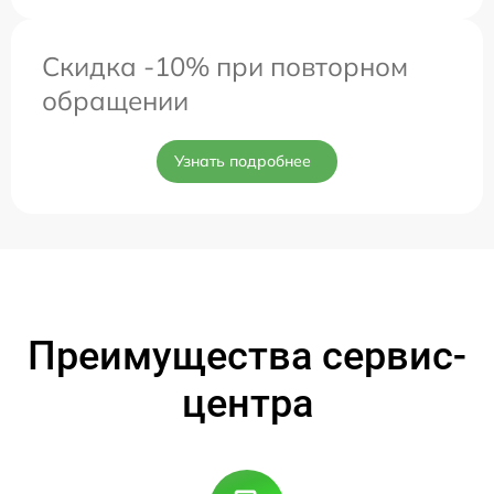
Скидка -10% при повторном
обращении
Узнать подробнее
Преимущества сервис-
центра