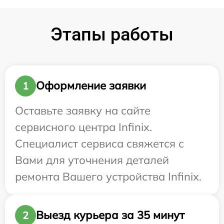
Этапы работы
Оформление заявки
1
Оставьте заявку на сайте
сервисного центра Infinix.
Специалист сервиса свяжется с
Вами для уточнения деталей
ремонта Вашего устройства Infinix.
Выезд курьера за 35 минут
2