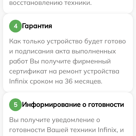
восстановлению техники.
Гарантия
4
Как только устройство будет готово
и подписания акта выполненных
работ Вы получите фирменный
сертификат на ремонт устройства
Infinix сроком на 36 месяцев.
Информирование о готовности
5
Вы получите уведомление о
готовности Вашей техники Infinix, и