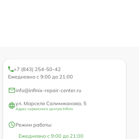
+7 (843) 254-50-42
Ежедневно с 9:00 до 21:00
info@infinix-repair-center.ru
ул. Марселя Салимжанова, 5
Адрес сервисного центра Infinix
Режим работы:
Ежедневно с 9:00 до 21:00