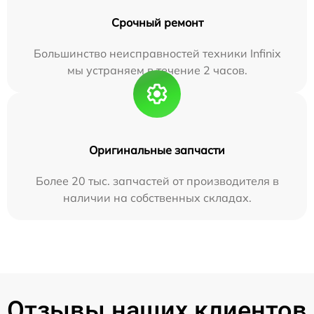
Срочный ремонт
Большинство неисправностей техники Infinix
мы устраняем в течение 2 часов.
Оригинальные запчасти
Более 20 тыс. запчастей от производителя в
наличии на собственных складах.
Отзывы наших клиентов