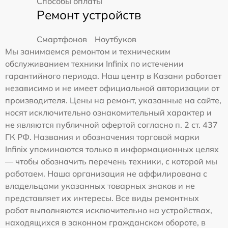
Способы оплаты
Ремонт устройств
Смартфонов
Ноутбуков
Мы занимаемся ремонтом и техническим
обслуживанием техники Infinix по истечении
гарантийного периода. Наш центр в Казани работает
независимо и не имеет официальной авторизации от
производителя. Цены на ремонт, указанные на сайте,
носят исключительно ознакомительный характер и
не являются публичной офертой согласно п. 2 ст. 437
ГК РФ. Названия и обозначения торговой марки
Infinix упоминаются только в информационных целях
— чтобы обозначить перечень техники, с которой мы
работаем. Наша организация не аффилирована с
владельцами указанных товарных знаков и не
представляет их интересы. Все виды ремонтных
работ выполняются исключительно на устройствах,
находящихся в законном гражданском обороте, в