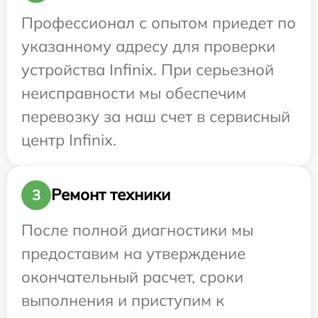
Профессионал с опытом приедет по
указанному адресу для проверки
устройства Infinix. При серьезной
неисправности мы обеспечим
перевозку за наш счет в сервисный
центр Infinix.
Ремонт техники
3
После полной диагностики мы
предоставим на утверждение
окончательный расчет, сроки
выполнения и приступим к