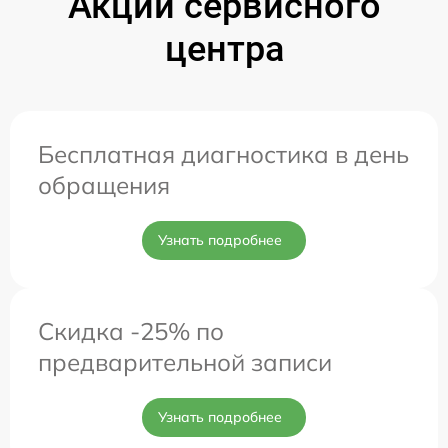
Акции сервисного
центра
Бесплатная диагностика в день
обращения
Узнать подробнее
Скидка -25% по
предварительной записи
Узнать подробнее