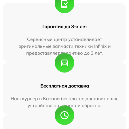
Гарантия до 3-х лет
Сервисный центр устанавливает
оригинальные запчасти техники Infinix и
предоставляет гарантию до 3 лет.
Бесплатная доставка
Наш курьер в Казани бесплатно доставит ваше
устройство на ремонт и обратно.