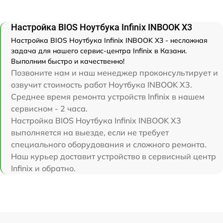
Настройка BIOS Ноутбука Infinix INBOOK X3
Настройка BIOS Ноутбука Infinix INBOOK X3 - несложная
задача для нашего сервис-центра Infinix в Казани.
Выполним быстро и качественно!
Позвоните нам и наш менеджер проконсультирует и
озвучит стоимость работ Ноутбука INBOOK X3.
Среднее время ремонта устройств Infinix в нашем
сервисном - 2 часа.
Настройка BIOS Ноутбука Infinix INBOOK X3
выполняется на выезде, если не требует
специального оборудования и сложного ремонта.
Наш курьер доставит устройство в сервисный центр
Infinix и обратно.