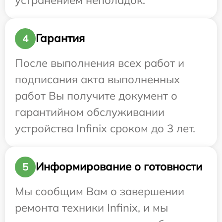
Гарантия
4
После выполнения всех работ и
подписания акта выполненных
работ Вы получите документ о
гарантийном обслуживании
устройства Infinix сроком до 3 лет.
Информирование о готовности
5
Мы сообщим Вам о завершении
ремонта техники Infinix, и мы