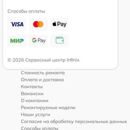
Способы оплаты
© 2026 Сервисный центр Infinix
Стоимость ремонта
Оплата и доставка
Контакты
Вакансии
О компании
Ремонтируемые модели
Наши услуги
Согласие на обработку персональных данных
Способы оплаты