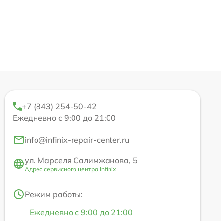
+7 (843) 254-50-42
Ежедневно с 9:00 до 21:00
info@infinix-repair-center.ru
ул. Марселя Салимжанова, 5
Адрес сервисного центра Infinix
Режим работы:
Ежедневно с 9:00 до 21:00