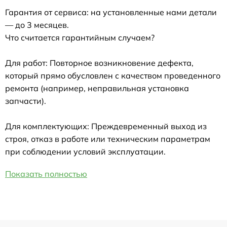
Гарантия от сервиса: на установленные нами детали
— до 3 месяцев.
Что считается гарантийным случаем?
Для работ: Повторное возникновение дефекта,
который прямо обусловлен с качеством проведенного
ремонта (например, неправильная установка
запчасти).
Для комплектующих: Преждевременный выход из
строя, отказ в работе или техническим параметрам
при соблюдении условий эксплуатации.
Показать полностью