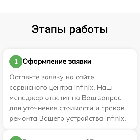
Этапы работы
Оформление заявки
1
Оставьте заявку на сайте
сервисного центра Infinix. Наш
менеджер ответит на Ваш запрос
для уточнения стоимости и сроков
ремонта Вашего устройства Infinix.