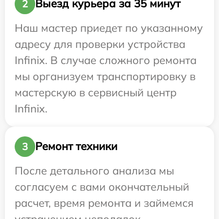
Выезд курьера за 35 минут
2
Наш мастер приедет по указанному
адресу для проверки устройства
Infinix. В случае сложного ремонта
мы организуем транспортировку в
мастерскую в сервисный центр
Infinix.
Ремонт техники
3
После детального анализа мы
согласуем с вами окончательный
расчет, время ремонта и займемся
устранением неполадок.