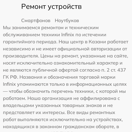
Ремонт устройств
Смартфонов
Ноутбуков
Мы занимаемся ремонтом и техническим
обслуживанием техники Infinix по истечении
гарантийного периода. Наш центр в Казани работает
независимо и не имеет официальной авторизации от
производителя. Цены на ремонт, указанные на сайте,
носят исключительно ознакомительный характер и
не являются публичной офертой согласно п. 2 ст. 437
ГК РФ. Названия и обозначения торговой марки
Infinix упоминаются только в информационных целях
— чтобы обозначить перечень техники, с которой мы
работаем. Наша организация не аффилирована с
владельцами указанных товарных знаков и не
представляет их интересы. Все виды ремонтных
работ выполняются исключительно на устройствах,
находящихся в законном гражданском обороте, в