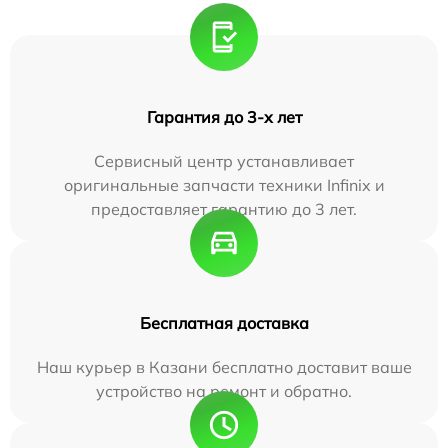
Гарантия до 3-х лет
Сервисный центр устанавливает
оригинальные запчасти техники Infinix и
предоставляет гарантию до 3 лет.
Бесплатная доставка
Наш курьер в Казани бесплатно доставит ваше
устройство на ремонт и обратно.