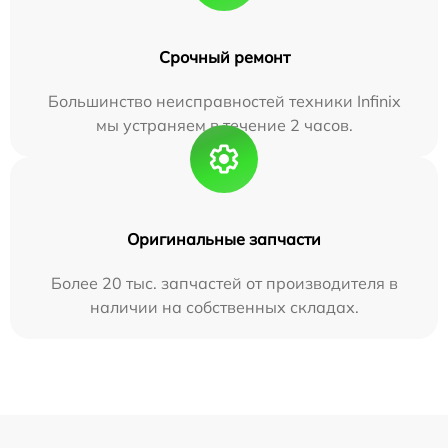
Срочный ремонт
Большинство неисправностей техники Infinix
мы устраняем в течение 2 часов.
Оригинальные запчасти
Более 20 тыс. запчастей от производителя в
наличии на собственных складах.