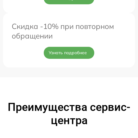
Скидка -10% при повторном
обращении
Узнать подробнее
Преимущества сервис-
центра