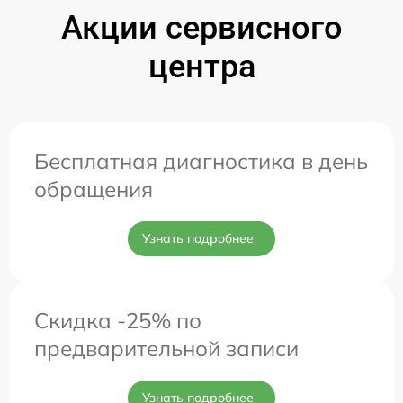
Акции сервисного
центра
Бесплатная диагностика в день
обращения
Узнать подробнее
Скидка -25% по
предварительной записи
Узнать подробнее