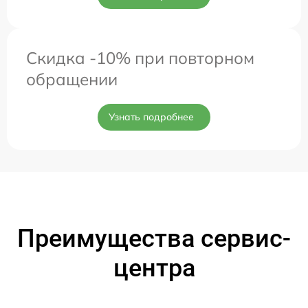
Скидка -10% при повторном
обращении
Узнать подробнее
Преимущества сервис-
центра