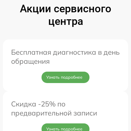
Акции сервисного
центра
Бесплатная диагностика в день
обращения
Узнать подробнее
Скидка -25% по
предварительной записи
Узнать подробнее