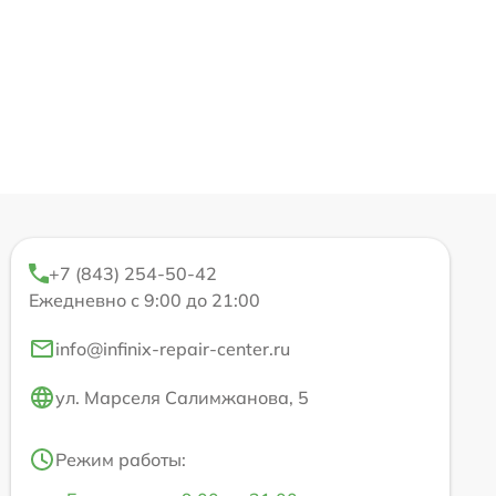
+7 (843) 254-50-42
Ежедневно с 9:00 до 21:00
info@infinix-repair-center.ru
ул. Марселя Салимжанова, 5
Режим работы: