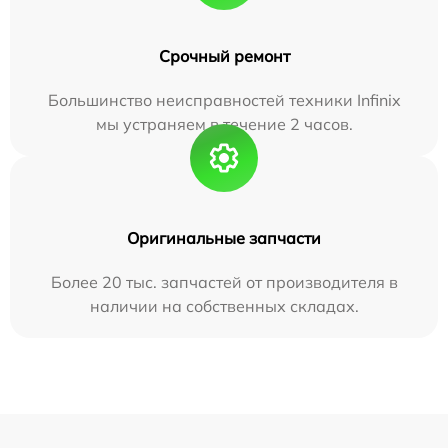
Срочный ремонт
Большинство неисправностей техники Infinix
мы устраняем в течение 2 часов.
Оригинальные запчасти
Более 20 тыс. запчастей от производителя в
наличии на собственных складах.