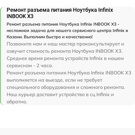
Ремонт разъема питания Ноутбука Infinix
INBOOK X3
Ремонт разъема питания Ноутбука Infinix INBOOK X3 -
несложная задача для нашего сервисного центра Infinix в
Казани. Выполним быстро и качественно!
Позвоните нам и наш мастер проконсультирует и
озвучит стоимость ремонта Ноутбука INBOOK X3.
Среднее время ремонта устройств Infinix в нашем
сервисном - 2 часа.
Ремонт разъема питания Ноутбука Infinix INBOOK X3
выполняется на выезде, если не требует
специального оборудования и сложного ремонта.
Наш курьер доставит устройство в сц Infinix и
обратно.