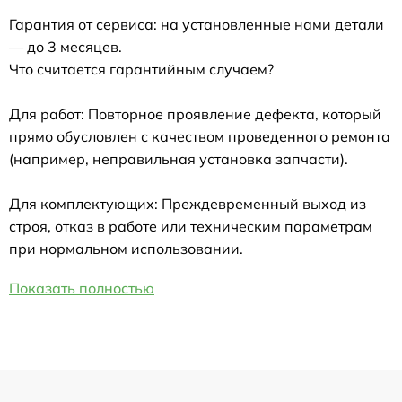
Гарантия от сервиса: на установленные нами детали
— до 3 месяцев.
Что считается гарантийным случаем?
Для работ: Повторное проявление дефекта, который
прямо обусловлен с качеством проведенного ремонта
(например, неправильная установка запчасти).
Для комплектующих: Преждевременный выход из
строя, отказ в работе или техническим параметрам
при нормальном использовании.
Показать полностью