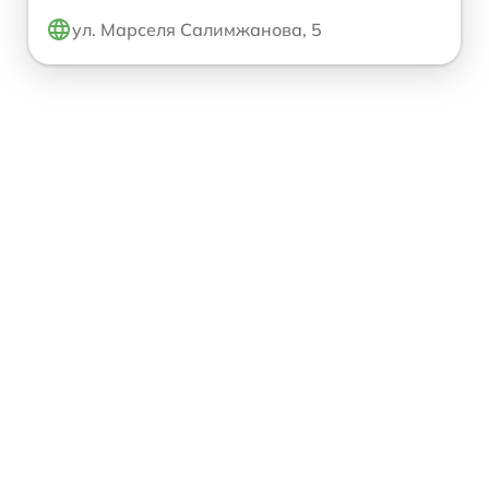
ул. Марселя Салимжанова, 5