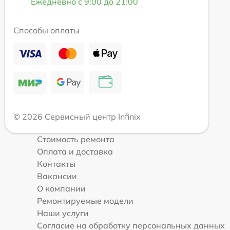
Ежедневно с 9:00 до 21:00
Способы оплаты
© 2026 Сервисный центр Infinix
Стоимость ремонта
Оплата и доставка
Контакты
Вакансии
О компании
Ремонтируемые модели
Наши услуги
Согласие на обработку персональных данных