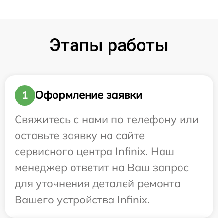
Этапы работы
Оформление заявки
1
Свяжитесь с нами по телефону или
оставьте заявку на сайте
сервисного центра Infinix. Наш
менеджер ответит на Ваш запрос
для уточнения деталей ремонта
Вашего устройства Infinix.