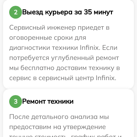
Выезд курьера за 35 минут
2
Сервисный инженер приедет в
оговоренные сроки для
диагностики техники Infinix. Если
потребуется углубленный ремонт
мы бесплатно доставим технику в
сервис в сервисный центр Infinix.
Ремонт техники
3
После детального анализа мы
предоставим на утверждение
точную стоимость, график работ и