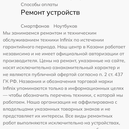
Способы оплаты
Ремонт устройств
Смартфонов
Ноутбуков
Мы занимаемся ремонтом и техническим
обслуживанием техники Infinix по истечении
гарантийного периода. Наш центр в Казани работает
независимо и не имеет официальной авторизации от
производителя. Цены на ремонт, указанные на сайте,
носят исключительно ознакомительный характер и
не являются публичной офертой согласно п. 2 ст. 437
ГК РФ. Названия и обозначения торговой марки
Infinix упоминаются только в информационных целях
— чтобы обозначить перечень техники, с которой мы
работаем. Наша организация не аффилирована с
владельцами указанных товарных знаков и не
представляет их интересы. Все виды ремонтных
работ выполняются исключительно на устройствах,