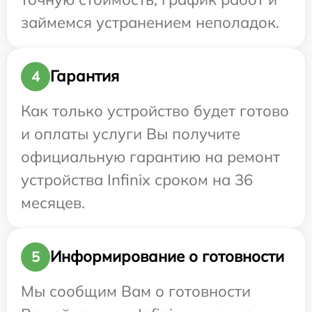
займемся устранением неполадок.
Гарантия
4
Как только устройство будет готово
и оплаты услуги Вы получите
официальную гарантию на ремонт
устройства Infinix сроком на 36
месяцев.
Информирование о готовности
5
Мы сообщим Вам о готовности