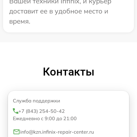
Вашей техники Infinix, и курьер
доставит ее в удобное место и
время.
Контакты
Служба поддержки
+7 (843) 254-50-42
Ежедневно с 9:00 до 21:00
info@kzn.infinix-repair-center.ru