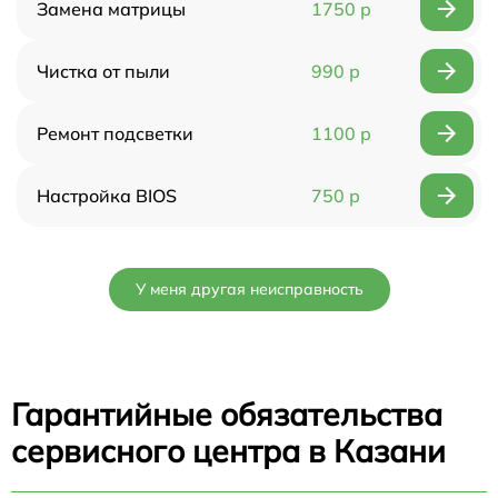
Замена матрицы
1750 р
Чистка от пыли
990 р
Ремонт подсветки
1100 р
Настройка BIOS
750 р
У меня другая неисправность
Гарантийные обязательства
сервисного центра в Казани