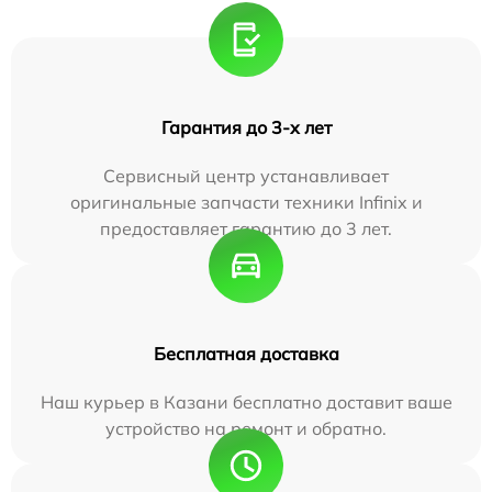
Гарантия до 3-х лет
Сервисный центр устанавливает
оригинальные запчасти техники Infinix и
предоставляет гарантию до 3 лет.
Бесплатная доставка
Наш курьер в Казани бесплатно доставит ваше
устройство на ремонт и обратно.