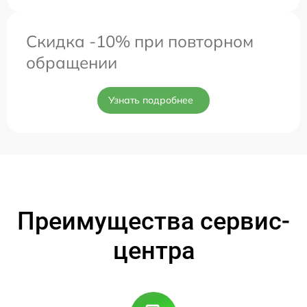
Скидка -10% при повторном
обращении
Узнать подробнее
Преимущества сервис-
центра