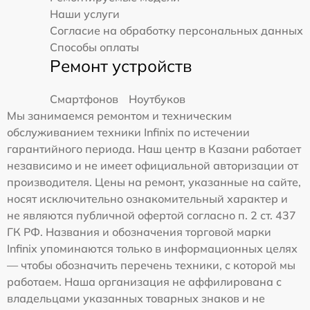
Наши услуги
Согласие на обработку персональных данных
Способы оплаты
Ремонт устройств
Смартфонов
Ноутбуков
Мы занимаемся ремонтом и техническим
обслуживанием техники Infinix по истечении
гарантийного периода. Наш центр в Казани работает
независимо и не имеет официальной авторизации от
производителя. Цены на ремонт, указанные на сайте,
носят исключительно ознакомительный характер и
не являются публичной офертой согласно п. 2 ст. 437
ГК РФ. Названия и обозначения торговой марки
Infinix упоминаются только в информационных целях
— чтобы обозначить перечень техники, с которой мы
работаем. Наша организация не аффилирована с
владельцами указанных товарных знаков и не