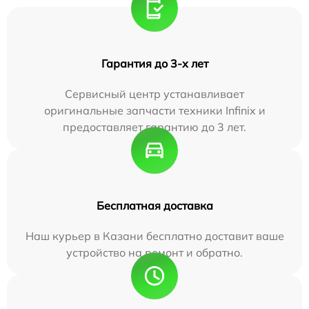
Гарантия до 3-х лет
Сервисный центр устанавливает
оригинальные запчасти техники Infinix и
предоставляет гарантию до 3 лет.
Бесплатная доставка
Наш курьер в Казани бесплатно доставит ваше
устройство на ремонт и обратно.