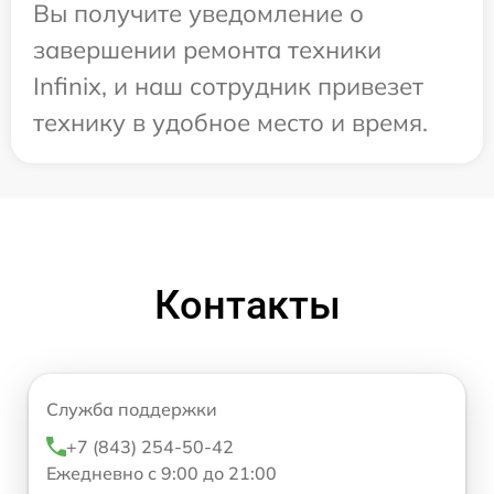
Вы получите уведомление о
завершении ремонта техники
Infinix, и наш сотрудник привезет
технику в удобное место и время.
Контакты
Служба поддержки
+7 (843) 254-50-42
Ежедневно с 9:00 до 21:00