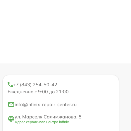
+7 (843) 254-50-42
Ежедневно с 9:00 до 21:00
info@infinix-repair-center.ru
ул. Марселя Салимжанова, 5
Адрес сервисного центра Infinix