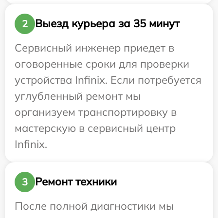
Выезд курьера за 35 минут
2
Сервисный инженер приедет в
оговоренные сроки для проверки
устройства Infinix. Если потребуется
углубленный ремонт мы
организуем транспортировку в
мастерскую в сервисный центр
Infinix.
Ремонт техники
3
После полной диагностики мы