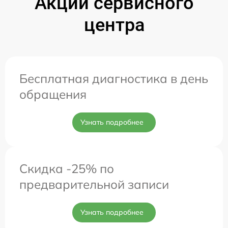
Акции сервисного
центра
Бесплатная диагностика в день
обращения
Узнать подробнее
Скидка -25% по
предварительной записи
Узнать подробнее