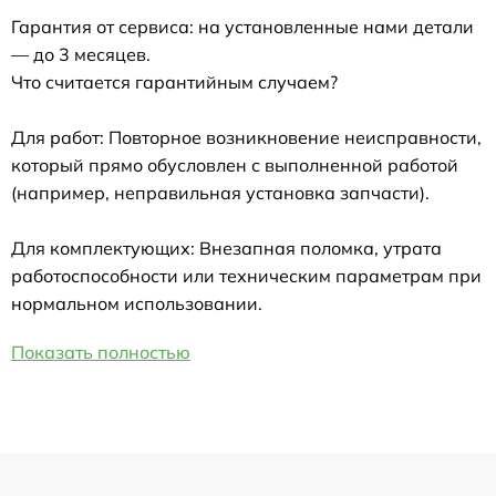
Гарантия от сервиса: на установленные нами детали
— до 3 месяцев.
Что считается гарантийным случаем?
Для работ: Повторное возникновение неисправности,
который прямо обусловлен с выполненной работой
(например, неправильная установка запчасти).
Для комплектующих: Внезапная поломка, утрата
работоспособности или техническим параметрам при
нормальном использовании.
Показать полностью