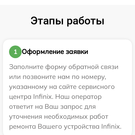
Этапы работы
Оформление заявки
1
Заполните форму обратной связи
или позвоните нам по номеру,
указанному на сайте сервисного
центра Infinix. Наш оператор
ответит на Ваш запрос для
уточнения необходимых работ
ремонта Вашего устройства Infinix.