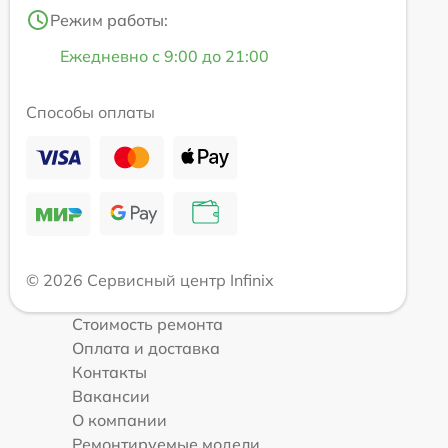
Режим работы:
Ежедневно с 9:00 до 21:00
Способы оплаты
© 2026 Сервисный центр Infinix
Стоимость ремонта
Оплата и доставка
Контакты
Вакансии
О компании
Ремонтируемые модели