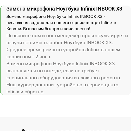
Замена микрофона Ноутбука Infinix INBOOK X3
Замена микрофона Ноутбука Infinix INBOOK X3 -
несложная задача для нашего сервис-центра Infinix в
Казани. Выполним быстро и качественно!
Позвоните нам и наш менеджер проконсультирует и
озвучит стоимость работ Ноутбука INBOOK X3.
Среднее время ремонта устройств Infinix в нашем
сервисном - 2 часа.
Замена микрофона Ноутбука Infinix INBOOK X3
выполняется на выезде, если не требует
специального оборудования и сложного ремонта.
Наш курьер доставит устройство в сервис-центр
Infinix и обратно.