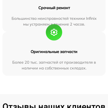
Срочный ремонт
Большинство неисправностей техники Infinix
мы устраняем в течение 2 часов.
Оригинальные запчасти
Более 20 тыс. запчастей от производителя в
наличии на собственных складах.
Отзывы наших клиентов