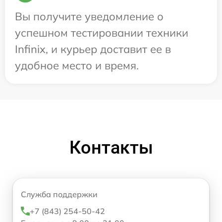
Вы получите уведомление о
успешном тестировании техники
Infinix, и курьер доставит ее в
удобное место и время.
Контакты
Служба поддержки
+7 (843) 254-50-42