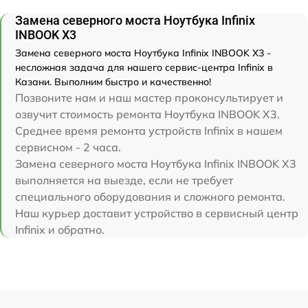
Замена северного моста Ноутбука Infinix
INBOOK X3
Замена северного моста Ноутбука Infinix INBOOK X3 -
несложная задача для нашего сервис-центра Infinix в
Казани. Выполним быстро и качественно!
Позвоните нам и наш мастер проконсультирует и
озвучит стоимость ремонта Ноутбука INBOOK X3.
Среднее время ремонта устройств Infinix в нашем
сервисном - 2 часа.
Замена северного моста Ноутбука Infinix INBOOK X3
выполняется на выезде, если не требует
специального оборудования и сложного ремонта.
Наш курьер доставит устройство в сервисный центр
Infinix и обратно.