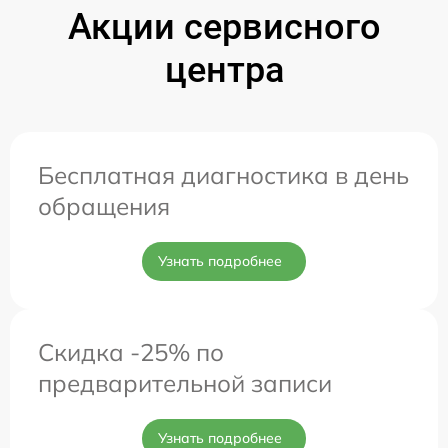
Акции сервисного
центра
Бесплатная диагностика в день
обращения
Узнать подробнее
Скидка -25% по
предварительной записи
Узнать подробнее