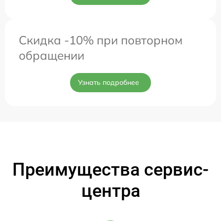
Скидка -10% при повторном
обращении
Узнать подробнее
Преимущества сервис-
центра