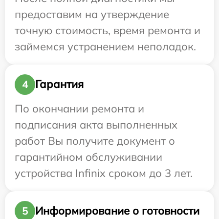
предоставим на утверждение
точную стоимость, время ремонта и
займемся устранением неполадок.
Гарантия
4
По окончании ремонта и
подписания акта выполненных
работ Вы получите документ о
гарантийном обслуживании
устройства Infinix сроком до 3 лет.
Информирование о готовности
5