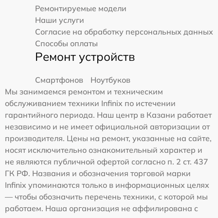
Ремонтируемые модели
Наши услуги
Согласие на обработку персональных данных
Способы оплаты
Ремонт устройств
Смартфонов
Ноутбуков
Мы занимаемся ремонтом и техническим
обслуживанием техники Infinix по истечении
гарантийного периода. Наш центр в Казани работает
независимо и не имеет официальной авторизации от
производителя. Цены на ремонт, указанные на сайте,
носят исключительно ознакомительный характер и
не являются публичной офертой согласно п. 2 ст. 437
ГК РФ. Названия и обозначения торговой марки
Infinix упоминаются только в информационных целях
— чтобы обозначить перечень техники, с которой мы
работаем. Наша организация не аффилирована с