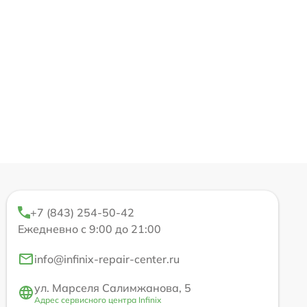
+7 (843) 254-50-42
Ежедневно с 9:00 до 21:00
info@infinix-repair-center.ru
ул. Марселя Салимжанова, 5
Адрес сервисного центра Infinix