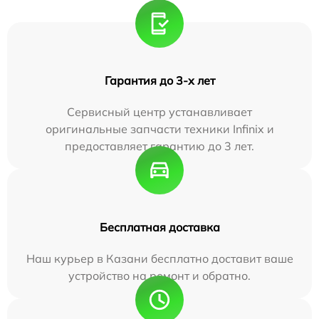
Гарантия до 3-х лет
Сервисный центр устанавливает
оригинальные запчасти техники Infinix и
предоставляет гарантию до 3 лет.
Бесплатная доставка
Наш курьер в Казани бесплатно доставит ваше
устройство на ремонт и обратно.