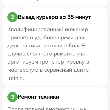
Выезд курьера за 35 минут
2
Квалифицированный инженер
приедет в удобное время для
диагностики техники Infinix. В
случае сложного ремонта мы
организуем транспортировку в
мастерскую в сервисный центр
Infinix.
Ремонт техники
3
После полной диагностики мы