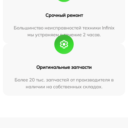
Срочный ремонт
Большинство неисправностей техники Infinix
мы устраняем в течение 2 часов.
Оригинальные запчасти
Более 20 тыс. запчастей от производителя в
наличии на собственных складах.