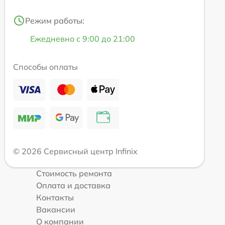
Режим работы:
Ежедневно с 9:00 до 21:00
Способы оплаты
© 2026 Сервисный центр Infinix
Стоимость ремонта
Оплата и доставка
Контакты
Вакансии
О компании