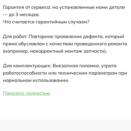
Гарантия от сервиса: на установленные нами детали
— до 3 месяцев.
Что считается гарантийным случаем?
Для работ: Повторное проявление дефекта, который
прямо обусловлен с качеством проведенного ремонта
(например, некорректный монтаж запчасти).
Для комплектующих: Внезапная поломка, утрата
работоспособности или техническим параметрам при
нормальном использовании.
Показать полностью