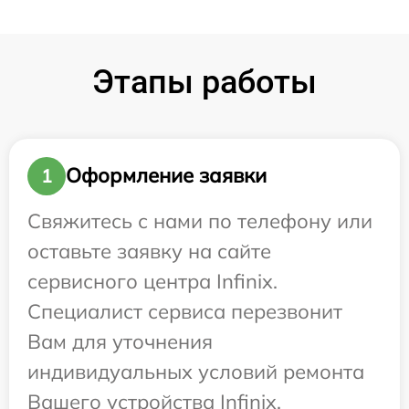
Этапы работы
Оформление заявки
1
Свяжитесь с нами по телефону или
оставьте заявку на сайте
сервисного центра Infinix.
Специалист сервиса перезвонит
Вам для уточнения
индивидуальных условий ремонта
Вашего устройства Infinix.