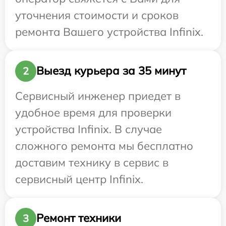
уточнения стоимости и сроков
ремонта Вашего устройства Infinix.
Выезд курьера за 35 минут
2
Сервисный инженер приедет в
удобное время для проверки
устройства Infinix. В случае
сложного ремонта мы бесплатно
доставим технику в сервис в
сервисный центр Infinix.
Ремонт техники
3