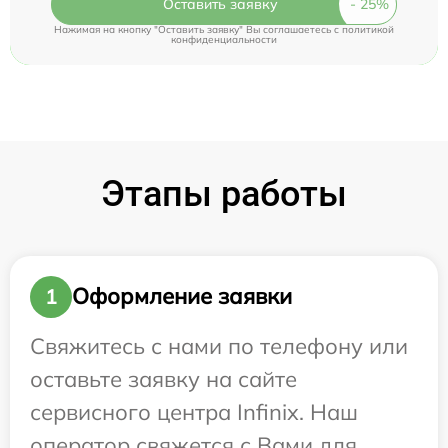
Оставить заявку
Нажимая на кнопку "Оставить заявку" Вы соглашаетесь c
политикой
конфиденциальности
Этапы работы
Оформление заявки
1
Свяжитесь с нами по телефону или
оставьте заявку на сайте
сервисного центра Infinix. Наш
оператор свяжется с Вами для