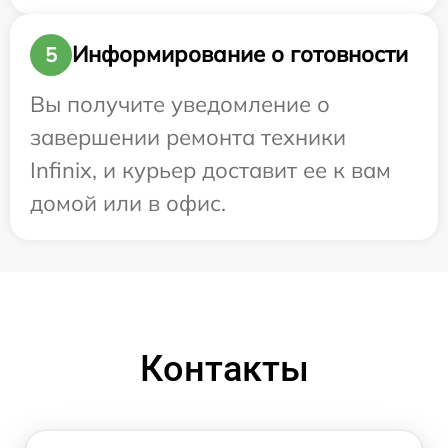
Информирование о готовности
5
Вы получите уведомление о
завершении ремонта техники
Infinix, и курьер доставит ее к вам
домой или в офис.
Контакты