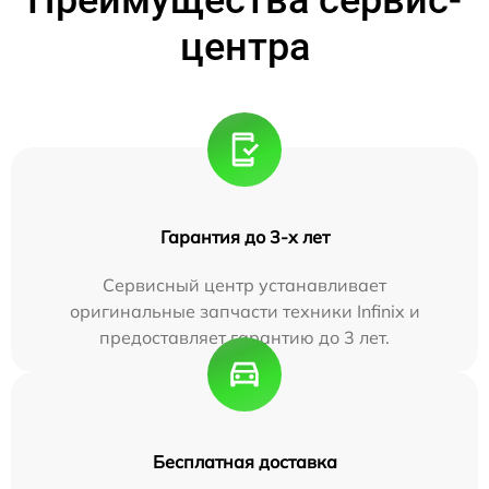
центра
Гарантия до 3-х лет
Сервисный центр устанавливает
оригинальные запчасти техники Infinix и
предоставляет гарантию до 3 лет.
Бесплатная доставка