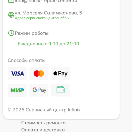
info@infinix-repair-center.ru
ул. Марселя Салимжанова, 5
Адрес сервисного центра Infinix
Режим работы:
Ежедневно с 9:00 до 21:00
Способы оплаты
© 2026 Сервисный центр Infinix
Стоимость ремонта
Оплата и доставка