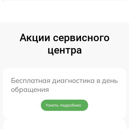
Акции сервисного
центра
Бесплатная диагностика в день
обращения
Узнать подробнее