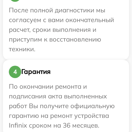
После полной диагностики мы
согласуем с вами окончательный
расчет, сроки выполнения и
приступим к восстановлению
техники.
Гарантия
4
По окончании ремонта и
подписания акта выполненных
работ Вы получите официальную
гарантию на ремонт устройства
Infinix сроком на 36 месяцев.