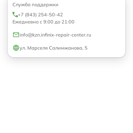
Служба поддержки
+7 (843) 254-50-42
Ежедневно с 9:00 до 21:00
info@kzn.infinix-repair-center.ru
ул. Марселя Салимжанова, 5