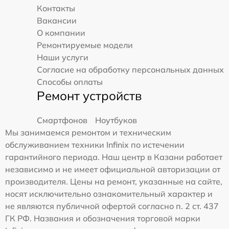
Контакты
Вакансии
О компании
Ремонтируемые модели
Наши услуги
Согласие на обработку персональных данных
Способы оплаты
Ремонт устройств
Смартфонов
Ноутбуков
Мы занимаемся ремонтом и техническим
обслуживанием техники Infinix по истечении
гарантийного периода. Наш центр в Казани работает
независимо и не имеет официальной авторизации от
производителя. Цены на ремонт, указанные на сайте,
носят исключительно ознакомительный характер и
не являются публичной офертой согласно п. 2 ст. 437
ГК РФ. Названия и обозначения торговой марки