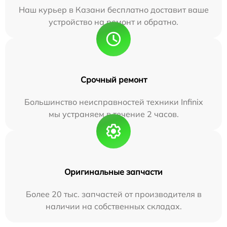
Наш курьер в Казани бесплатно доставит ваше
устройство на ремонт и обратно.
Срочный ремонт
Большинство неисправностей техники Infinix
мы устраняем в течение 2 часов.
Оригинальные запчасти
Более 20 тыс. запчастей от производителя в
наличии на собственных складах.