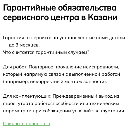
Гарантийные обязательства
сервисного центра в Казани
Гарантия от сервиса: на установленные нами детали
— до 3 месяцев.
Что считается гарантийным случаем?
Для работ: Повторное проявление неисправности,
который напрямую связан с выполненной работой
(например, некорректный монтаж запчасти).
Для комплектующих: Преждевременный выход из
строя, утрата работоспособности или техническим
параметрам при соблюдении условий эксплуатации.
Показать полностью