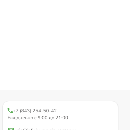
+7 (843) 254-50-42
Ежедневно с 9:00 до 21:00