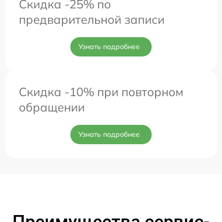
Скидка -25% по
предварительной записи
Узнать подробнее
Скидка -10% при повторном
обращении
Узнать подробнее
Преимущества сервис-