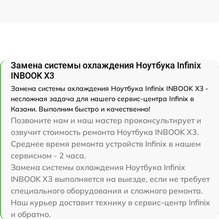
Замена системы охлаждения Ноутбука Infinix
INBOOK X3
Замена системы охлаждения Ноутбука Infinix INBOOK X3 -
несложная задача для нашего сервис-центра Infinix в
Казани. Выполним быстро и качественно!
Позвоните нам и наш мастер проконсультирует и
озвучит стоимость ремонта Ноутбука INBOOK X3.
Среднее время ремонта устройств Infinix в нашем
сервисном - 2 часа.
Замена системы охлаждения Ноутбука Infinix
INBOOK X3 выполняется на выезде, если не требует
специального оборудования и сложного ремонта.
Наш курьер доставит технику в сервис-центр Infinix
и обратно.