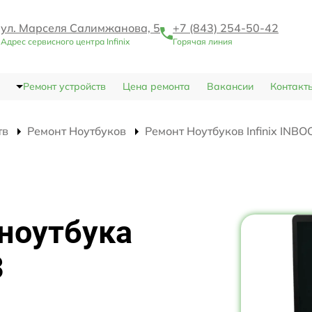
ул. Марселя Салимжанова, 5
+7 (843) 254-50-42
Адрес сервисного центра Infinix
Горячая линия
Ремонт устройств
Цена ремонта
Вакансии
Контакт
тв
Ремонт Ноутбуков
Ремонт Ноутбуков Infinix INBO
ноутбука
3