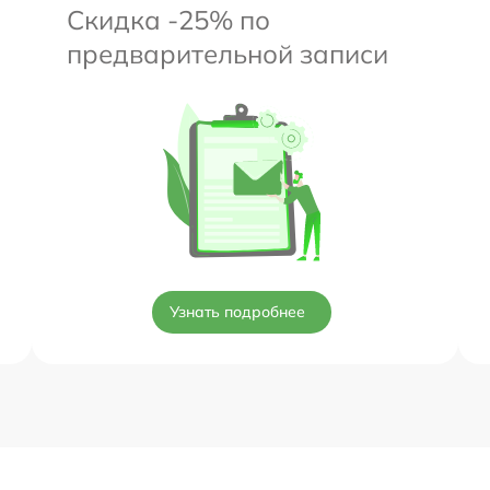
Скидка -25% по
предварительной записи
Узнать подробнее