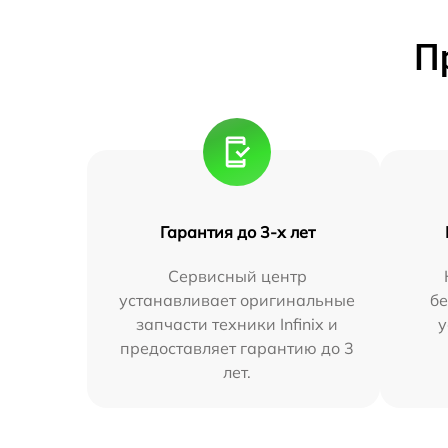
П
Гарантия до 3-х лет
Сервисный центр
устанавливает оригинальные
бе
запчасти техники Infinix и
у
предоставляет гарантию до 3
лет.