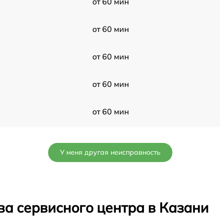
от 60 мин
от 60 мин
от 60 мин
от 60 мин
от 60 мин
от 60 мин
У меня другая неисправность
от 60 мин
от 60 мин
ва сервисного центра в Казани