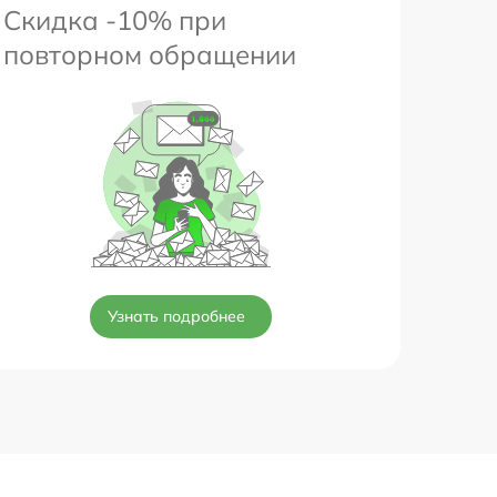
Скидка -10% при
повторном обращении
Узнать подробнее