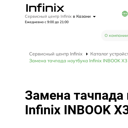
Сервисный центр Infinix
в Казани
Ежедневно с 9:00 до 21:00
О компании
Сервисный центр Infinix
Каталог устройс
Замена тачпада ноутбука Infinix INBOOK X3
Замена тачпада 
Infinix INBOOK X