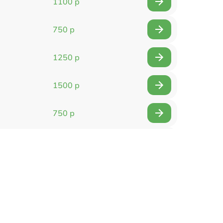
1100 р
750 р
1250 р
1500 р
750 р
750 р
1500 р
1400 р