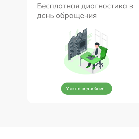
Бесплатная диагностика в
день обращения
Узнать подробнее