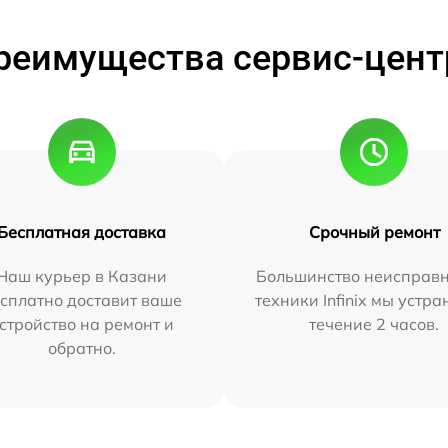
реимущества сервис-цент
Бесплатная доставка
Срочный ремонт
Наш курьер в Казани
Большинство неисправн
сплатно доставит ваше
техники Infinix мы устра
стройство на ремонт и
течение 2 часов.
обратно.