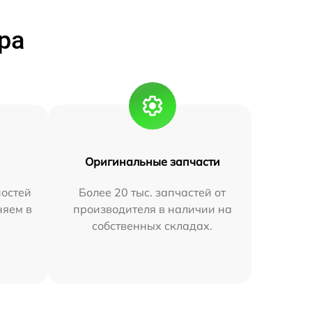
ра
Оригинальные запчасти
остей
Более 20 тыс. запчастей от
няем в
производителя в наличии на
собственных складах.