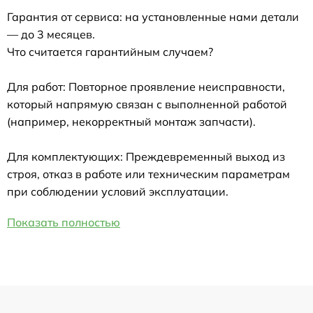
Гарантия от сервиса: на установленные нами детали
— до 3 месяцев.
Что считается гарантийным случаем?
Для работ: Повторное проявление неисправности,
который напрямую связан с выполненной работой
(например, некорректный монтаж запчасти).
Для комплектующих: Преждевременный выход из
строя, отказ в работе или техническим параметрам
при соблюдении условий эксплуатации.
Показать полностью