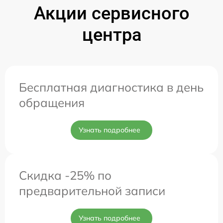
Акции сервисного
центра
Бесплатная диагностика в день
обращения
Узнать подробнее
Скидка -25% по
предварительной записи
Узнать подробнее