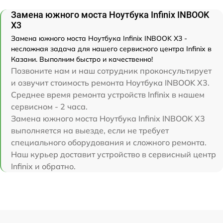
Замена южного моста Ноутбука Infinix INBOOK
X3
Замена южного моста Ноутбука Infinix INBOOK X3 -
несложная задача для нашего сервисного центра Infinix в
Казани. Выполним быстро и качественно!
Позвоните нам и наш сотрудник проконсультирует
и озвучит стоимость ремонта Ноутбука INBOOK X3.
Среднее время ремонта устройств Infinix в нашем
сервисном - 2 часа.
Замена южного моста Ноутбука Infinix INBOOK X3
выполняется на выезде, если не требует
специального оборудования и сложного ремонта.
Наш курьер доставит устройство в сервисный центр
Infinix и обратно.