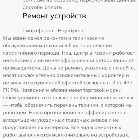
Способы оплаты
Ремонт устройств
Смартфонов
Ноутбуков
Мы занимаемся ремонтом и техническим
обслуживанием техники Infinix по истечении
гарантийного периода. Наш центр в Казани работает
независимо и не имеет официальной авторизации от
производителя. Цены на ремонт, указанные на сайте,
носят исключительно ознакомительный характер и
не являются публичной офертой согласно п. 2 ст. 437
ГК РФ. Названия и обозначения торговой марки
Infinix упоминаются только в информационных целях
— чтобы обозначить перечень техники, с которой мы
работаем. Наша организация не аффилирована с
владельцами указанных товарных знаков и не
представляет их интересы. Все виды ремонтных
работ выполняются исключительно на устройствах,