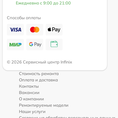
Ежедневно с 9:00 до 21:00
Способы оплаты
© 2026 Сервисный центр Infinix
Стоимость ремонта
Оплата и доставка
Контакты
Вакансии
О компании
Ремонтируемые модели
Наши услуги
Согласие на обработку персональных данных