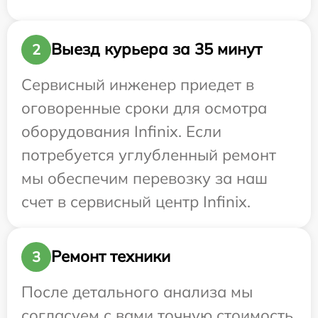
Выезд курьера за 35 минут
2
Сервисный инженер приедет в
оговоренные сроки для осмотра
оборудования Infinix. Если
потребуется углубленный ремонт
мы обеспечим перевозку за наш
счет в сервисный центр Infinix.
Ремонт техники
3
После детального анализа мы
согласуем с вами точную стоимость,