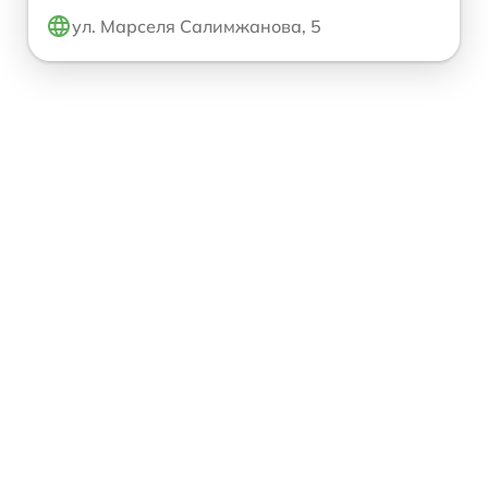
ул. Марселя Салимжанова, 5