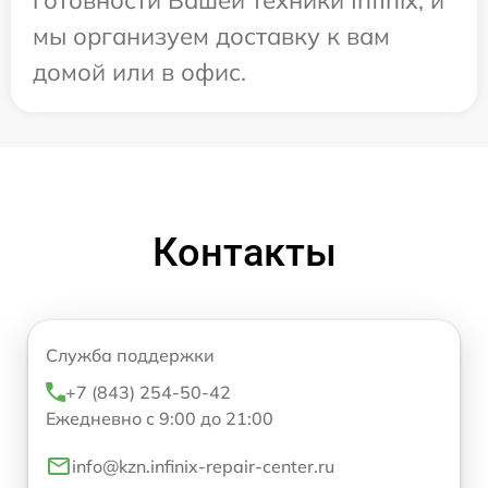
мы организуем доставку к вам
домой или в офис.
Контакты
Служба поддержки
+7 (843) 254-50-42
Ежедневно с 9:00 до 21:00
info@kzn.infinix-repair-center.ru