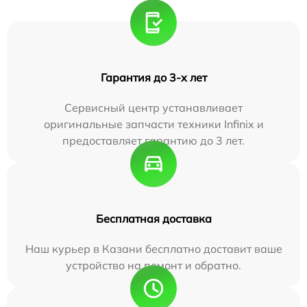
Гарантия до 3-х лет
Сервисный центр устанавливает
оригинальные запчасти техники Infinix и
предоставляет гарантию до 3 лет.
Бесплатная доставка
Наш курьер в Казани бесплатно доставит ваше
устройство на ремонт и обратно.