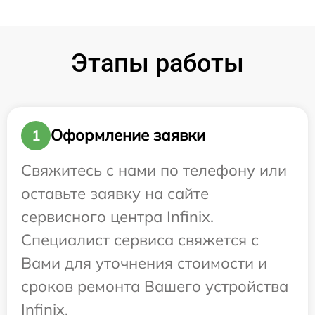
Этапы работы
Оформление заявки
1
Свяжитесь с нами по телефону или
оставьте заявку на сайте
сервисного центра Infinix.
Специалист сервиса свяжется с
Вами для уточнения стоимости и
сроков ремонта Вашего устройства
Infinix.