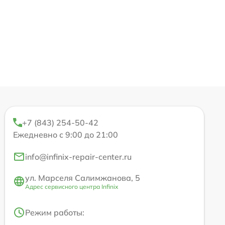
+7 (843) 254-50-42
Ежедневно с 9:00 до 21:00
info@infinix-repair-center.ru
ул. Марселя Салимжанова, 5
Адрес сервисного центра Infinix
Режим работы: