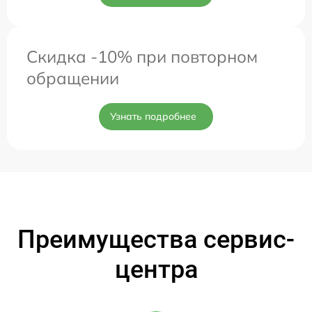
Скидка -10% при повторном
обращении
Узнать подробнее
Преимущества сервис-
центра