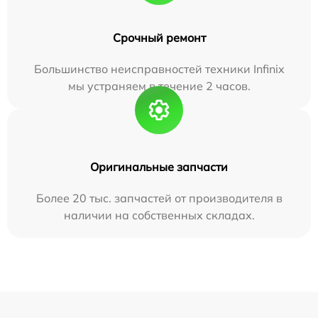
Срочный ремонт
Большинство неисправностей техники Infinix
мы устраняем в течение 2 часов.
Оригинальные запчасти
Более 20 тыс. запчастей от производителя в
наличии на собственных складах.