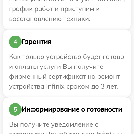
график работ и приступим к
восстановлению техники.
Гарантия
4
Как только устройство будет готово
и оплаты услуги Вы получите
фирменный сертификат на ремонт
устройства Infinix сроком до 3 лет.
Информирование о готовности
5
Вы получите уведомление о
готовности Вашей техники Infinix, и