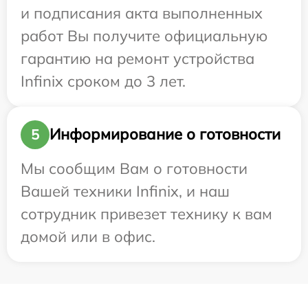
и подписания акта выполненных
работ Вы получите официальную
гарантию на ремонт устройства
Infinix сроком до 3 лет.
Информирование о готовности
5
Мы сообщим Вам о готовности
Вашей техники Infinix, и наш
сотрудник привезет технику к вам
домой или в офис.