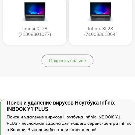
Infinix XL28
Infinix XL28
(71008301077)
(71008301064)
Показать больше
Поиск и удаление вирусов Ноутбука Infinix
INBOOK Y1 PLUS
Поиск и удаление вирусов Ноутбука Infinix INBOOK Y1
PLUS - несложная задача для нашего сервис-центра Infinix
в Казани. Выполним быстро и качественно!