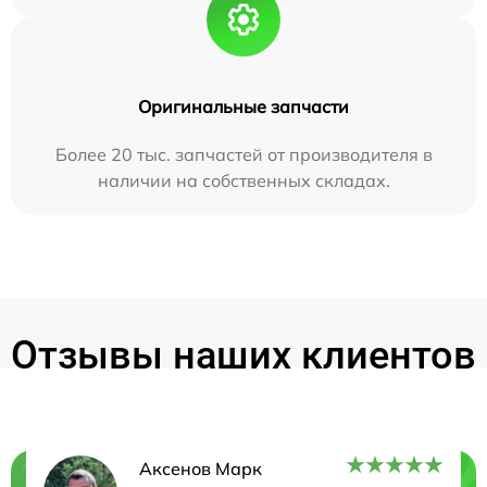
Оригинальные запчасти
Более 20 тыс. запчастей от производителя в
наличии на собственных складах.
Отзывы наших клиентов
Аксенов Марк