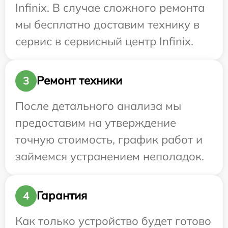
Infinix. В случае сложного ремонта
мы бесплатно доставим технику в
сервис в сервисный центр Infinix.
Ремонт техники
3
После детального анализа мы
предоставим на утверждение
точную стоимость, график работ и
займемся устранением неполадок.
Гарантия
4
Как только устройство будет готово