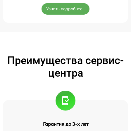
Узнать подробнее
Преимущества сервис-
центра
Гарантия до 3-х лет