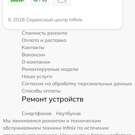
© 2026 Сервисный центр Infinix
Стоимость ремонта
Оплата и доставка
Контакты
Вакансии
О компании
Ремонтируемые модели
Наши услуги
Согласие на обработку персональных данных
Способы оплаты
Ремонт устройств
Смартфонов
Ноутбуков
Мы занимаемся ремонтом и техническим
обслуживанием техники Infinix по истечении
гарантийного периода. Наш центр в Казани работает