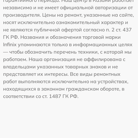
независимо и не имеет официальной авторизации от
производителя. Цены на ремонт, указанные на сайте,
носят исключительно ознакомительный характер и
не являются публичной офертой согласно п. 2 ст. 437
ГК РФ. Названия и обозначения торговой марки
Infinix упоминаются только в информационных целях
— чтобы обозначить перечень техники, с которой мы
работаем. Наша организация не аффилирована с
владельцами указанных товарных знаков и не
представляет их интересы. Все виды ремонтных
работ выполняются исключительно на устройствах,
находящихся в законном гражданском обороте, в
соответствии со ст. 1487 ГК РФ.