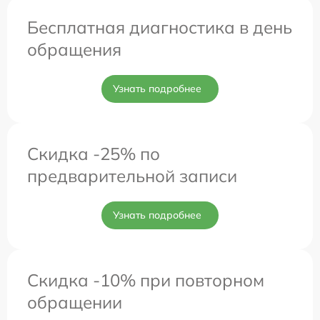
Бесплатная диагностика в день
обращения
Узнать подробнее
Скидка -25% по
предварительной записи
Узнать подробнее
Скидка -10% при повторном
обращении