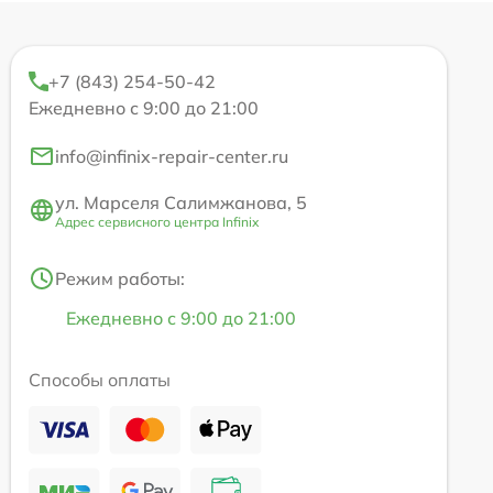
+7 (843) 254-50-42
Ежедневно с 9:00 до 21:00
info@infinix-repair-center.ru
ул. Марселя Салимжанова, 5
Адрес сервисного центра Infinix
Режим работы:
Ежедневно с 9:00 до 21:00
Способы оплаты