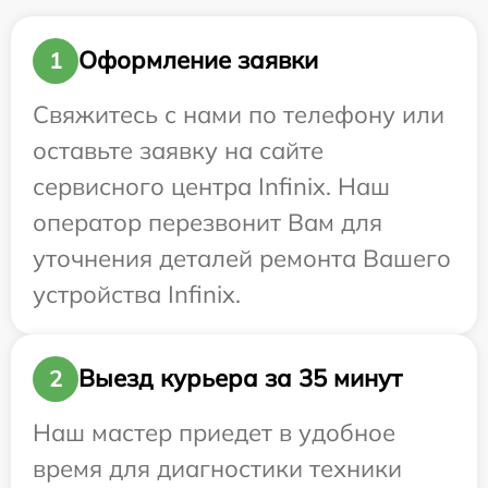
Оформление заявки
1
Свяжитесь с нами по телефону или
оставьте заявку на сайте
сервисного центра Infinix. Наш
оператор перезвонит Вам для
уточнения деталей ремонта Вашего
устройства Infinix.
Выезд курьера за 35 минут
2
Наш мастер приедет в удобное
время для диагностики техники