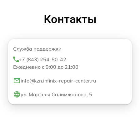
Контакты
Служба поддержки
+7 (843) 254-50-42
Ежедневно с 9:00 до 21:00
info@kzn.infinix-repair-center.ru
ул. Марселя Салимжанова, 5