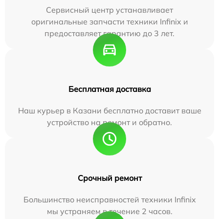
Сервисный центр устанавливает
оригинальные запчасти техники Infinix и
предоставляет гарантию до 3 лет.
Бесплатная доставка
Наш курьер в Казани бесплатно доставит ваше
устройство на ремонт и обратно.
Срочный ремонт
Большинство неисправностей техники Infinix
мы устраняем в течение 2 часов.