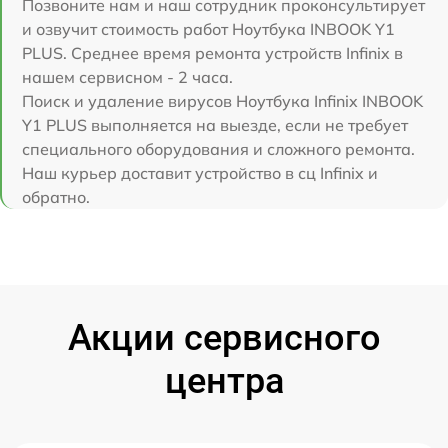
Позвоните нам и наш сотрудник проконсультирует
и озвучит стоимость работ Ноутбука INBOOK Y1
PLUS. Среднее время ремонта устройств Infinix в
нашем сервисном - 2 часа.
Поиск и удаление вирусов Ноутбука Infinix INBOOK
Y1 PLUS выполняется на выезде, если не требует
специального оборудования и сложного ремонта.
Наш курьер доставит устройство в сц Infinix и
обратно.
Акции сервисного
центра