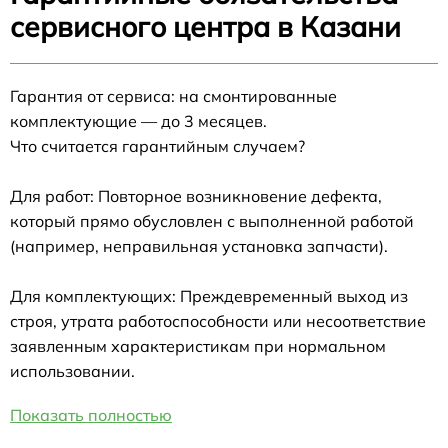
сервисного центра в Казани
Гарантия от сервиса: на смонтированные
комплектующие — до 3 месяцев.
Что считается гарантийным случаем?
Для работ: Повторное возникновение дефекта,
который прямо обусловлен с выполненной работой
(например, неправильная установка запчасти).
Для комплектующих: Преждевременный выход из
строя, утрата работоспособности или несоответствие
заявленным характеристикам при нормальном
использовании.
Показать полностью