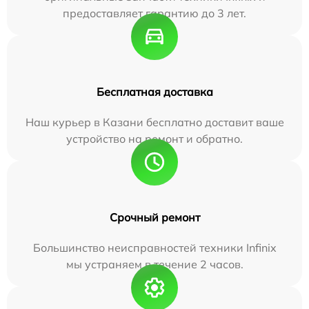
предоставляет гарантию до 3 лет.
Бесплатная доставка
Наш курьер в Казани бесплатно доставит ваше
устройство на ремонт и обратно.
Срочный ремонт
Большинство неисправностей техники Infinix
мы устраняем в течение 2 часов.