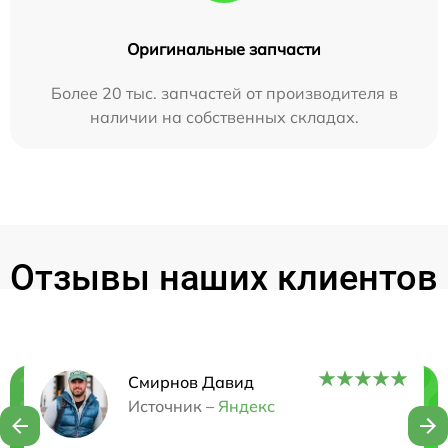
Оригинальные запчасти
Более 20 тыс. запчастей от производителя в
наличии на собственных складах.
Отзывы наших клиентов
Смирнов Давид
Нужна консультация?
Источник –
Яндекс