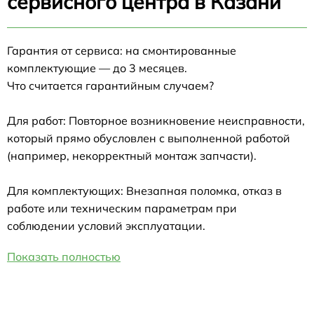
сервисного центра в Казани
Гарантия от сервиса: на смонтированные
комплектующие — до 3 месяцев.
Что считается гарантийным случаем?
Для работ: Повторное возникновение неисправности,
который прямо обусловлен с выполненной работой
(например, некорректный монтаж запчасти).
Для комплектующих: Внезапная поломка, отказ в
работе или техническим параметрам при
соблюдении условий эксплуатации.
Показать полностью