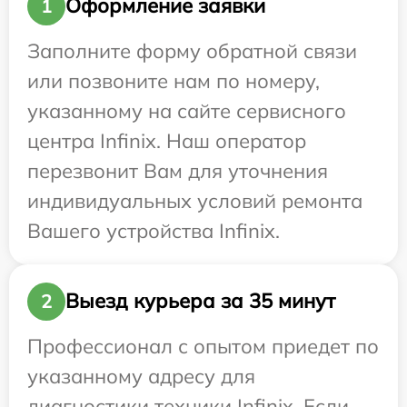
Оформление заявки
1
Заполните форму обратной связи
или позвоните нам по номеру,
указанному на сайте сервисного
центра Infinix. Наш оператор
перезвонит Вам для уточнения
индивидуальных условий ремонта
Вашего устройства Infinix.
Выезд курьера за 35 минут
2
Профессионал с опытом приедет по
указанному адресу для
диагностики техники Infinix. Если