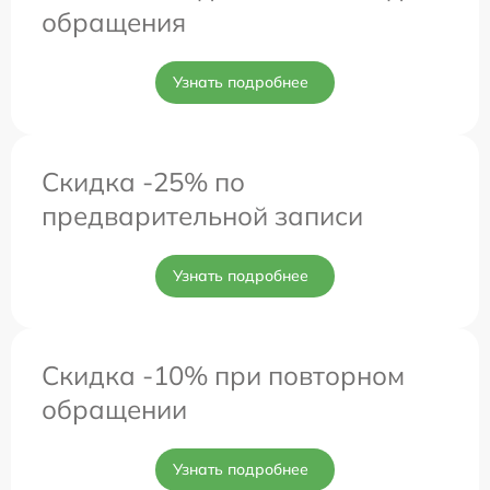
обращения
Узнать подробнее
Скидка -25% по
предварительной записи
Узнать подробнее
Скидка -10% при повторном
обращении
Узнать подробнее