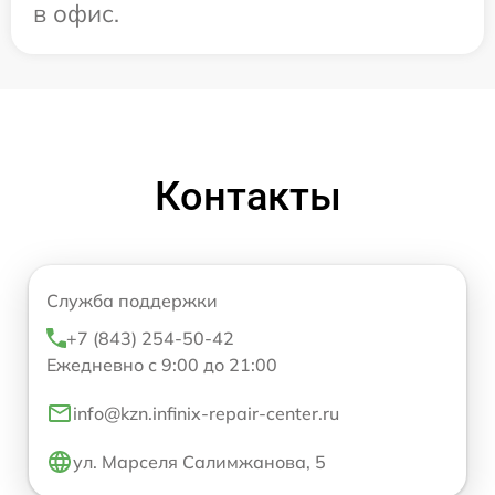
в офис.
Контакты
Служба поддержки
+7 (843) 254-50-42
Ежедневно с 9:00 до 21:00
info@kzn.infinix-repair-center.ru
ул. Марселя Салимжанова, 5