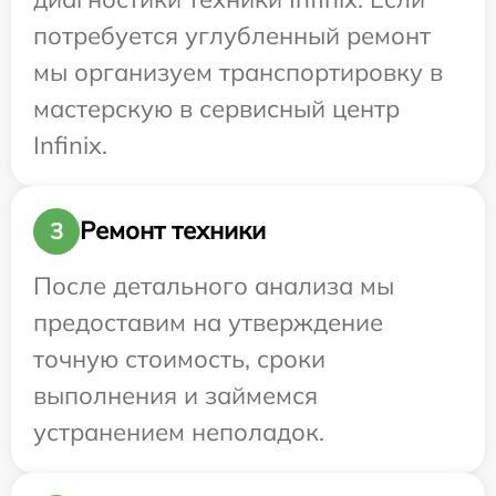
потребуется углубленный ремонт
мы организуем транспортировку в
мастерскую в сервисный центр
Infinix.
Ремонт техники
3
После детального анализа мы
предоставим на утверждение
точную стоимость, сроки
выполнения и займемся
устранением неполадок.