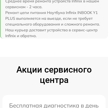
Среднее время ремонта устройств Infinix в нашем
сервисном - 2 часа.
Ремонт цепи питания Ноутбука Infinix INBOOK Y1
PLUS выполняется на выезде, если не требует
специального оборудования и сложного ремонта.
Наш курьер доставит устройство в сервис-центр
Infinix и обратно.
Акции сервисного
центра
Бесплатная диагностика в день