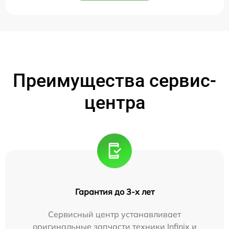
Преимущества сервис-
центра
Гарантия до 3-х лет
Сервисный центр устанавливает
оригинальные запчасти техники Infinix и