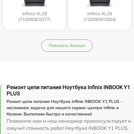
Infinix XL28
Infinix XL28
(71008301077)
(71008301064)
Показать больше
Ремонт цепи питания Ноутбука Infinix INBOOK Y1
PLUS
Ремонт цепи питания Ноутбука Infinix INBOOK Y1 PLUS -
несложная задача для нашего сервис-центра Infinix в
Казани. Выполним быстро и качественно!
Позвоните нам и наш менеджер проконсультирует и
озвучит стоимость работ Ноутбука INBOOK Y1 PLUS.