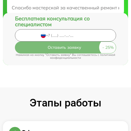
Закажите бесплатную консультацию
Спасибо мастерской за качественный ремонт ноутб
Бесплатная консультация со
специалистом
Оставить заявку
Нажимая на кнопку "Оставить заявку" Вы соглашаетесь c
политикой
конфиденциальности
Этапы работы