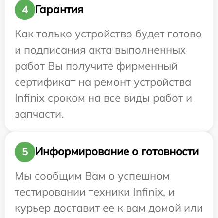
Гарантия
4
Как только устройство будет готово
и подписания акта выполненных
работ Вы получите фирменный
сертификат на ремонт устройства
Infinix сроком на все виды работ и
запчасти.
Информирование о готовности
5
Мы сообщим Вам о успешном
тестировании техники Infinix, и
курьер доставит ее к вам домой или