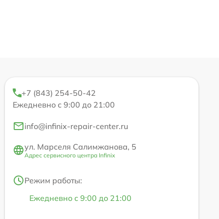
+7 (843) 254-50-42
Ежедневно с 9:00 до 21:00
info@infinix-repair-center.ru
ул. Марселя Салимжанова, 5
Адрес сервисного центра Infinix
Режим работы:
Ежедневно с 9:00 до 21:00