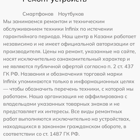
Смартфонов
Ноутбуков
Мы занимаемся ремонтом и техническим
обслуживанием техники Infinix по истечении
гарантийного периода. Наш центр в Казани работает
независимо и не имеет официальной авторизации от
производителя. Цены на ремонт, указанные на сайте,
носят исключительно ознакомительный характер и
не являются публичной офертой согласно п. 2 ст. 437
ГК РФ. Названия и обозначения торговой марки
Infinix упоминаются только в информационных целях
— чтобы обозначить перечень техники, с которой мы
работаем. Наша организация не аффилирована с
владельцами указанных товарных знаков и не
представляет их интересы. Все виды ремонтных
работ выполняются исключительно на устройствах,
находящихся в законном гражданском обороте, в
соответствии со ст. 1487 ГК РФ.