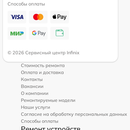
Способы оплаты
© 2026 Сервисный центр Infinix
Стоимость ремонта
Оплата и доставка
Контакты
Вакансии
О компании
Ремонтируемые модели
Наши услуги
Согласие на обработку персональных данных
Способы оплаты
Ремонт устройств