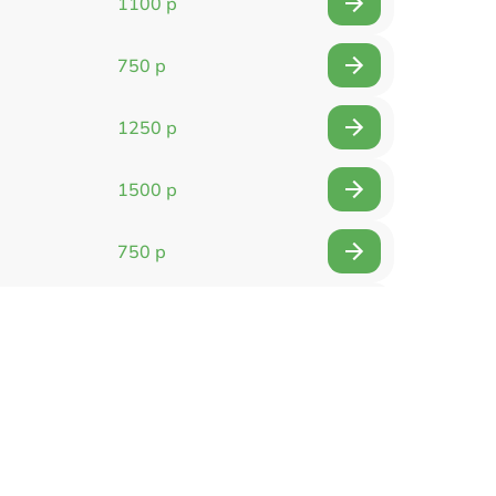
1100 р
750 р
1250 р
1500 р
750 р
750 р
1500 р
1400 р