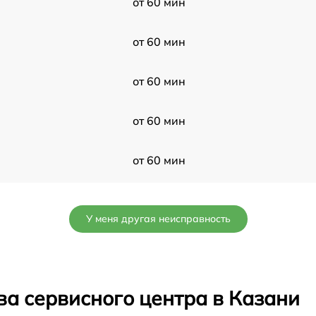
от 60 мин
от 60 мин
от 60 мин
от 60 мин
от 60 мин
от 60 мин
У меня другая неисправность
от 60 мин
от 60 мин
ва сервисного центра в Казани