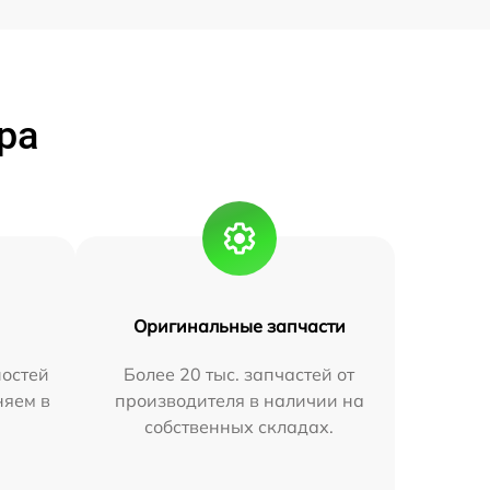
ра
Оригинальные запчасти
остей
Более 20 тыс. запчастей от
няем в
производителя в наличии на
собственных складах.