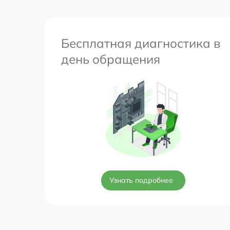
Бесплатная диагностика в
день обращения
Узнать подробнее