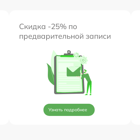
Скидка -25% по
предварительной записи
Узнать подробнее