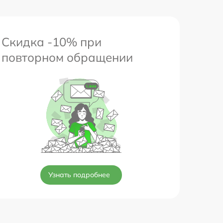
Скидка -10% при
повторном обращении
Узнать подробнее