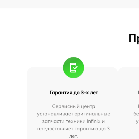
П
Гарантия до 3-х лет
Сервисный центр
устанавливает оригинальные
бе
запчасти техники Infinix и
у
предоставляет гарантию до 3
лет.