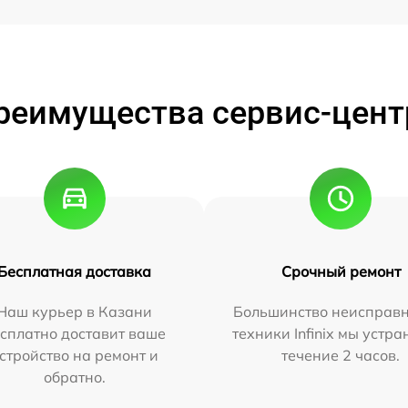
реимущества сервис-цент
Бесплатная доставка
Срочный ремонт
Наш курьер в Казани
Большинство неисправн
сплатно доставит ваше
техники Infinix мы устра
стройство на ремонт и
течение 2 часов.
обратно.