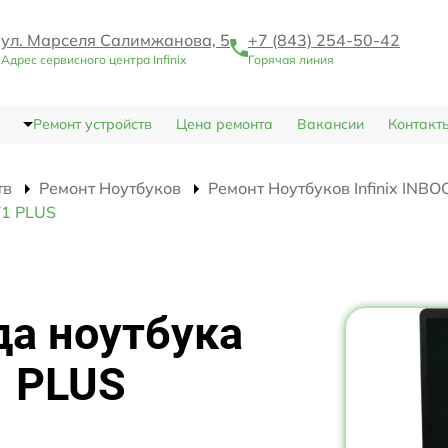
ул. Марселя Салимжанова, 5
+7 (843) 254-50-42
Адрес сервисного центра Infinix
Горячая линия
Ремонт устройств
Цена ремонта
Вакансии
Контакт
тв
Ремонт Ноутбуков
Ремонт Ноутбуков Infinix INB
Y1 PLUS
да ноутбука
1 PLUS