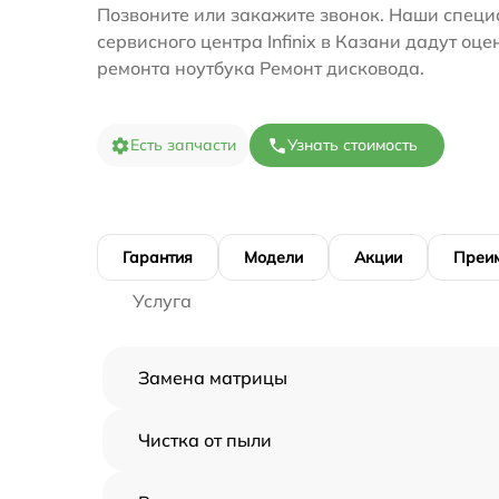
Позвоните или закажите звонок. Наши специ
сервисного центра Infinix в Казани дадут оце
ремонта ноутбука Ремонт дисковода.
Есть запчасти
Узнать стоимость
Гарантия
Модели
Акции
Преи
Услуга
Замена матрицы
Чистка от пыли