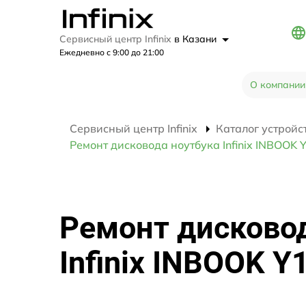
Сервисный центр Infinix
в Казани
Ежедневно с 9:00 до 21:00
О компании
Сервисный центр Infinix
Каталог устройс
Ремонт дисковода ноутбука Infinix INBOOK 
Ремонт дисково
Infinix INBOOK Y