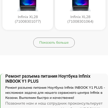
Infinix XL28
Infinix XL28
(71008301077)
(71008301064)
Показать больше
Ремонт разъема питания Ноутбука Infinix
INBOOK Y1 PLUS
Ремонт разъема питания Ноутбука Infinix INBOOK Y1 PLUS -
несложная задача для нашего сервисного центра Infinix в
Казани. Выполним быстро и качественно!
Позвоните нам и наш сотрудник проконсультирует