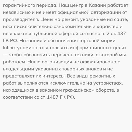
гарантийного периода. Наш центр в Казани работает
независимо и не имеет официальной авторизации от
производителя. Цены на ремонт, указанные на сайте,
носят исключительно ознакомительный характер и
не являются публичной офертой согласно п. 2 ст. 437
ГК РФ. Названия и обозначения торговой марки
Infinix упоминаются только в информационных целях
— чтобы обозначить перечень техники, с которой мы
работаем. Наша организация не аффилирована с
владельцами указанных товарных знаков и не
представляет их интересы. Все виды ремонтных
работ выполняются исключительно на устройствах,
находящихся в законном гражданском обороте, в
соответствии со ст. 1487 ГК РФ.