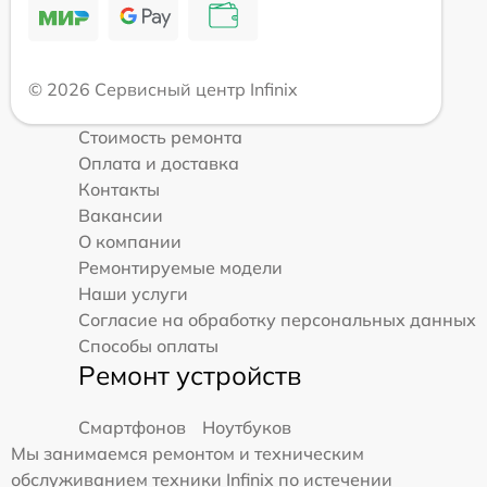
© 2026 Сервисный центр Infinix
Стоимость ремонта
Оплата и доставка
Контакты
Вакансии
О компании
Ремонтируемые модели
Наши услуги
Согласие на обработку персональных данных
Способы оплаты
Ремонт устройств
Смартфонов
Ноутбуков
Мы занимаемся ремонтом и техническим
обслуживанием техники Infinix по истечении