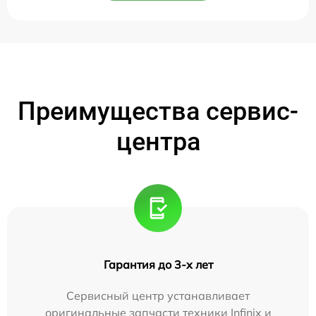
Преимущества сервис-
центра
Гарантия до 3-х лет
Сервисный центр устанавливает
оригинальные запчасти техники Infinix и