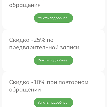
обращения
Узнать подробнее
Скидка -25% по
предварительной записи
Узнать подробнее
Скидка -10% при повторном
обращении
Узнать подробнее