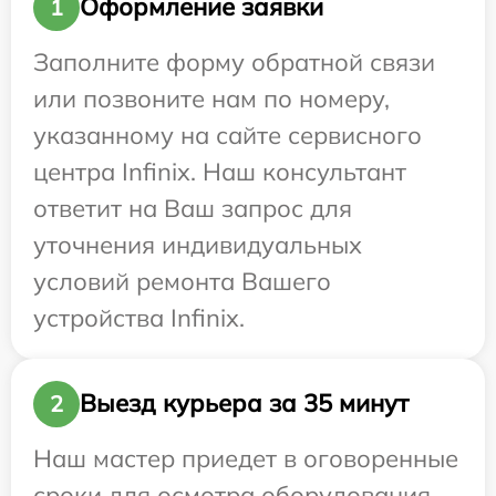
Оформление заявки
1
Заполните форму обратной связи
или позвоните нам по номеру,
указанному на сайте сервисного
центра Infinix. Наш консультант
ответит на Ваш запрос для
уточнения индивидуальных
условий ремонта Вашего
устройства Infinix.
Выезд курьера за 35 минут
2
Наш мастер приедет в оговоренные
сроки для осмотра оборудования