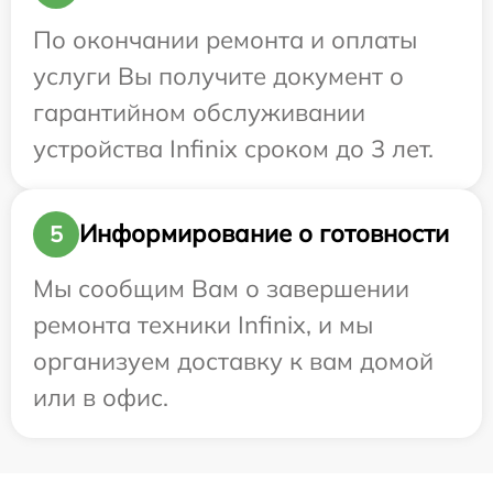
По окончании ремонта и оплаты
услуги Вы получите документ о
гарантийном обслуживании
устройства Infinix сроком до 3 лет.
Информирование о готовности
5
Мы сообщим Вам о завершении
ремонта техники Infinix, и мы
организуем доставку к вам домой
или в офис.