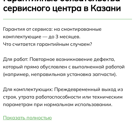
сервисного центра в Казани
Гарантия от сервиса: на смонтированные
комплектующие — до 3 месяцев.
Что считается гарантийным случаем?
Для работ: Повторное возникновение дефекта,
который прямо обусловлен с выполненной работой
(например, неправильная установка запчасти).
Для комплектующих: Преждевременный выход из
строя, утрата работоспособности или техническим
параметрам при нормальном использовании.
Показать полностью