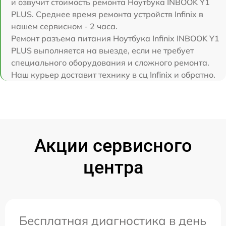
и озвучит стоимость ремонта Ноутбука INBOOK Y1
PLUS. Среднее время ремонта устройств Infinix в
нашем сервисном - 2 часа.
Ремонт разъема питания Ноутбука Infinix INBOOK Y1
PLUS выполняется на выезде, если не требует
специального оборудования и сложного ремонта.
Наш курьер доставит технику в сц Infinix и обратно.
Акции сервисного
центра
Бесплатная диагностика в день