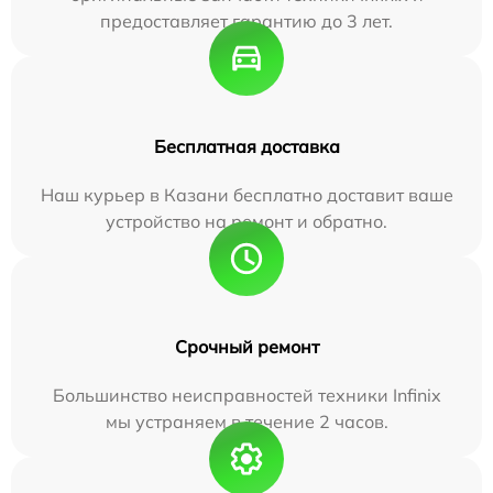
предоставляет гарантию до 3 лет.
Бесплатная доставка
Наш курьер в Казани бесплатно доставит ваше
устройство на ремонт и обратно.
Срочный ремонт
Большинство неисправностей техники Infinix
мы устраняем в течение 2 часов.