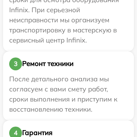
Infinix. При серьезной
неисправности мы организуем
транспортировку в мастерскую в
сервисный центр Infinix.
Ремонт техники
3
После детального анализа мы
согласуем с вами смету работ,
сроки выполнения и приступим к
восстановлению техники.
Гарантия
4