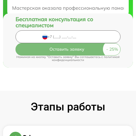
Закажите бесплатную консультацию
Мастерская оказала профессиональную помощь в ре
Бесплатная консультация со
специалистом
Оставить заявку
Нажимая на кнопку "Оставить заявку" Вы соглашаетесь c
политикой
конфиденциальности
Этапы работы