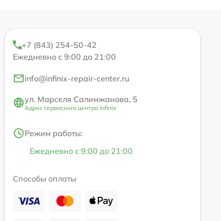
+7 (843) 254-50-42
Ежедневно с 9:00 до 21:00
info@infinix-repair-center.ru
ул. Марселя Салимжанова, 5
Адрес сервисного центра Infinix
Режим работы:
Ежедневно с 9:00 до 21:00
Способы оплаты