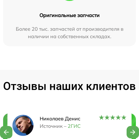
Оригинальные запчасти
Более 20 тыс. запчастей от производителя в
наличии на собственных складах.
Отзывы наших клиентов
Николаев Денис
Нужна консультация?
Источник –
2ГИС