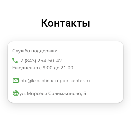
Контакты
Служба поддержки
+7 (843) 254-50-42
Ежедневно с 9:00 до 21:00
info@kzn.infinix-repair-center.ru
ул. Марселя Салимжанова, 5