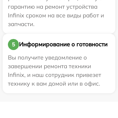
гарантию на ремонт устройства
Infinix сроком на все виды работ и
запчасти.
Информирование о готовности
5
Вы получите уведомление о
завершении ремонта техники
Infinix, и наш сотрудник привезет
технику к вам домой или в офис.