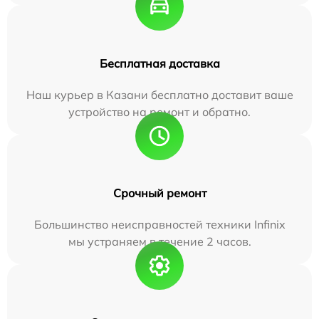
Бесплатная доставка
Наш курьер в Казани бесплатно доставит ваше
устройство на ремонт и обратно.
Срочный ремонт
Большинство неисправностей техники Infinix
мы устраняем в течение 2 часов.