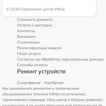
© 2026 Сервисный центр Infinix
Стоимость ремонта
Оплата и доставка
Контакты
Вакансии
О компании
Ремонтируемые модели
Наши услуги
Согласие на обработку персональных данных
Способы оплаты
Ремонт устройств
Смартфонов
Ноутбуков
Мы занимаемся ремонтом и техническим
обслуживанием техники Infinix по истечении
гарантийного периода. Наш центр в Казани работает
независимо и не имеет официальной авторизации от