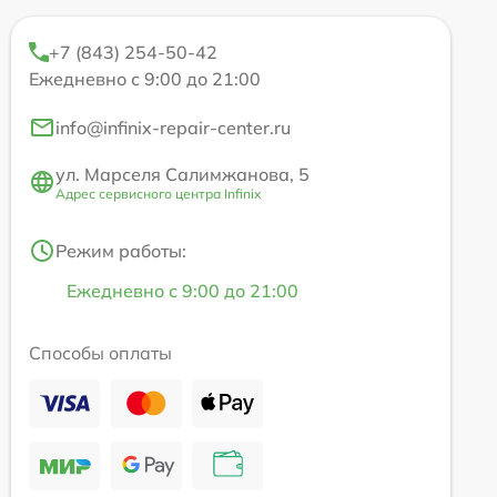
+7 (843) 254-50-42
Ежедневно с 9:00 до 21:00
info@infinix-repair-center.ru
ул. Марселя Салимжанова, 5
Адрес сервисного центра Infinix
Режим работы:
Ежедневно с 9:00 до 21:00
Способы оплаты