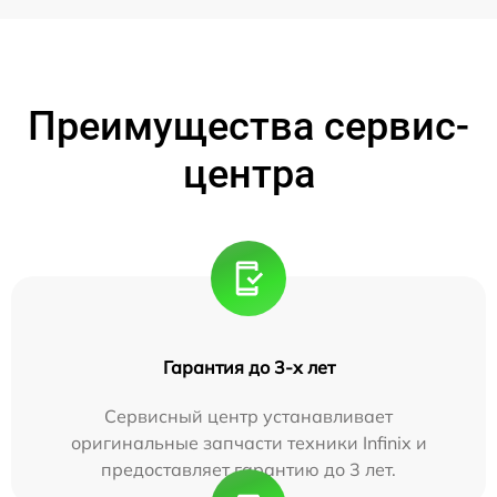
Преимущества сервис-
центра
Гарантия до 3-х лет
Сервисный центр устанавливает
оригинальные запчасти техники Infinix и
предоставляет гарантию до 3 лет.