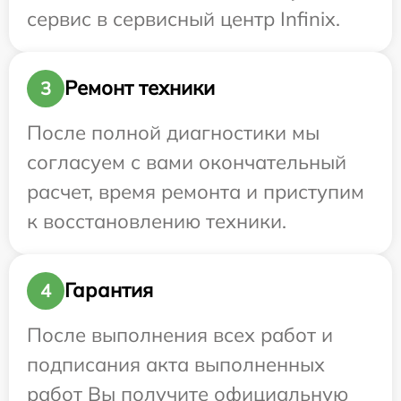
сервис в сервисный центр Infinix.
Ремонт техники
3
После полной диагностики мы
согласуем с вами окончательный
расчет, время ремонта и приступим
к восстановлению техники.
Гарантия
4
После выполнения всех работ и
подписания акта выполненных
работ Вы получите официальную