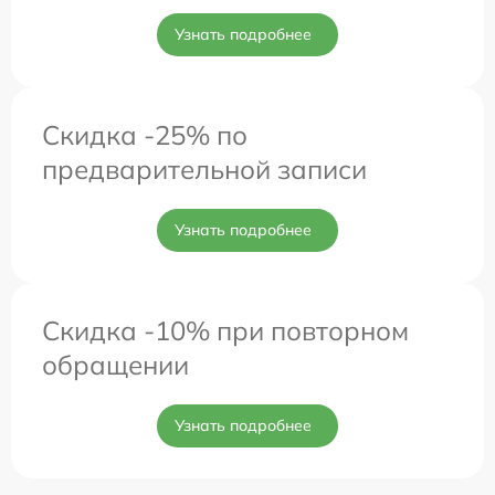
Узнать подробнее
Скидка -25% по
предварительной записи
Узнать подробнее
Скидка -10% при повторном
обращении
Узнать подробнее