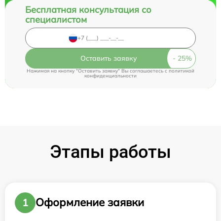
Бесплатная консультация со
специалистом
Оставить заявку
Нажимая на кнопку "Оставить заявку" Вы соглашаетесь c
политикой
конфиденциальности
Этапы работы
Оформление заявки
1