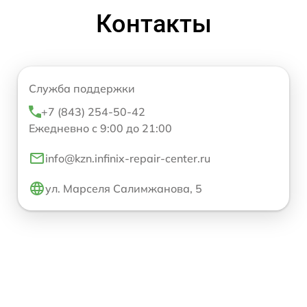
Контакты
Служба поддержки
+7 (843) 254-50-42
Ежедневно с 9:00 до 21:00
info@kzn.infinix-repair-center.ru
ул. Марселя Салимжанова, 5