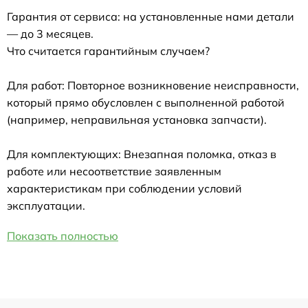
Гарантия от сервиса: на установленные нами детали
— до 3 месяцев.
Что считается гарантийным случаем?
Для работ: Повторное возникновение неисправности,
который прямо обусловлен с выполненной работой
(например, неправильная установка запчасти).
Для комплектующих: Внезапная поломка, отказ в
работе или несоответствие заявленным
характеристикам при соблюдении условий
эксплуатации.
Показать полностью