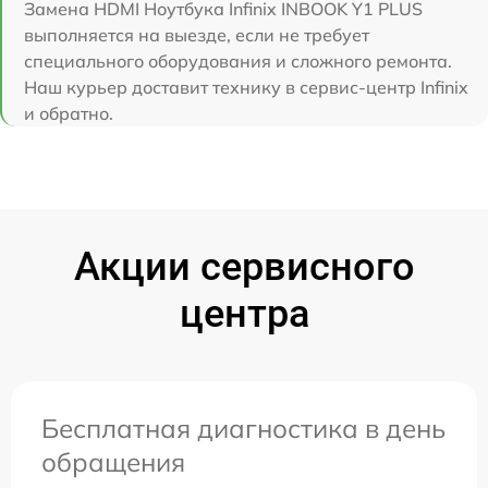
Замена HDMI Ноутбука Infinix INBOOK Y1 PLUS
выполняется на выезде, если не требует
специального оборудования и сложного ремонта.
Наш курьер доставит технику в сервис-центр Infinix
и обратно.
Акции сервисного
центра
Бесплатная диагностика в день
обращения