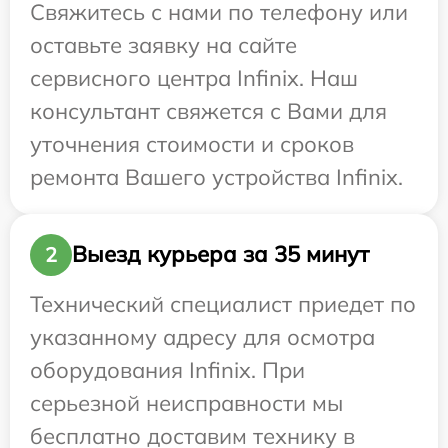
Свяжитесь с нами по телефону или
оставьте заявку на сайте
сервисного центра Infinix. Наш
консультант свяжется с Вами для
уточнения стоимости и сроков
ремонта Вашего устройства Infinix.
Выезд курьера за 35 минут
2
Технический специалист приедет по
указанному адресу для осмотра
оборудования Infinix. При
серьезной неисправности мы
бесплатно доставим технику в