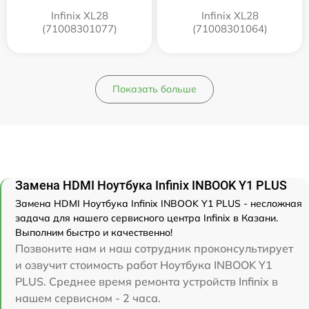
Infinix XL28
Infinix XL28
(71008301077)
(71008301064)
Показать больше
Замена HDMI Ноутбука Infinix INBOOK Y1 PLUS
Замена HDMI Ноутбука Infinix INBOOK Y1 PLUS - несложная
задача для нашего сервисного центра Infinix в Казани.
Выполним быстро и качественно!
Позвоните нам и наш сотрудник проконсультирует
и озвучит стоимость работ Ноутбука INBOOK Y1
PLUS. Среднее время ремонта устройств Infinix в
нашем сервисном - 2 часа.