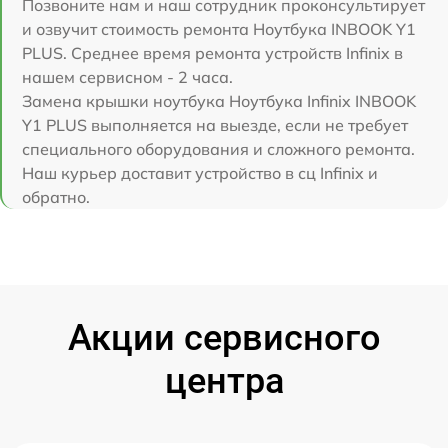
Позвоните нам и наш сотрудник проконсультирует
и озвучит стоимость ремонта Ноутбука INBOOK Y1
PLUS. Среднее время ремонта устройств Infinix в
нашем сервисном - 2 часа.
Замена крышки ноутбука Ноутбука Infinix INBOOK
Y1 PLUS выполняется на выезде, если не требует
специального оборудования и сложного ремонта.
Наш курьер доставит устройство в сц Infinix и
обратно.
Акции сервисного
центра