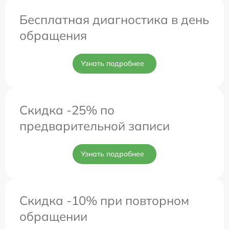
Бесплатная диагностика в день
обращения
Узнать подробнее
Скидка -25% по
предварительной записи
Узнать подробнее
Скидка -10% при повторном
обращении