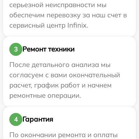
серьезной неисправности мы
обеспечим перевозку за наш счет в
сервисный центр Infinix.
Ремонт техники
3
После детального анализа мы
согласуем с вами окончательный
расчет, график работ и начнем
ремонтные операции.
Гарантия
4
По окончании ремонта и оплаты