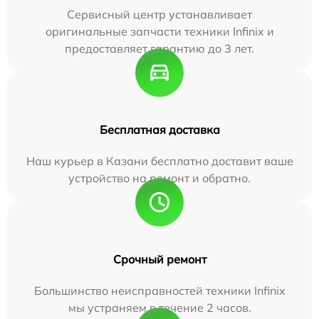
Сервисный центр устанавливает
оригинальные запчасти техники Infinix и
предоставляет гарантию до 3 лет.
Бесплатная доставка
Наш курьер в Казани бесплатно доставит ваше
устройство на ремонт и обратно.
Срочный ремонт
Большинство неисправностей техники Infinix
мы устраняем в течение 2 часов.