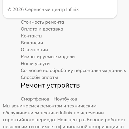
© 2026 Сервисный центр Infinix
Стоимость ремонта
Оплата и доставка
Контакты
Вакансии
О компании
Ремонтируемые модели
Наши услуги
Согласие на обработку персональных данных
Способы оплаты
Ремонт устройств
Смартфонов
Ноутбуков
Мы занимаемся ремонтом и техническим
обслуживанием техники Infinix по истечении
гарантийного периода. Наш центр в Казани работает
независимо и не имеет официальной авторизации от