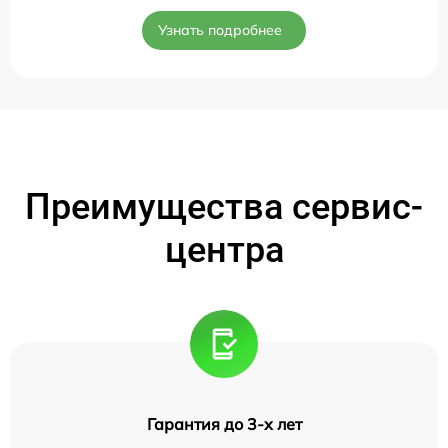
Узнать подробнее
Преимущества сервис-
центра
Гарантия до 3-х лет