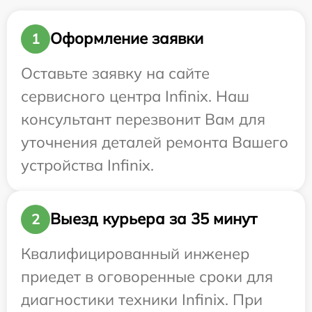
Оформление заявки
1
Оставьте заявку на сайте
сервисного центра Infinix. Наш
консультант перезвонит Вам для
уточнения деталей ремонта Вашего
устройства Infinix.
Выезд курьера за 35 минут
2
Квалифицированный инженер
приедет в оговоренные сроки для
диагностики техники Infinix. При