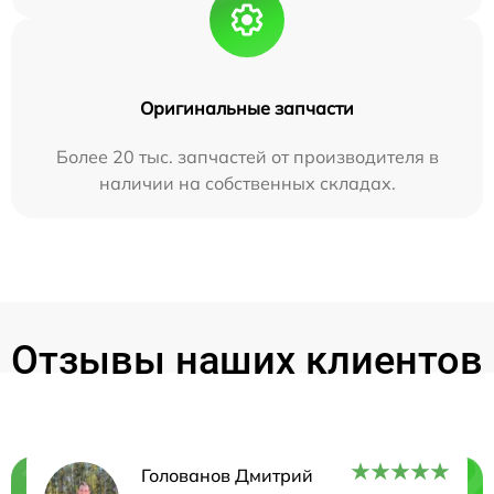
Оригинальные запчасти
Более 20 тыс. запчастей от производителя в
наличии на собственных складах.
Отзывы наших клиентов
Голованов Дмитрий