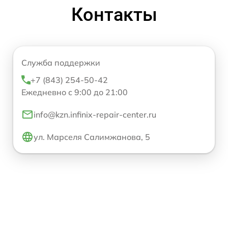
Контакты
Служба поддержки
+7 (843) 254-50-42
Ежедневно с 9:00 до 21:00
info@kzn.infinix-repair-center.ru
ул. Марселя Салимжанова, 5