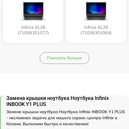
Infinix XL28
Infinix XL28
(71008301077)
(71008301064)
Показать больше
Замена крышки ноутбука Ноутбука Infinix
INBOOK Y1 PLUS
Замена крышки ноутбука Ноутбука Infinix INBOOK Y1 PLUS
- несложная задача для нашего сервис-центра Infinix в
Казани. Выполним быстро и качественно!