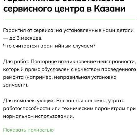
сервисного центра в Казани
Гарантия от сервиса: на установленные нами детали
— до 3 месяцев.
Что считается гарантийным случаем?
Для работ: Повторное возникновение неисправности,
который прямо обусловлен с качеством проведенного
ремонта (например, неправильная установка
запчасти).
Для комплектующих: Внезапная поломка, утрата
работоспособности или техническим параметрам при
нормальном использовании.
Показать полностью