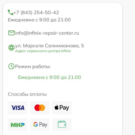
+7 (843) 254-50-42
Ежедневно с 9:00 до 21:00
info@infinix-repair-center.ru
ул. Марселя Салимжанова, 5
Адрес сервисного центра Infinix
Режим работы:
Ежедневно с 9:00 до 21:00
Способы оплаты