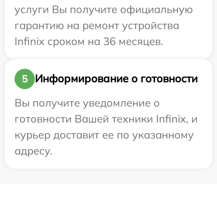
услуги Вы получите официальную
гарантию на ремонт устройства
Infinix сроком на 36 месяцев.
Информирование о готовности
5
Вы получите уведомление о
готовности Вашей техники Infinix, и
курьер доставит ее по указанному
адресу.