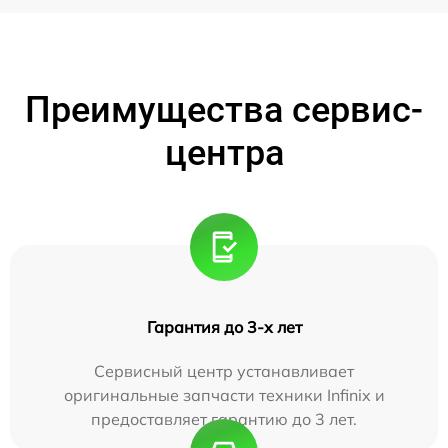
Преимущества сервис-
центра
Гарантия до 3-х лет
Сервисный центр устанавливает
оригинальные запчасти техники Infinix и
предоставляет гарантию до 3 лет.