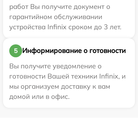
работ Вы получите документ о
гарантийном обслуживании
устройства Infinix сроком до 3 лет.
Информирование о готовности
5
Вы получите уведомление о
готовности Вашей техники Infinix, и
мы организуем доставку к вам
домой или в офис.