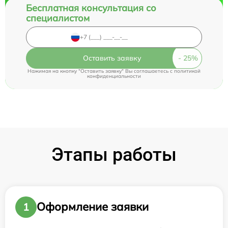
Бесплатная консультация со
специалистом
Оставить заявку
Нажимая на кнопку "Оставить заявку" Вы соглашаетесь c
политикой
конфиденциальности
Этапы работы
Оформление заявки
1