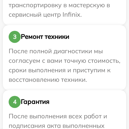
транспортировку в мастерскую в
сервисный центр Infinix.
Ремонт техники
3
После полной диагностики мы
согласуем с вами точную стоимость,
сроки выполнения и приступим к
восстановлению техники.
Гарантия
4
После выполнения всех работ и
подписания акта выполненных