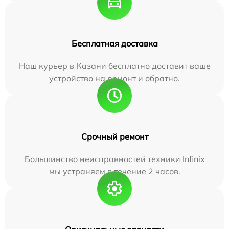
Бесплатная доставка
Наш курьер в Казани бесплатно доставит ваше
устройство на ремонт и обратно.
Срочный ремонт
Большинство неисправностей техники Infinix
мы устраняем в течение 2 часов.