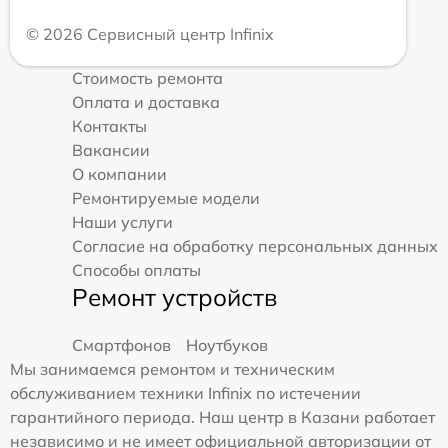
© 2026 Сервисный центр Infinix
Стоимость ремонта
Оплата и доставка
Контакты
Вакансии
О компании
Ремонтируемые модели
Наши услуги
Согласие на обработку персональных данных
Способы оплаты
Ремонт устройств
Смартфонов
Ноутбуков
Мы занимаемся ремонтом и техническим
обслуживанием техники Infinix по истечении
гарантийного периода. Наш центр в Казани работает
независимо и не имеет официальной авторизации от