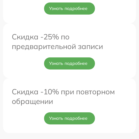
Узнать подробнее
Скидка -25% по
предварительной записи
Узнать подробнее
Скидка -10% при повторном
обращении
Узнать подробнее