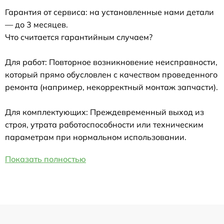
Гарантия от сервиса: на установленные нами детали
— до 3 месяцев.
Что считается гарантийным случаем?
Для работ: Повторное возникновение неисправности,
который прямо обусловлен с качеством проведенного
ремонта (например, некорректный монтаж запчасти).
Для комплектующих: Преждевременный выход из
строя, утрата работоспособности или техническим
параметрам при нормальном использовании.
Показать полностью