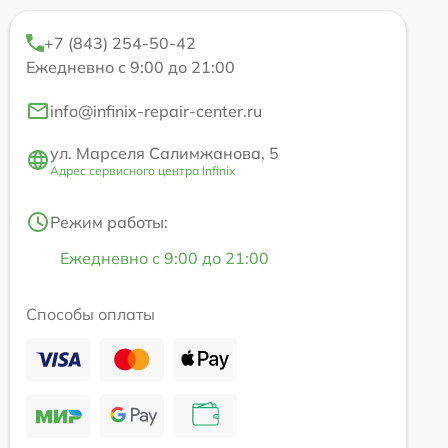
+7 (843) 254-50-42
Ежедневно с 9:00 до 21:00
info@infinix-repair-center.ru
ул. Марселя Салимжанова, 5
Адрес сервисного центра Infinix
Режим работы:
Ежедневно с 9:00 до 21:00
Способы оплаты