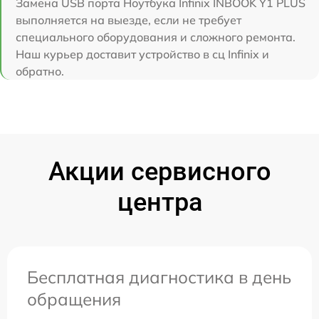
Замена USB порта Ноутбука Infinix INBOOK Y1 PLUS
выполняется на выезде, если не требует
специального оборудования и сложного ремонта.
Наш курьер доставит устройство в сц Infinix и
обратно.
Акции сервисного
центра
Бесплатная диагностика в день
обращения