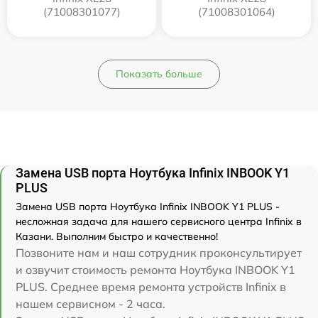
(71008301077)
(71008301064)
Показать больше
Замена USB порта Ноутбука Infinix INBOOK Y1
PLUS
Замена USB порта Ноутбука Infinix INBOOK Y1 PLUS -
несложная задача для нашего сервисного центра Infinix в
Казани. Выполним быстро и качественно!
Позвоните нам и наш сотрудник проконсультирует
и озвучит стоимость ремонта Ноутбука INBOOK Y1
PLUS. Среднее время ремонта устройств Infinix в
нашем сервисном - 2 часа.