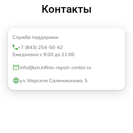
Контакты
Служба поддержки
+7 (843) 254-50-42
Ежедневно с 9:00 до 21:00
info@kzn.infinix-repair-center.ru
ул. Марселя Салимжанова, 5