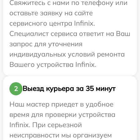
Свяжитесь с нами по телефону или
оставьте заявку на сайте
сервисного центра Infinix.
Специалист сервиса ответит на Ваш
запрос для уточнения
индивидуальных условий ремонта
Вашего устройства Infinix.
Выезд курьера за 35 минут
2
Наш мастер приедет в удобное
время для проверки устройства
Infinix. При серьезной
неисправности мы организуем