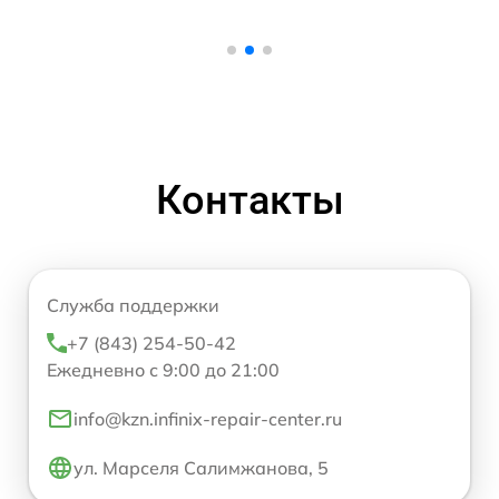
Контакты
Служба поддержки
+7 (843) 254-50-42
Ежедневно с 9:00 до 21:00
info@kzn.infinix-repair-center.ru
ул. Марселя Салимжанова, 5