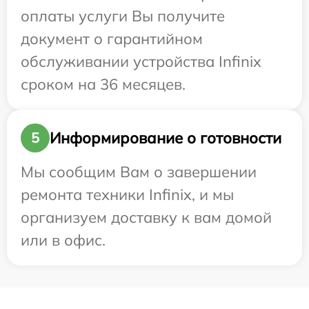
оплаты услуги Вы получите
документ о гарантийном
обслуживании устройства Infinix
сроком на 36 месяцев.
Информирование о готовности
5
Мы сообщим Вам о завершении
ремонта техники Infinix, и мы
организуем доставку к вам домой
или в офис.