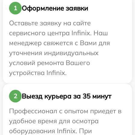
Оформление заявки
1
Оставьте заявку на сайте
сервисного центра Infinix. Наш
менеджер свяжется с Вами для
уточнения индивидуальных
условий ремонта Вашего
устройства Infinix.
Выезд курьера за 35 минут
2
Профессионал с опытом приедет в
удобное время для осмотра
оборудования Infinix. При