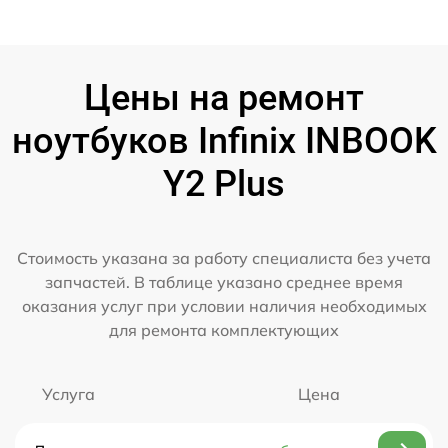
Цены на ремонт
ноутбуков Infinix INBOOK
Y2 Plus
Стоимость указана за работу специалиста без учета
запчастей. В таблице указано среднее время
оказания услуг при условии наличия необходимых
для ремонта комплектующих
Услуга
Цена