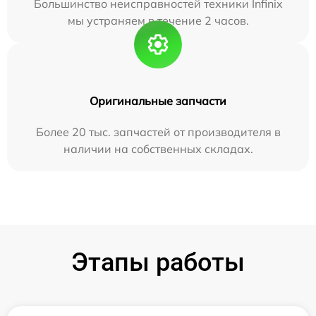
Большинство неисправностей техники Infinix
мы устраняем в течение 2 часов.
Оригинальные запчасти
Более 20 тыс. запчастей от производителя в
наличии на собственных складах.
Этапы работы