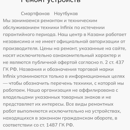
Смартфонов
Ноутбуков
Мы занимаемся ремонтом и техническим
обслуживанием техники Infinix по истечении
гарантийного периода. Наш центр в Казани работает
независимо и не имеет официальной авторизации от
производителя. Цены на ремонт, указанные на сайте,
носят исключительно ознакомительный характер и
не являются публичной офертой согласно п. 2 ст. 437
ГК РФ. Названия и обозначения торговой марки
Infinix упоминаются только в информационных целях
— чтобы обозначить перечень техники, с которой мы
работаем. Наша организация не аффилирована с
владельцами указанных товарных знаков и не
представляет их интересы. Все виды ремонтных
работ выполняются исключительно на устройствах,
находящихся в законном гражданском обороте, в
соответствии со ст. 1487 ГК РФ.