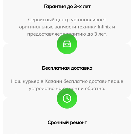
Гарантия до 3-х лет
Сервисный центр устанавливает
оригинальные запчасти техники Infinix и
предоставляет гарантию до 3 лет.
Бесплатная доставка
Наш курьер в Казани бесплатно доставит ваше
устройство на ремонт и обратно.
Срочный ремонт