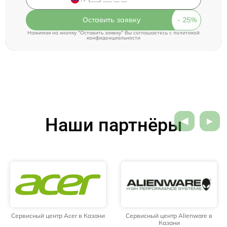
Оставить заявку
Нажимая на кнопку "Оставить заявку" Вы соглашаетесь c
политикой
конфиденциальности
Наши партнёры
Сервисный центр Acer в Казани
Сервисный центр Alienware в
Казани