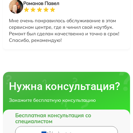
Романов Павел
Мне очень понравилось обслуживание в этом
сервисном центре, где я чинил свой ноутбук.
Ремонт был сделан качественно и точно в срок!
Спасибо, рекомендую!
Нужна консультация?
Закажите бесплатную консультацию
Бесплатная консультация со
специалистом