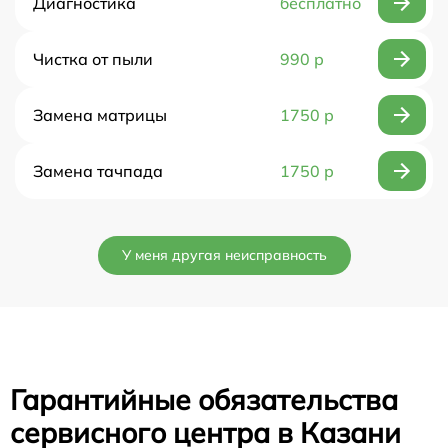
Диагностика
бесплатно
Чистка от пыли
990 р
Замена матрицы
1750 р
Замена тачпада
1750 р
У меня другая неисправность
Гарантийные обязательства
сервисного центра в Казани