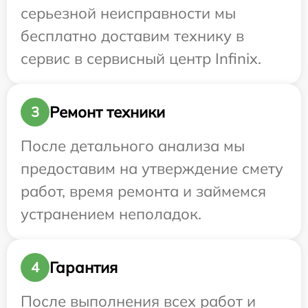
серьезной неисправности мы
бесплатно доставим технику в
сервис в сервисный центр Infinix.
Ремонт техники
3
После детального анализа мы
предоставим на утверждение смету
работ, время ремонта и займемся
устранением неполадок.
Гарантия
4
После выполнения всех работ и