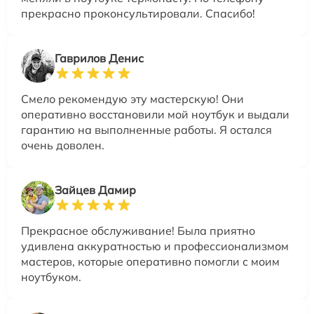
прекрасно проконсультировали. Спасибо!
Гаврилов Денис
Смело рекомендую эту мастерскую! Они
оперативно восстановили мой ноутбук и выдали
гарантию на выполненные работы. Я остался
очень доволен.
Зайцев Дамир
Прекрасное обслуживание! Была приятно
удивлена аккуратностью и профессионализмом
мастеров, которые оперативно помогли с моим
ноутбуком.