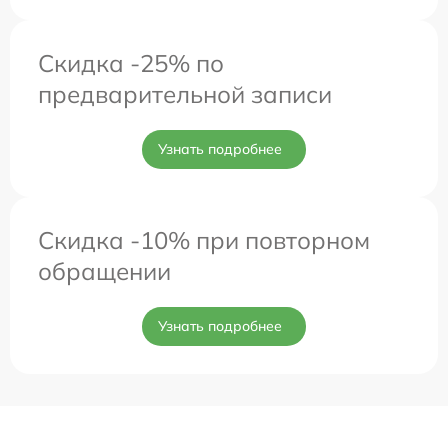
Скидка -25% по
предварительной записи
Узнать подробнее
Скидка -10% при повторном
обращении
Узнать подробнее