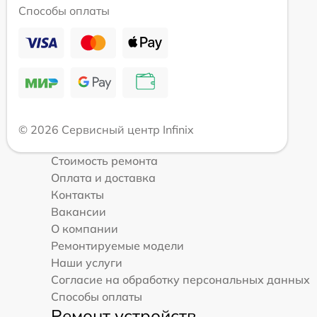
Способы оплаты
© 2026 Сервисный центр Infinix
Стоимость ремонта
Оплата и доставка
Контакты
Вакансии
О компании
Ремонтируемые модели
Наши услуги
Согласие на обработку персональных данных
Способы оплаты
Ремонт устройств