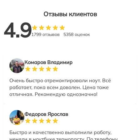
Отзывы клиентов
4.9
1799 отзывов
5358 оценок
Комаров Владимир
Очень быстро отремонтировали ноут. Всё
работает, пока всем доволен. Цена тоже
отличная. Рекомендую однозначно!
Федоров Ярослав
Быстро и качественно выполнили работу,
меняли в ноутбуке термопасту. По телефону