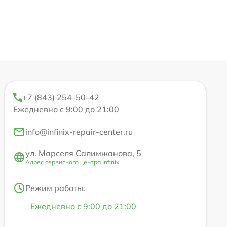
+7 (843) 254-50-42
Ежедневно с 9:00 до 21:00
info@infinix-repair-center.ru
ул. Марселя Салимжанова, 5
Адрес сервисного центра Infinix
Режим работы:
Ежедневно с 9:00 до 21:00