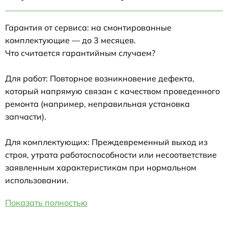
Гарантия от сервиса: на смонтированные
комплектующие — до 3 месяцев.
Что считается гарантийным случаем?
Для работ: Повторное возникновение дефекта,
который напрямую связан с качеством проведенного
ремонта (например, неправильная установка
запчасти).
Для комплектующих: Преждевременный выход из
строя, утрата работоспособности или несоответствие
заявленным характеристикам при нормальном
использовании.
Показать полностью