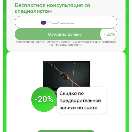
Бесплатная консультация со
специалистом
Оставить заявку
Нажимая на кнопку "Оставить заявку" Вы соглашаетесь c
политикой
конфиденциальности
Скидка по
-20%
предварительной
записи на сайте