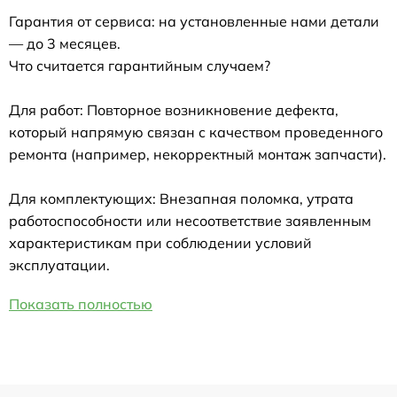
Гарантия от сервиса: на установленные нами детали
— до 3 месяцев.
Что считается гарантийным случаем?
Для работ: Повторное возникновение дефекта,
который напрямую связан с качеством проведенного
ремонта (например, некорректный монтаж запчасти).
Для комплектующих: Внезапная поломка, утрата
работоспособности или несоответствие заявленным
характеристикам при соблюдении условий
эксплуатации.
Показать полностью