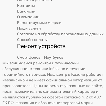
Контакты
Вакансии
О компании
Ремонтируемые модели
Наши услуги
Согласие на обработку персональных данных
Способы оплаты
Ремонт устройств
Смартфонов
Ноутбуков
Мы занимаемся ремонтом и техническим
обслуживанием техники Infinix по истечении
гарантийного периода. Наш центр в Казани работает
независимо и не имеет официальной авторизации от
производителя. Цены на ремонт, указанные на сайте,
носят исключительно ознакомительный характер и
не являются публичной офертой согласно п. 2 ст. 437
ГК РФ. Названия и обозначения торговой марки