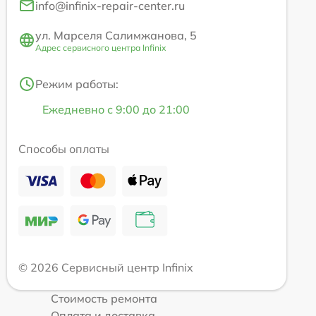
info@infinix-repair-center.ru
ул. Марселя Салимжанова, 5
Адрес сервисного центра Infinix
Режим работы:
Ежедневно с 9:00 до 21:00
Способы оплаты
© 2026 Сервисный центр Infinix
Стоимость ремонта
Оплата и доставка