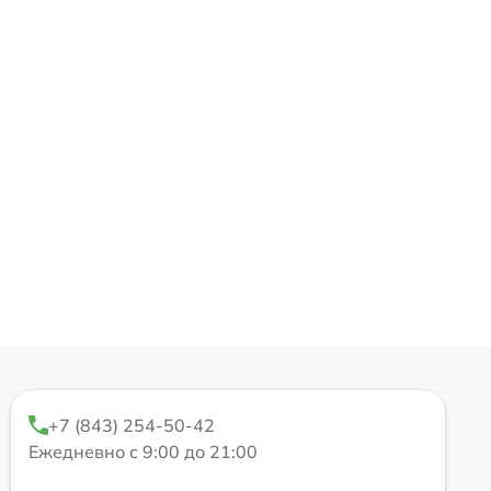
+7 (843) 254-50-42
Ежедневно с 9:00 до 21:00