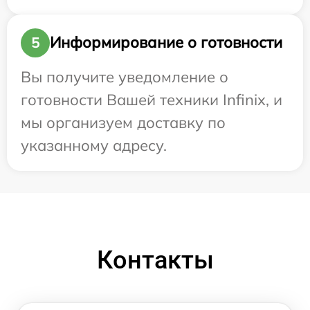
Информирование о готовности
5
Вы получите уведомление о
готовности Вашей техники Infinix, и
мы организуем доставку по
указанному адресу.
Контакты