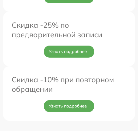
Скидка -25% по
предварительной записи
Узнать подробнее
Скидка -10% при повторном
обращении
Узнать подробнее