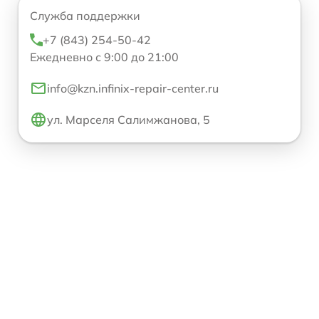
Служба поддержки
+7 (843) 254-50-42
Ежедневно с 9:00 до 21:00
info@kzn.infinix-repair-center.ru
ул. Марселя Салимжанова, 5