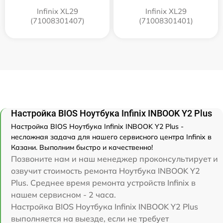
Infinix XL29
Infinix XL29
(71008301407)
(71008301401)
Настройка BIOS Ноутбука Infinix INBOOK Y2 Plus
Настройка BIOS Ноутбука Infinix INBOOK Y2 Plus -
несложная задача для нашего сервисного центра Infinix в
Казани. Выполним быстро и качественно!
Позвоните нам и наш менеджер проконсультирует и
озвучит стоимость ремонта Ноутбука INBOOK Y2
Plus. Среднее время ремонта устройств Infinix в
нашем сервисном - 2 часа.
Настройка BIOS Ноутбука Infinix INBOOK Y2 Plus
выполняется на выезде, если не требует