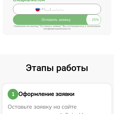
Оставить заявку
Нажимая на кнопку "Оставить заявку" Вы соглашаетесь c
политикой
конфиденциальности
Этапы работы
Оформление заявки
1
Оставьте заявку на сайте