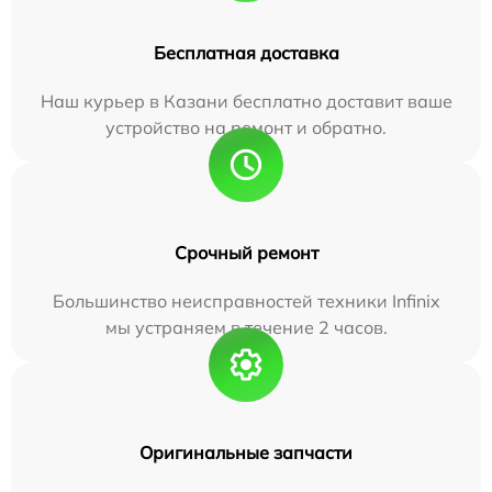
Бесплатная доставка
Наш курьер в Казани бесплатно доставит ваше
устройство на ремонт и обратно.
Срочный ремонт
Большинство неисправностей техники Infinix
мы устраняем в течение 2 часов.
Оригинальные запчасти