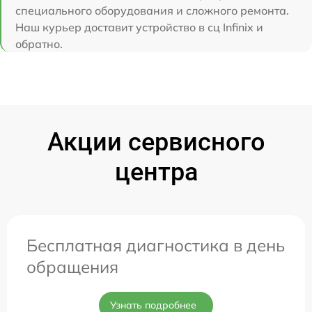
специального оборудования и сложного ремонта.
Наш курьер доставит устройство в сц Infinix и
обратно.
Акции сервисного
центра
Бесплатная диагностика в день
обращения
Узнать подробнее