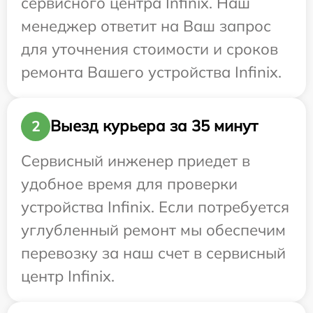
сервисного центра Infinix. Наш
менеджер ответит на Ваш запрос
для уточнения стоимости и сроков
ремонта Вашего устройства Infinix.
Выезд курьера за 35 минут
2
Сервисный инженер приедет в
удобное время для проверки
устройства Infinix. Если потребуется
углубленный ремонт мы обеспечим
перевозку за наш счет в сервисный
центр Infinix.