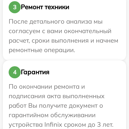
Ремонт техники
3
После детального анализа мы
согласуем с вами окончательный
расчет, сроки выполнения и начнем
ремонтные операции.
Гарантия
4
По окончании ремонта и
подписания акта выполненных
работ Вы получите документ о
гарантийном обслуживании
устройства Infinix сроком до 3 лет.