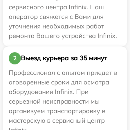
сервисного центра Infinix. Наш
оператор свяжется с Вами для
уточнения необходимых работ
ремонта Вашего устройства Infinix.
Выезд курьера за 35 минут
2
Профессионал с опытом приедет в
оговоренные сроки для осмотра
оборудования Infinix. При
серьезной неисправности мы
организуем транспортировку в
мастерскую в сервисный центр
Infinix.