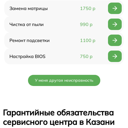
Замена матрицы
1750 р
Чистка от пыли
990 р
Ремонт подсветки
1100 р
Настройка BIOS
750 р
У меня другая неисправность
Гарантийные обязательства
сервисного центра в Казани