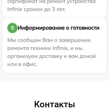
сертификат на ремонт устройства
Infinix сроком до 3 лет.
Информирование о готовности
5
Мы сообщим Вам о завершении
ремонта техники Infinix, и мы
организуем доставку к вам домой
или в офис.
Контакты