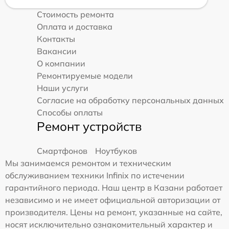
Стоимость ремонта
Оплата и доставка
Контакты
Вакансии
О компании
Ремонтируемые модели
Наши услуги
Согласие на обработку персональных данных
Способы оплаты
Ремонт устройств
Смартфонов
Ноутбуков
Мы занимаемся ремонтом и техническим
обслуживанием техники Infinix по истечении
гарантийного периода. Наш центр в Казани работает
независимо и не имеет официальной авторизации от
производителя. Цены на ремонт, указанные на сайте,
носят исключительно ознакомительный характер и