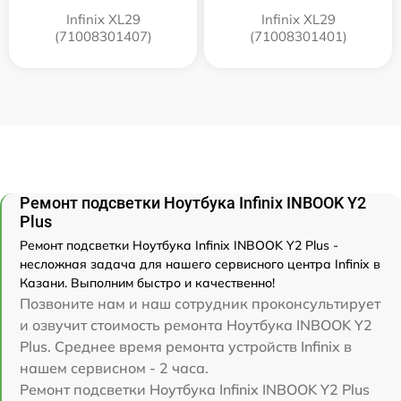
Infinix XL29
Infinix XL29
(71008301407)
(71008301401)
Ремонт подсветки Ноутбука Infinix INBOOK Y2
Plus
Ремонт подсветки Ноутбука Infinix INBOOK Y2 Plus -
несложная задача для нашего сервисного центра Infinix в
Казани. Выполним быстро и качественно!
Позвоните нам и наш сотрудник проконсультирует
и озвучит стоимость ремонта Ноутбука INBOOK Y2
Plus. Среднее время ремонта устройств Infinix в
нашем сервисном - 2 часа.
Ремонт подсветки Ноутбука Infinix INBOOK Y2 Plus