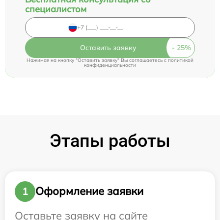
специалистом
Оставить заявку
Нажимая на кнопку "Оставить заявку" Вы соглашаетесь c
политикой
конфиденциальности
Этапы работы
Оформление заявки
1
Оставьте заявку на сайте