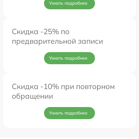
Узнать подробнее
Скидка -25% по
предварительной записи
Узнать подробнее
Скидка -10% при повторном
обращении
Узнать подробнее