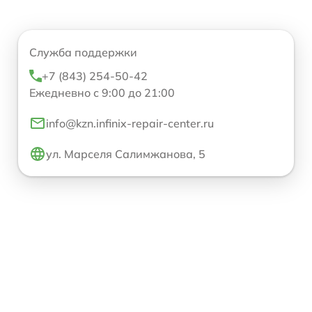
Служба поддержки
+7 (843) 254-50-42
Ежедневно с 9:00 до 21:00
info@kzn.infinix-repair-center.ru
ул. Марселя Салимжанова, 5