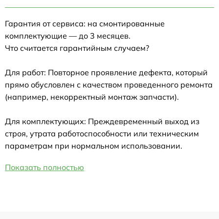
Гарантия от сервиса: на смонтированные
комплектующие — до 3 месяцев.
Что считается гарантийным случаем?
Для работ: Повторное проявление дефекта, который
прямо обусловлен с качеством проведенного ремонта
(например, некорректный монтаж запчасти).
Для комплектующих: Преждевременный выход из
строя, утрата работоспособности или техническим
параметрам при нормальном использовании.
Показать полностью