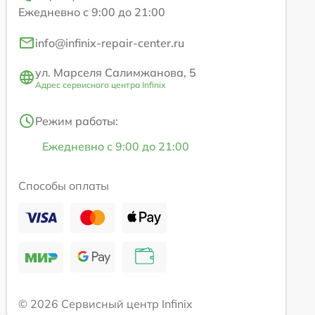
Ежедневно с 9:00 до 21:00
info@infinix-repair-center.ru
ул. Марселя Салимжанова, 5
Адрес сервисного центра Infinix
Режим работы:
Ежедневно с 9:00 до 21:00
Способы оплаты
© 2026 Сервисный центр Infinix