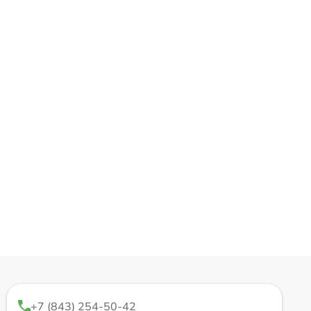
+7 (843) 254-50-42