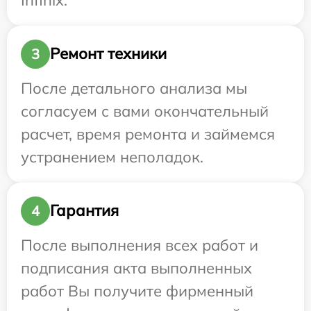
Ремонт техники
3
После детального анализа мы
согласуем с вами окончательный
расчет, время ремонта и займемся
устранением неполадок.
Гарантия
4
После выполнения всех работ и
подписания акта выполненных
работ Вы получите фирменный