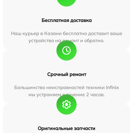
Бесплатная доставка
Наш курьер в Казани бесплатно доставит ваше
устройство на ремонт и обратно.
Срочный ремонт
Большинство неисправностей техники Infinix
мы устраняем в течение 2 часов.
Оригинальные запчасти