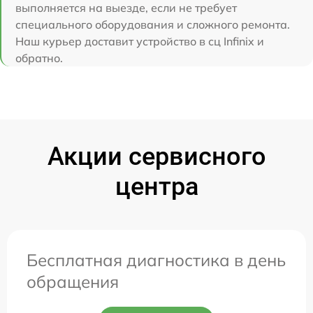
выполняется на выезде, если не требует
специального оборудования и сложного ремонта.
Наш курьер доставит устройство в сц Infinix и
обратно.
Акции сервисного
центра
Бесплатная диагностика в день
обращения