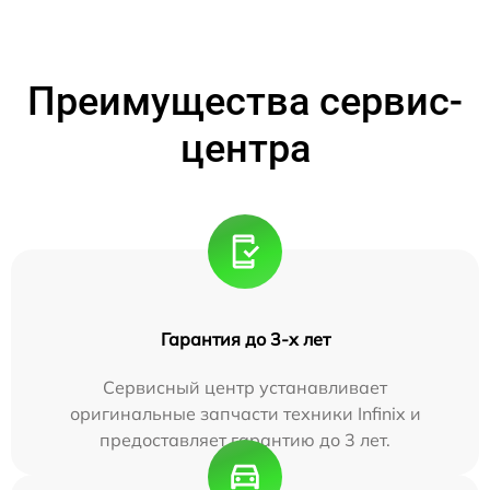
Преимущества сервис-
центра
Гарантия до 3-х лет
Сервисный центр устанавливает
оригинальные запчасти техники Infinix и
предоставляет гарантию до 3 лет.