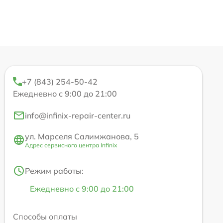
+7 (843) 254-50-42
Ежедневно с 9:00 до 21:00
info@infinix-repair-center.ru
ул. Марселя Салимжанова, 5
Адрес сервисного центра Infinix
Режим работы:
Ежедневно с 9:00 до 21:00
Способы оплаты