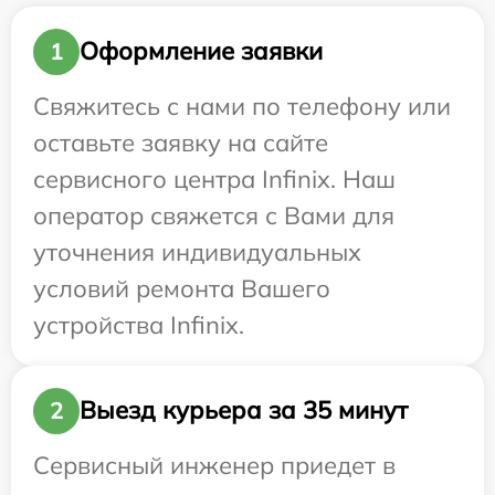
Оформление заявки
1
Свяжитесь с нами по телефону или
оставьте заявку на сайте
сервисного центра Infinix. Наш
оператор свяжется с Вами для
уточнения индивидуальных
условий ремонта Вашего
устройства Infinix.
Выезд курьера за 35 минут
2
Сервисный инженер приедет в