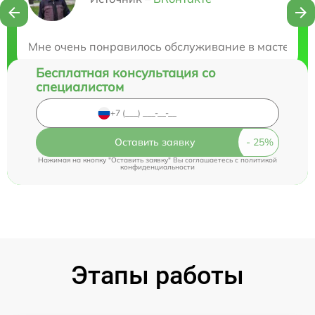
Нужна консультация?
Закажите бесплатную консультацию
Мне очень понравилось обслуживание в мастерской
Бесплатная консультация со
специалистом
Оставить заявку
Нажимая на кнопку "Оставить заявку" Вы соглашаетесь c
политикой
конфиденциальности
Этапы работы