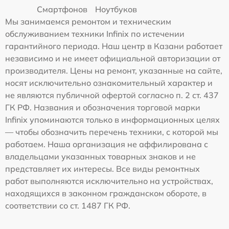
Смартфонов
Ноутбуков
Мы занимаемся ремонтом и техническим
обслуживанием техники Infinix по истечении
гарантийного периода. Наш центр в Казани работает
независимо и не имеет официальной авторизации от
производителя. Цены на ремонт, указанные на сайте,
носят исключительно ознакомительный характер и
не являются публичной офертой согласно п. 2 ст. 437
ГК РФ. Названия и обозначения торговой марки
Infinix упоминаются только в информационных целях
— чтобы обозначить перечень техники, с которой мы
работаем. Наша организация не аффилирована с
владельцами указанных товарных знаков и не
представляет их интересы. Все виды ремонтных
работ выполняются исключительно на устройствах,
находящихся в законном гражданском обороте, в
соответствии со ст. 1487 ГК РФ.