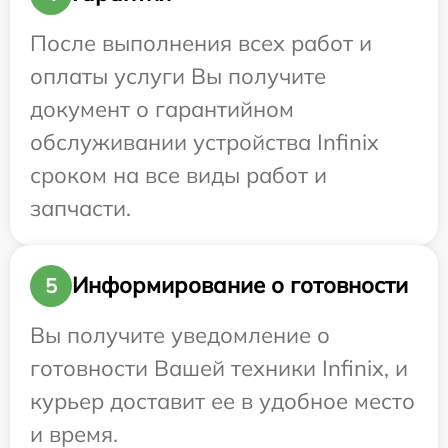
После выполнения всех работ и
оплаты услуги Вы получите
документ о гарантийном
обслуживании устройства Infinix
сроком на все виды работ и
запчасти.
Информирование о готовности
5
Вы получите уведомление о
готовности Вашей техники Infinix, и
курьер доставит ее в удобное место
и время.