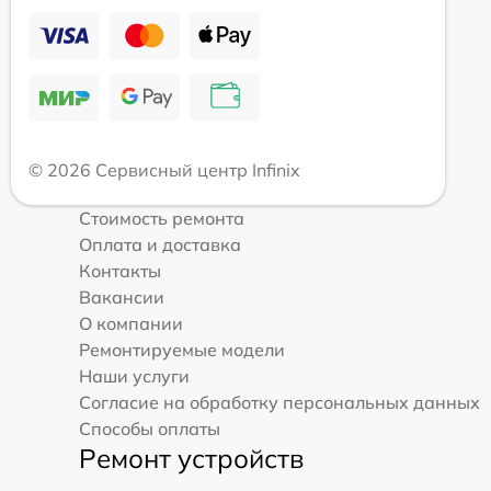
© 2026 Сервисный центр Infinix
Стоимость ремонта
Оплата и доставка
Контакты
Вакансии
О компании
Ремонтируемые модели
Наши услуги
Согласие на обработку персональных данных
Способы оплаты
Ремонт устройств