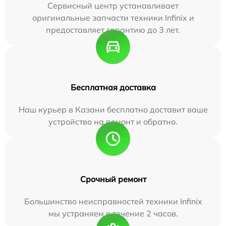
Сервисный центр устанавливает
оригинальные запчасти техники Infinix и
предоставляет гарантию до 3 лет.
Бесплатная доставка
Наш курьер в Казани бесплатно доставит ваше
устройство на ремонт и обратно.
Срочный ремонт
Большинство неисправностей техники Infinix
мы устраняем в течение 2 часов.