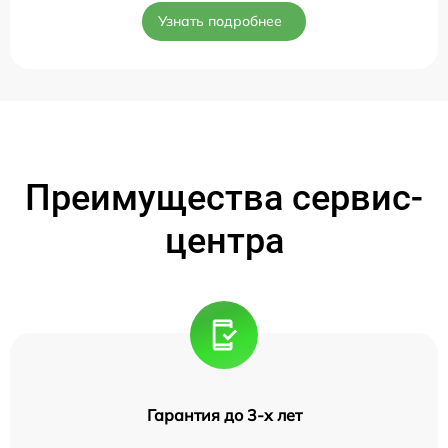
Узнать подробнее
Преимущества сервис-
центра
Гарантия до 3-х лет