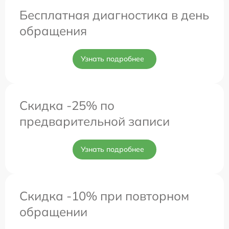
Бесплатная диагностика в день
обращения
Узнать подробнее
Скидка -25% по
предварительной записи
Узнать подробнее
Скидка -10% при повторном
обращении