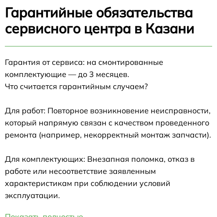
Гарантийные обязательства
сервисного центра в Казани
Гарантия от сервиса: на смонтированные
комплектующие — до 3 месяцев.
Что считается гарантийным случаем?
Для работ: Повторное возникновение неисправности,
который напрямую связан с качеством проведенного
ремонта (например, некорректный монтаж запчасти).
Для комплектующих: Внезапная поломка, отказ в
работе или несоответствие заявленным
характеристикам при соблюдении условий
эксплуатации.
Показать полностью