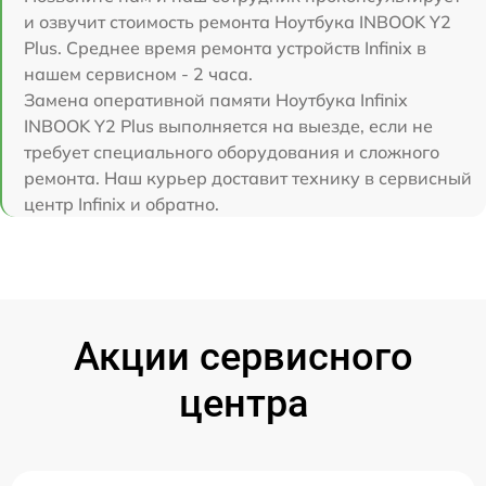
и озвучит стоимость ремонта Ноутбука INBOOK Y2
Plus. Среднее время ремонта устройств Infinix в
нашем сервисном - 2 часа.
Замена оперативной памяти Ноутбука Infinix
INBOOK Y2 Plus выполняется на выезде, если не
требует специального оборудования и сложного
ремонта. Наш курьер доставит технику в сервисный
центр Infinix и обратно.
Акции сервисного
центра