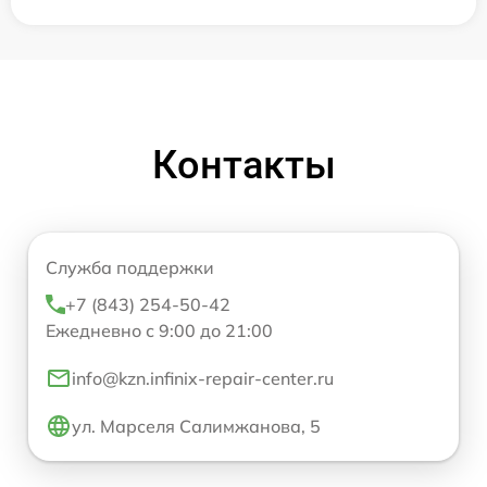
Контакты
Служба поддержки
+7 (843) 254-50-42
Ежедневно с 9:00 до 21:00
info@kzn.infinix-repair-center.ru
ул. Марселя Салимжанова, 5