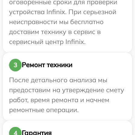
оговоренные сроки для проверки
устройства Infinix. При серьезной
неисправности мы бесплатно
доставим технику в сервис в
сервисный центр Infinix.
Ремонт техники
3
После детального анализа мы
предоставим на утверждение смету
работ, время ремонта и начнем
ремонтные операции.
Гарантия
4