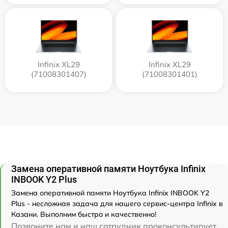
Infinix XL29
Infinix XL29
(71008301407)
(71008301401)
Замена оперативной памяти Ноутбука Infinix
INBOOK Y2 Plus
Замена оперативной памяти Ноутбука Infinix INBOOK Y2
Plus - несложная задача для нашего сервис-центра Infinix в
Казани. Выполним быстро и качественно!
Позвоните нам и наш сотрудник проконсультирует