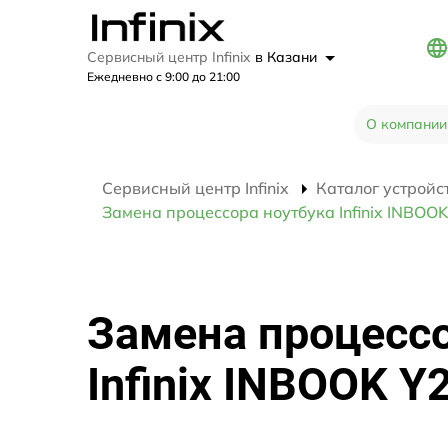
Сервисный центр Infinix
в Казани
Ежедневно с 9:00 до 21:00
О компании
Сервисный центр Infinix
Каталог устройс
Замена процессора ноутбука Infinix INBOOK
Замена процессо
Infinix INBOOK Y2