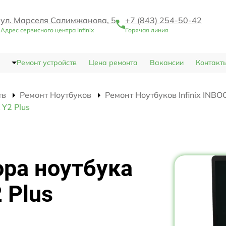
ул. Марселя Салимжанова, 5
+7 (843) 254-50-42
Адрес сервисного центра Infinix
Горячая линия
Ремонт устройств
Цена ремонта
Вакансии
Контакт
тв
Ремонт Ноутбуков
Ремонт Ноутбуков Infinix INBO
 Y2 Plus
ра ноутбука
 Plus