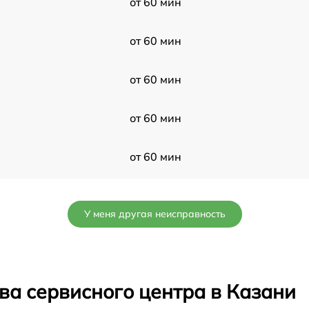
от 60 мин
от 60 мин
от 60 мин
от 60 мин
от 60 мин
от 60 мин
У меня другая неисправность
от 60 мин
от 60 мин
ва сервисного центра в Казани