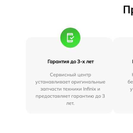
П
Гарантия до 3-х лет
Сервисный центр
устанавливает оригинальные
бе
запчасти техники Infinix и
у
предоставляет гарантию до 3
лет.