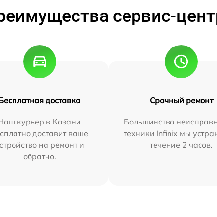
реимущества сервис-цент
Бесплатная доставка
Срочный ремонт
Наш курьер в Казани
Большинство неисправн
сплатно доставит ваше
техники Infinix мы устра
стройство на ремонт и
течение 2 часов.
обратно.