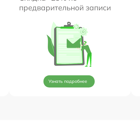
предварительной записи
Узнать подробнее