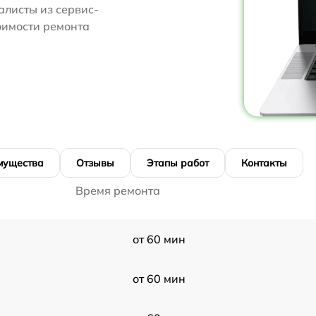
алисты из сервис-
тоимости ремонта
мущества
Отзывы
Этапы работ
Контакты
Время ремонта
от 60 мин
от 60 мин