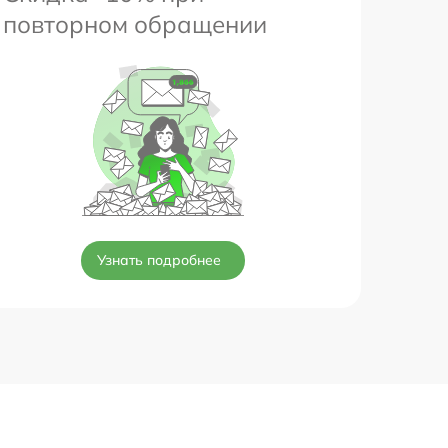
повторном обращении
Узнать подробнее