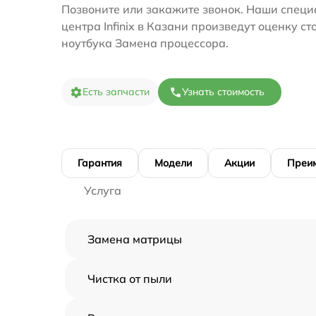
Позвоните или закажите звонок. Наши специ
центра Infinix в Казани произведут оценку с
ноутбука Замена процессора.
Есть запчасти
Узнать стоимость
Гарантия
Модели
Акции
Преи
Услуга
Замена матрицы
Чистка от пыли