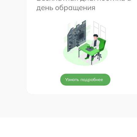
день обращения
Узнать подробнее