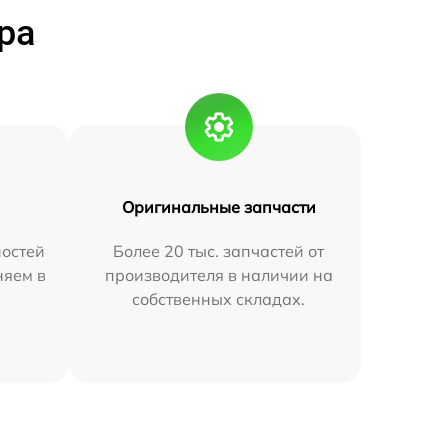
ра
Оригинальные запчасти
остей
Более 20 тыс. запчастей от
няем в
производителя в наличии на
собственных складах.