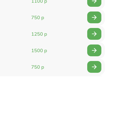
1100 р
750 р
1250 р
1500 р
750 р
750 р
1500 р
1400 р