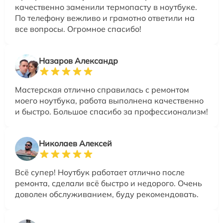
качественно заменили термопасту в ноутбуке.
По телефону вежливо и грамотно ответили на
все вопросы. Огромное спасибо!
Назаров Александр
Мастерская отлично справилась с ремонтом
моего ноутбука, работа выполнена качественно
и быстро. Большое спасибо за профессионализм!
Николаев Алексей
Всё супер! Ноутбук работает отлично после
ремонта, сделали всё быстро и недорого. Очень
доволен обслуживанием, буду рекомендовать.