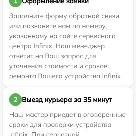
Оформление заявки
1
Заполните форму обратной связи
или позвоните нам по номеру,
указанному на сайте сервисного
центра Infinix. Наш менеджер
ответит на Ваш запрос для
уточнения стоимости и сроков
ремонта Вашего устройства Infinix.
Выезд курьера за 35 минут
2
Наш мастер приедет в оговоренные
сроки для проверки устройства
Infinix. При серьезной