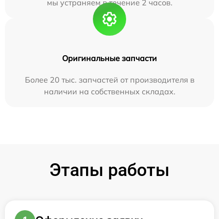
мы устраняем в течение 2 часов.
Оригинальные запчасти
Более 20 тыс. запчастей от производителя в
наличии на собственных складах.
Этапы работы