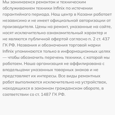
Мы занимаемся ремонтом и техническим
обслуживанием техники Infinix по истечении
гарантийного периода. Наш центр в Казани работает
независимо и не имеет официальной авторизации от
производителя. Цены на ремонт, указанные на сайте,
носят исключительно ознакомительный характер и
не являются публичной офертой согласно п. 2 ст. 437
ГК РФ. Названия и обозначения торговой марки
Infinix упоминаются только в информационных целях
— чтобы обозначить перечень техники, с которой мы
работаем. Наша организация не аффилирована с
владельцами указанных товарных знаков и не
представляет их интересы. Все виды ремонтных
работ выполняются исключительно на устройствах,
находящихся в законном гражданском обороте, в
соответствии со ст. 1487 ГК РФ.