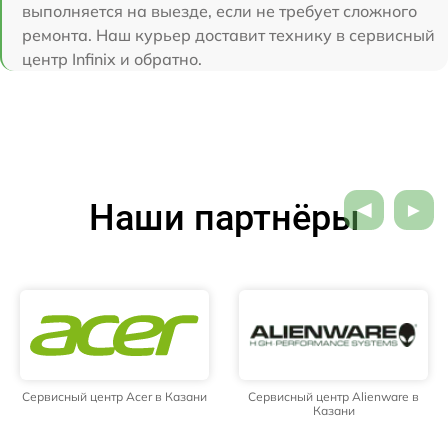
выполняется на выезде, если не требует сложного
ремонта. Наш курьер доставит технику в сервисный
центр Infinix и обратно.
Наши партнёры
Сервисный центр Acer в Казани
Сервисный центр Alienware в
Казани