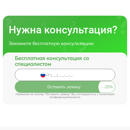
Нужна консультация?
Закажите бесплатную консультацию
Бесплатная консультация со
специалистом
Оставить заявку
Нажимая на кнопку "Оставить заявку" Вы соглашаетесь c
политикой
конфиденциальности