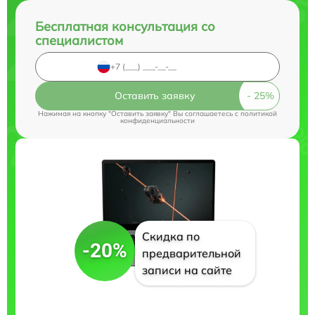
Бесплатная консультация со
специалистом
Оставить заявку
Нажимая на кнопку "Оставить заявку" Вы соглашаетесь c
политикой
конфиденциальности
Скидка по
-20%
предварительной
записи на сайте