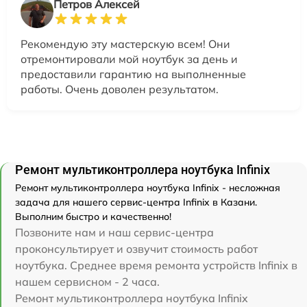
Петров Алексей
Рекомендую эту мастерскую всем! Они
отремонтировали мой ноутбук за день и
предоставили гарантию на выполненные
работы. Очень доволен результатом.
Ремонт мультиконтроллера ноутбука Infinix
Ремонт мультиконтроллера ноутбука Infinix - несложная
задача для нашего сервис-центра Infinix в Казани.
Выполним быстро и качественно!
Позвоните нам и наш сервис-центра
проконсультирует и озвучит стоимость работ
ноутбука. Среднее время ремонта устройств Infinix в
нашем сервисном - 2 часа.
Ремонт мультиконтроллера ноутбука Infinix