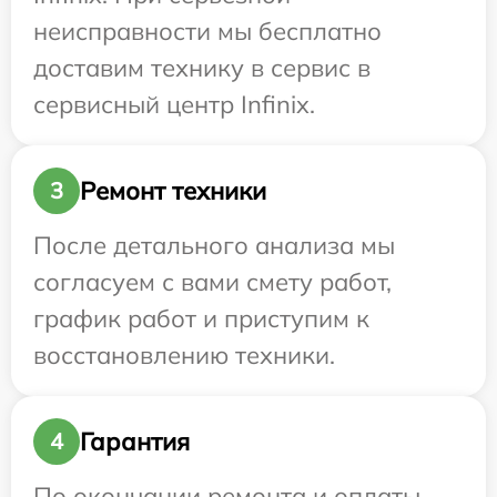
неисправности мы бесплатно
доставим технику в сервис в
сервисный центр Infinix.
Ремонт техники
3
После детального анализа мы
согласуем с вами смету работ,
график работ и приступим к
восстановлению техники.
Гарантия
4
По окончании ремонта и оплаты