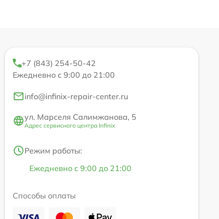
+7 (843) 254-50-42
Ежедневно с 9:00 до 21:00
info@infinix-repair-center.ru
ул. Марселя Салимжанова, 5
Адрес сервисного центра Infinix
Режим работы:
Ежедневно с 9:00 до 21:00
Способы оплаты