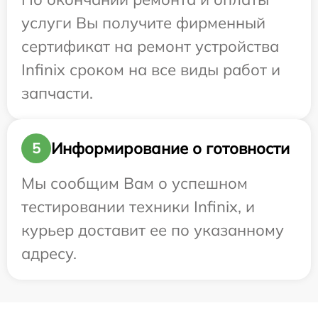
услуги Вы получите фирменный
сертификат на ремонт устройства
Infinix сроком на все виды работ и
запчасти.
Информирование о готовности
5
Мы сообщим Вам о успешном
тестировании техники Infinix, и
курьер доставит ее по указанному
адресу.