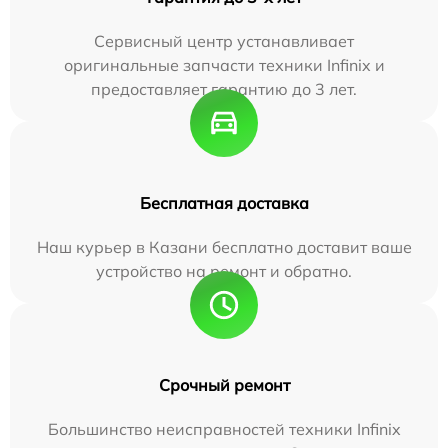
Сервисный центр устанавливает
оригинальные запчасти техники Infinix и
предоставляет гарантию до 3 лет.
Бесплатная доставка
Наш курьер в Казани бесплатно доставит ваше
устройство на ремонт и обратно.
Срочный ремонт
Большинство неисправностей техники Infinix