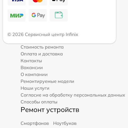
© 2026 Сервисный центр Infinix
Стоимость ремонта
Оплата и доставка
Контакты
Вакансии
О компании
Ремонтируемые модели
Наши услуги
Согласие на обработку персональных данных
Способы оплаты
Ремонт устройств
Смартфонов
Ноутбуков