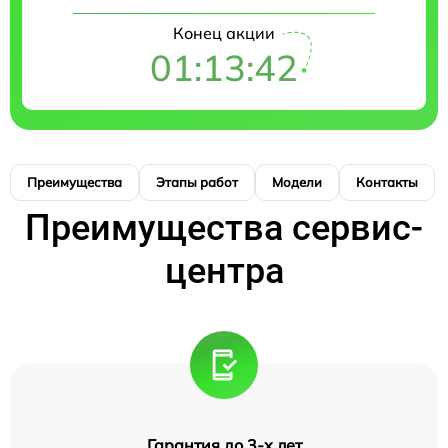
Конец акции
01:13:42
Преимущества
Этапы работ
Модели
Контакты
Преимущества сервис-
центра
Гарантия до 3-х лет