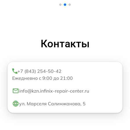
Контакты
+7 (843) 254-50-42
Ежедневно с 9:00 до 21:00
info@kzn.infinix-repair-center.ru
ул. Марселя Салимжанова, 5