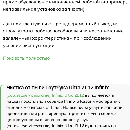
прямо обусловлен с выполненной работой (например,
неправильная установка запчасти).
Для комплектующих: Преждевременный выход из
строя, утрата работоспособности или несоответствие
заявленным характеристикам при соблюдении
условий эксплуатации.
Показать полностью
Чистка от пыли ноутбука Ultra ZL12 Infinix
[dataset:services:name] Infinix Ultra ZL12
выполняется в
нашем профильном сервисе Infinix в Казани мастерами с
огромным опытом - от 5 лет. На все виды услуг и запчасти
предоставляем расширенную гарантию - мы в сервис-
центре уверены в качестве наших услуг.
[dataset:services:name] Infinix Ultra ZL12 будет стоить на