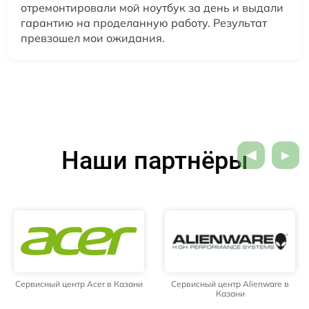
отремонтировали мой ноутбук за день и выдали
гарантию на проделанную работу. Результат
превзошел мои ожидания.
Наши партнёры
Сервисный центр Acer в Казани
Сервисный центр Alienware в
Казани