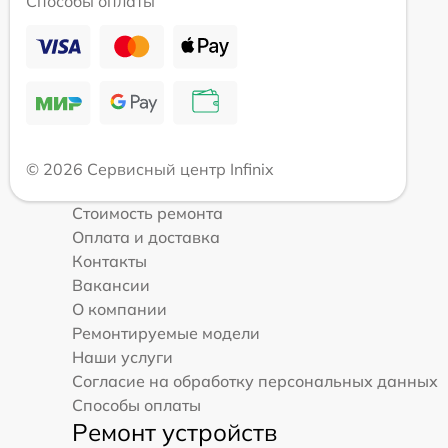
Способы оплаты
© 2026 Сервисный центр Infinix
Стоимость ремонта
Оплата и доставка
Контакты
Вакансии
О компании
Ремонтируемые модели
Наши услуги
Согласие на обработку персональных данных
Способы оплаты
Ремонт устройств