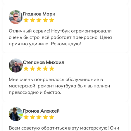
Гладков Марк
Отличный сервис! Ноутбук отремонтировали
очень быстро, всё работает прекрасно. Цена
приятно удивила. Рекомендую!
Степанов Михаил
Мне очень понравилось обслуживание в
мастерской, ремонт ноутбука был выполнен
превосходно и быстро.
Громов Алексей
Всем советую обратиться в эту мастерскую! Они