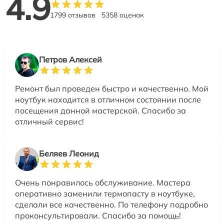
4.9
1799 отзывов
5358 оценок
Петров Алексей
Ремонт был проведен быстро и качественно. Мой
ноутбук находится в отличном состоянии после
посещения данной мастерской. Спасибо за
отличный сервис!
Беляев Леонид
Очень понравилось обслуживание. Мастера
оперативно заменили термопасту в ноутбуке,
сделали все качественно. По телефону подробно
проконсультировали. Спасибо за помощь!