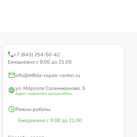
+7 (843) 254-50-42
Ежедневно с 9:00 до 21:00
info@infinix-repair-center.ru
ул. Марселя Салимжанова, 5
Адрес сервисного центра Infinix
Режим работы:
Ежедневно с 9:00 до 21:00