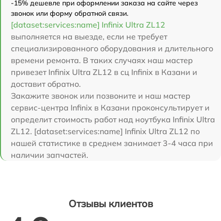
-15% дешевле при оформлении заказа на сайте через
звонок или форму обратной связи.
[dataset:services:name] Infinix Ultra ZL12
выполняется на выезде, если не требует
специализированного оборудования и длительного
времени ремонта. В таких случаях наш мастер
привезет Infinix Ultra ZL12 в сц Infinix в Казани и
доставит обратно.
Закажите звонок или позвоните и наш мастер
сервис-центра Infinix в Казани проконсультирует и
определит стоимость работ над ноутбука Infinix Ultra
ZL12. [dataset:services:name] Infinix Ultra ZL12 по
нашей статистике в среднем занимает 3-4 часа при
наличии запчастей.
Отзывы клиентов