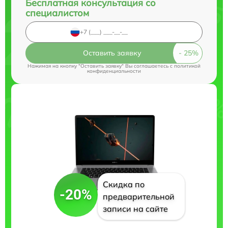
Бесплатная консультация со
специалистом
Оставить заявку
Нажимая на кнопку "Оставить заявку" Вы соглашаетесь c
политикой
конфиденциальности
Скидка по
-20%
предварительной
записи на сайте