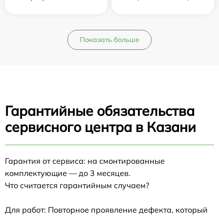
Показать больше
Гарантийные обязательства
сервисного центра в Казани
Гарантия от сервиса: на смонтированные
комплектующие — до 3 месяцев.
Что считается гарантийным случаем?
Для работ: Повторное проявление дефекта, который