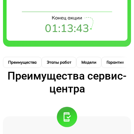
Конец акции
01:13:42
Преимущества
Этапы работ
Модели
Гарантия
Преимущества сервис-
центра