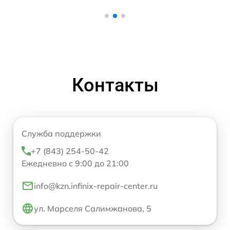
Контакты
Служба поддержки
+7 (843) 254-50-42
Ежедневно с 9:00 до 21:00
info@kzn.infinix-repair-center.ru
ул. Марселя Салимжанова, 5