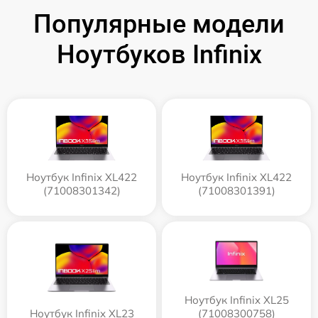
Популярные модели
Ноутбуков Infinix
Ноутбук Infinix XL422
Ноутбук Infinix XL422
(71008301342)
(71008301391)
Ноутбук Infinix XL25
Ноутбук Infinix XL23
(71008300758)