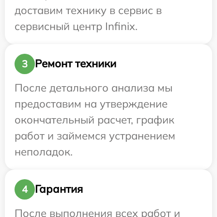
доставим технику в сервис в
сервисный центр Infinix.
Ремонт техники
3
После детального анализа мы
предоставим на утверждение
окончательный расчет, график
работ и займемся устранением
неполадок.
Гарантия
4
После выполнения всех работ и