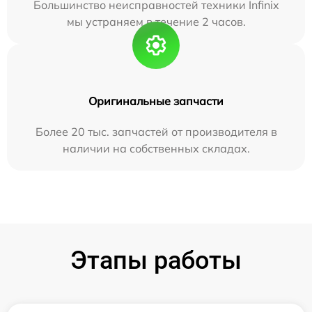
Большинство неисправностей техники Infinix
мы устраняем в течение 2 часов.
Оригинальные запчасти
Более 20 тыс. запчастей от производителя в
наличии на собственных складах.
Этапы работы