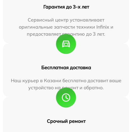
Гарантия до 3-х лет
Сервисный центр устанавливает
оригинальные запчасти техники Infinix и
предоставляет гарантию до 3 лет.
Бесплатная доставка
Наш курьер в Казани бесплатно доставит ваше
устройство на ремонт и обратно.
Срочный ремонт