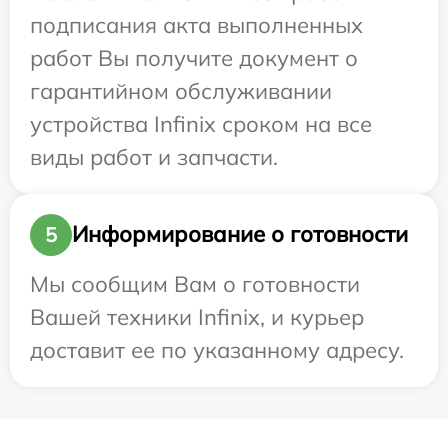
подписания акта выполненных
работ Вы получите документ о
гарантийном обслуживании
устройства Infinix сроком на все
виды работ и запчасти.
Информирование о готовности
5
Мы сообщим Вам о готовности
Вашей техники Infinix, и курьер
доставит ее по указанному адресу.