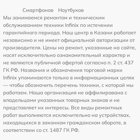
Смартфонов
Ноутбуков
Мы занимаемся ремонтом и техническим
обслуживанием техники Infinix по истечении
гарантийного периода. Наш центр в Казани работает
независимо и не имеет официальной авторизации от
производителя. Цены на ремонт, указанные на сайте,
носят исключительно ознакомительный характер и
не являются публичной офертой согласно п. 2 ст. 437
ГК РФ. Названия и обозначения торговой марки
Infinix упоминаются только в информационных целях
— чтобы обозначить перечень техники, с которой мы
работаем. Наша организация не аффилирована с
владельцами указанных товарных знаков и не
представляет их интересы. Все виды ремонтных
работ выполняются исключительно на устройствах,
находящихся в законном гражданском обороте, в
соответствии со ст. 1487 ГК РФ.