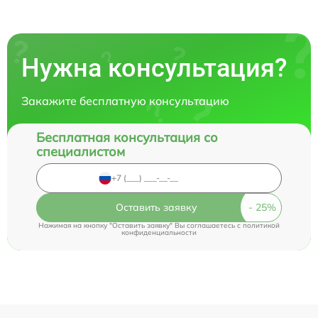
Нужна консультация?
Закажите бесплатную консультацию
Бесплатная консультация со
специалистом
Оставить заявку
Нажимая на кнопку "Оставить заявку" Вы соглашаетесь c
политикой
конфиденциальности