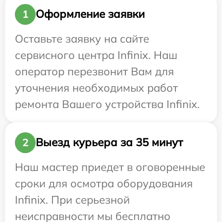
Оформление заявки
1
Оставьте заявку на сайте
сервисного центра Infinix. Наш
оператор перезвонит Вам для
уточнения необходимых работ
ремонта Вашего устройства Infinix.
Выезд курьера за 35 минут
2
Наш мастер приедет в оговоренные
сроки для осмотра оборудования
Infinix. При серьезной
неисправности мы бесплатно