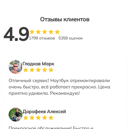
Отзывы клиентов
4.9
1799 отзывов
5358 оценок
Гладков Марк
Отличный сервис! Ноутбук отремонтировали
очень быстро, всё работает прекрасно. Цена
приятно удивила. Рекомендую!
Дорофеев Алексей
Прекрасное обслуживание! Быстро и