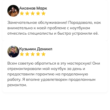
Аксенов Марк
Замечательное обслуживание! Порадовало, как
внимательно к моей проблеме с ноутбуком
отнеслись специалисты и быстро устранили её.
Кузьмин Даниил
Всем советую обратиться в эту мастерскую! Они
отремонтировали мой ноутбук за день и
предоставили гарантию на проделанную
работу. Я вполне удовлетворен проделанным
ремонтом.