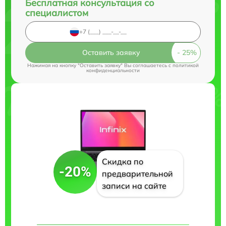
Бесплатная консультация со
специалистом
Оставить заявку
Нажимая на кнопку "Оставить заявку" Вы соглашаетесь c
политикой
конфиденциальности
Скидка по
-20%
предварительной
записи на сайте