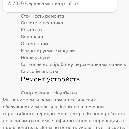
© 2026 Сервисный центр Infinix
Стоимость ремонта
Оплата и доставка
Контакты
Вакансии
О компании
Ремонтируемые модели
Наши услуги
Согласие на обработку персональных данных
Способы оплаты
Ремонт устройств
Смартфонов
Ноутбуков
Мы занимаемся ремонтом и техническим
обслуживанием техники Infinix по истечении
гарантийного периода. Наш центр в Казани работает
независимо и не имеет официальной авторизации от
производителя. Цены на ремонт, указанные на сайте,