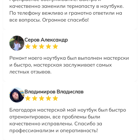
качественно заменили термопасту в ноутбуке.
По телефону вежливо и грамотно ответили на
все вопросы. Огромное спасибо!
Серов Александр
Ремонт моего ноутбука был выполнен мастерски
и быстро, мастерская заслуживает самых
лестных отзывов.
Владимиров Владислав
Благодаря мастерской мой ноутбук был быстро
отремонтирован, все проблемы были
качественно исправлены. Спасибо за
профессионализм и оперативность!