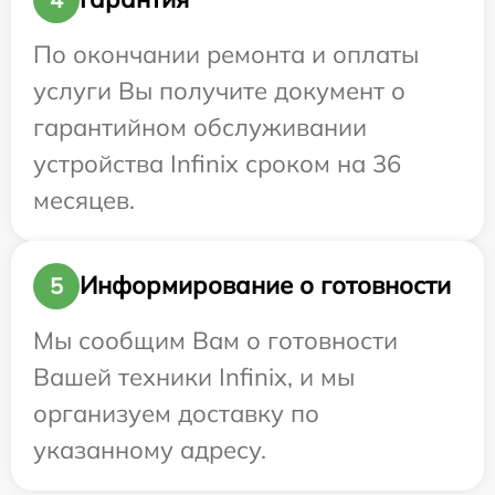
По окончании ремонта и оплаты
услуги Вы получите документ о
гарантийном обслуживании
устройства Infinix сроком на 36
месяцев.
Информирование о готовности
5
Мы сообщим Вам о готовности
Вашей техники Infinix, и мы
организуем доставку по
указанному адресу.