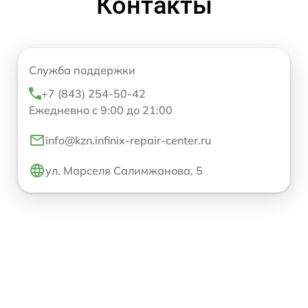
Контакты
Служба поддержки
+7 (843) 254-50-42
Ежедневно с 9:00 до 21:00
info@kzn.infinix-repair-center.ru
ул. Марселя Салимжанова, 5