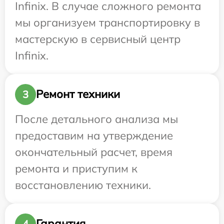
Infinix. В случае сложного ремонта
мы организуем транспортировку в
мастерскую в сервисный центр
Infinix.
Ремонт техники
3
После детального анализа мы
предоставим на утверждение
окончательный расчет, время
ремонта и приступим к
восстановлению техники.
Гарантия
4