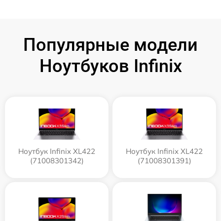
Популярные модели
Ноутбуков Infinix
Ноутбук Infinix XL422
Ноутбук Infinix XL422
(71008301342)
(71008301391)