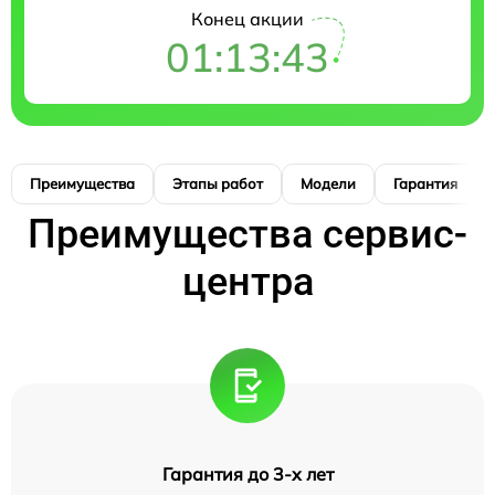
Конец акции
01:13:42
Преимущества
Этапы работ
Модели
Гарантия
Преимущества сервис-
центра
Гарантия до 3-х лет