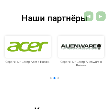
Наши партнёры
Сервисный центр Acer в Казани
Сервисный центр Alienware в
Казани