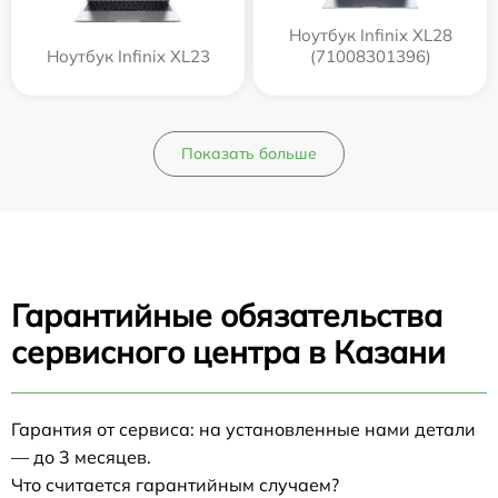
Ноутбук Infinix XL28
Ноутбук Infinix XL23
(71008301396)
Показать больше
Гарантийные обязательства
сервисного центра в Казани
Гарантия от сервиса: на установленные нами детали
— до 3 месяцев.
Что считается гарантийным случаем?