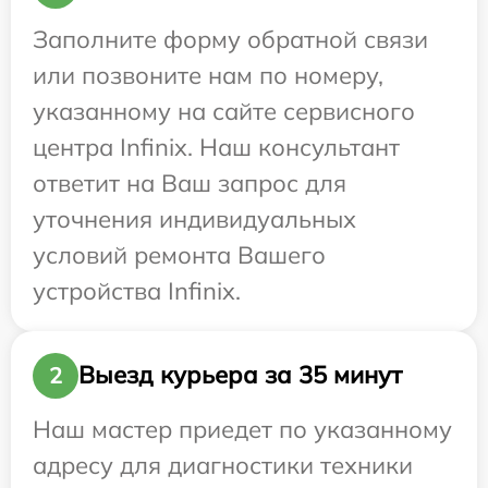
Заполните форму обратной связи
или позвоните нам по номеру,
указанному на сайте сервисного
центра Infinix. Наш консультант
ответит на Ваш запрос для
уточнения индивидуальных
условий ремонта Вашего
устройства Infinix.
Выезд курьера за 35 минут
2
Наш мастер приедет по указанному
адресу для диагностики техники