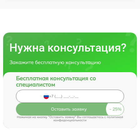
Нужна консультация?
Закажите бесплатную консультацию
Бесплатная консультация со
специалистом
Оставить заявку
Нажимая на кнопку "Оставить заявку" Вы соглашаетесь c
политикой
конфиденциальности