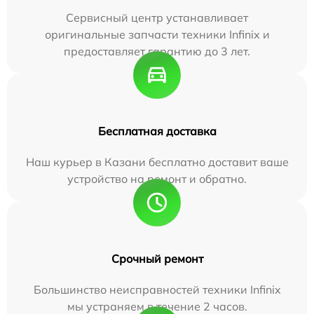
Сервисный центр устанавливает
оригинальные запчасти техники Infinix и
предоставляет гарантию до 3 лет.
Бесплатная доставка
Наш курьер в Казани бесплатно доставит ваше
устройство на ремонт и обратно.
Срочный ремонт
Большинство неисправностей техники Infinix
мы устраняем в течение 2 часов.