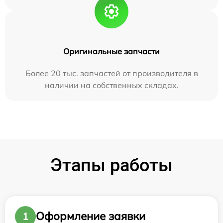
Оригинальные запчасти
Более 20 тыс. запчастей от производителя в
наличии на собственных складах.
Этапы работы
Оформление заявки
1