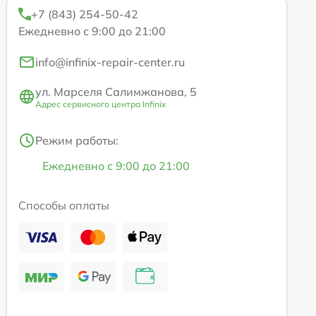
+7 (843) 254-50-42
Ежедневно с 9:00 до 21:00
info@infinix-repair-center.ru
ул. Марселя Салимжанова, 5
Адрес сервисного центра Infinix
Режим работы:
Ежедневно с 9:00 до 21:00
Способы оплаты