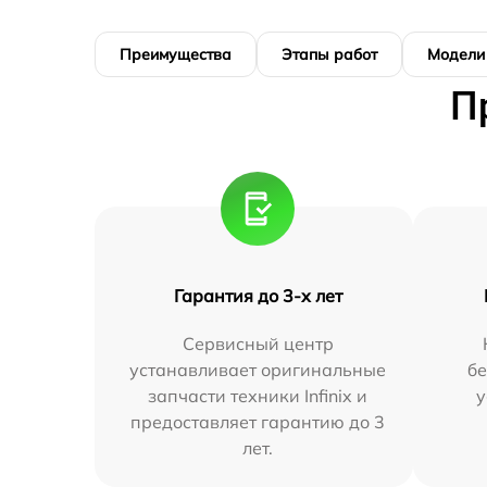
Преимущества
Этапы работ
Модели
П
Гарантия до 3-х лет
Сервисный центр
устанавливает оригинальные
бе
запчасти техники Infinix и
у
предоставляет гарантию до 3
лет.