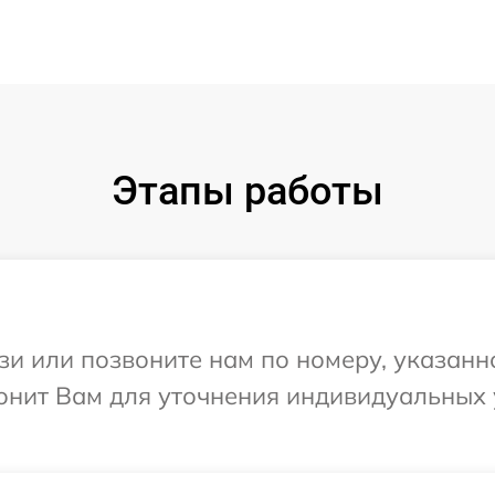
Этапы работы
и или позвоните нам по номеру, указанн
звонит Вам для уточнения индивидуальны