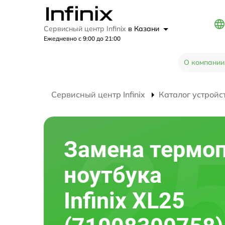
Сервисный центр Infinix
в Казани
Ежедневно с 9:00 до 21:00
О компании
Сервисный центр Infinix
Каталог устройс
Замена термо
ноутбука
Infinix XL25