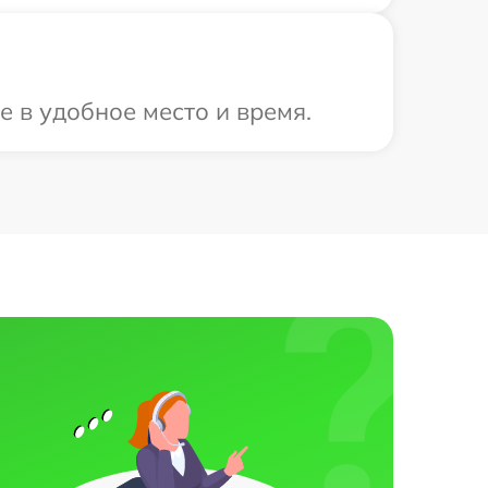
е в удобное место и время.