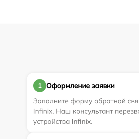
Оформление заявки
1
Заполните форму обратной связ
Infinix. Наш консультант пере
устройства Infinix.