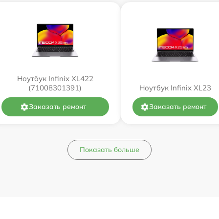
Ноутбук Infinix XL422
(71008301391)
Ноутбук Infinix XL23
Заказать ремонт
Заказать ремонт
Показать больше