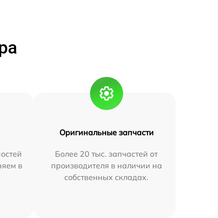
ра
Оригинальные запчасти
остей
Более 20 тыс. запчастей от
няем в
производителя в наличии на
собственных складах.