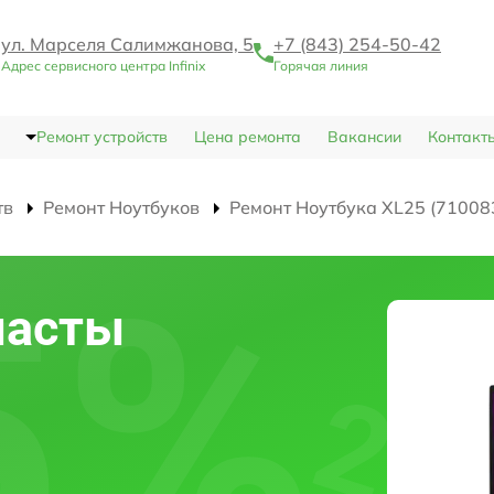
ул. Марселя Салимжанова, 5
+7 (843) 254-50-42
Адрес сервисного центра Infinix
Горячая линия
Ремонт устройств
Цена ремонта
Вакансии
Контакт
тв
Ремонт Ноутбуков
Ремонт Ноутбука XL25 (71008
пасты