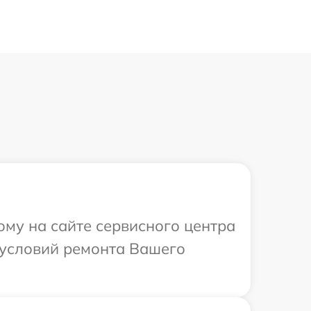
ому на сайте сервисного центра
х условий ремонта Вашего