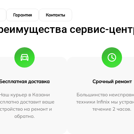
Гарантия
Контакты
реимущества сервис-цент
Бесплатная доставка
Срочный ремонт
Наш курьер в Казани
Большинство неисправн
сплатно доставит ваше
техники Infinix мы устра
стройство на ремонт и
течение 2 часов.
обратно.