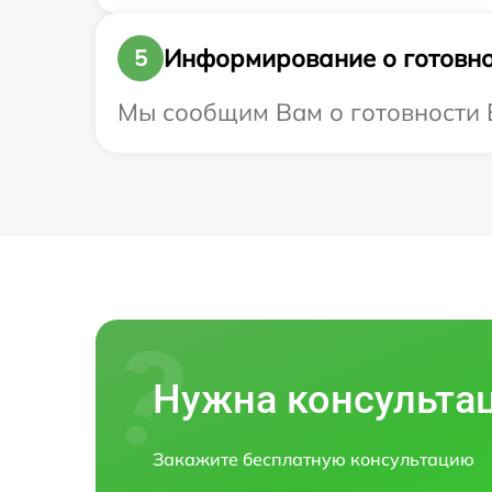
Информирование о готовно
5
Мы сообщим Вам о готовности Ва
Нужна консульта
Закажите бесплатную консультацию