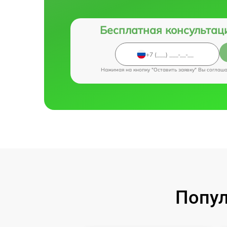
Бесплатная консультац
Нажимая на кнопку "Оставить заявку" Вы соглаш
Попул