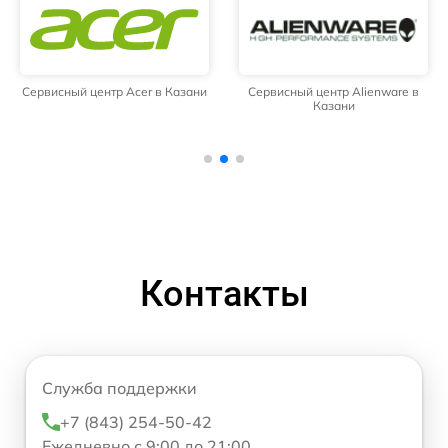
Сервисный центр Acer в Казани
Сервисный центр Alienware в
Казани
Контакты
Служба поддержки
+7 (843) 254-50-42
Ежедневно с 9:00 до 21:00