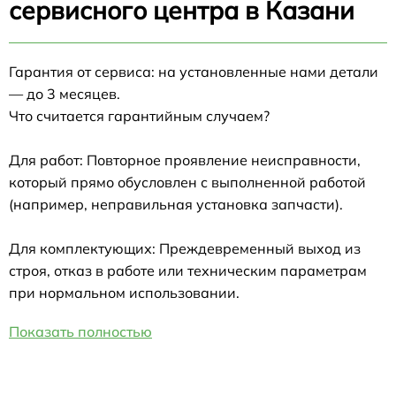
сервисного центра в Казани
Гарантия от сервиса: на установленные нами детали
— до 3 месяцев.
Что считается гарантийным случаем?
Для работ: Повторное проявление неисправности,
который прямо обусловлен с выполненной работой
(например, неправильная установка запчасти).
Для комплектующих: Преждевременный выход из
строя, отказ в работе или техническим параметрам
при нормальном использовании.
Показать полностью