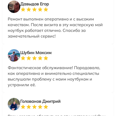
Давыдов Егор
Ремонт выполнен оперативно и с высоким
качеством. После визита в эту мастерскую мой
ноутбук работает отлично. Спасибо за
замечательный сервис!
Шубин Максим
Фантастическое обслуживание! Порадовало,
как оперативно и внимательно специалисты
выслушали проблему с моим ноутбуком и
устранили её.
Голованов Дмитрий