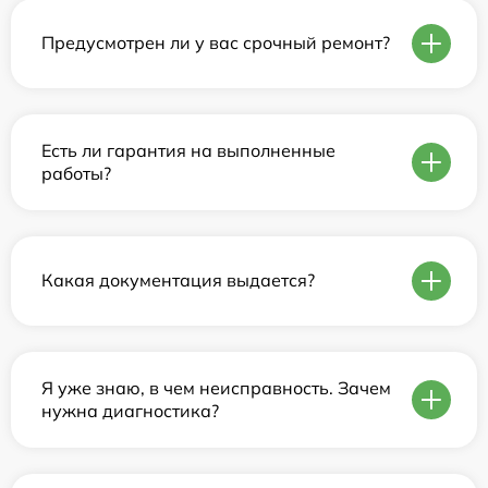
Предусмотрен ли у вас срочный ремонт?
Есть ли гарантия на выполненные
работы?
Какая документация выдается?
Я уже знаю, в чем неисправность. Зачем
нужна диагностика?