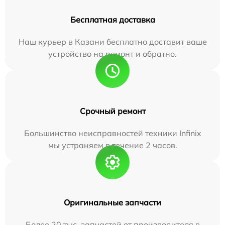
Бесплатная доставка
Наш курьер в Казани бесплатно доставит ваше
устройство на ремонт и обратно.
Срочный ремонт
Большинство неисправностей техники Infinix
мы устраняем в течение 2 часов.
Оригинальные запчасти
Более 20 тыс. запчастей от производителя в