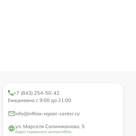
+7 (843) 254-50-42
Ежедневно с 9:00 до 21:00
info@infinix-repair-center.ru
ул. Марселя Салимжанова, 5
Адрес сервисного центра Infinix