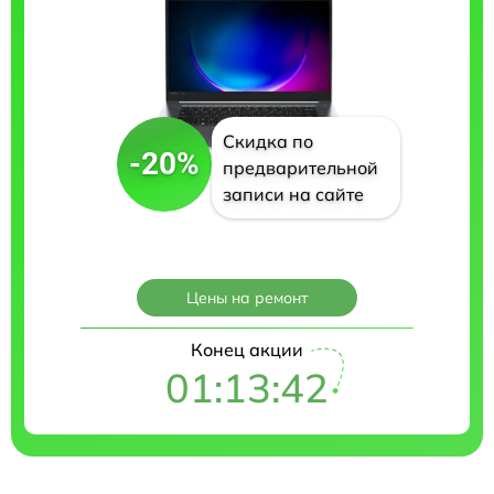
Скидка по
-20%
предварительной
записи на сайте
Цены на ремонт
Конец акции
01:13:41