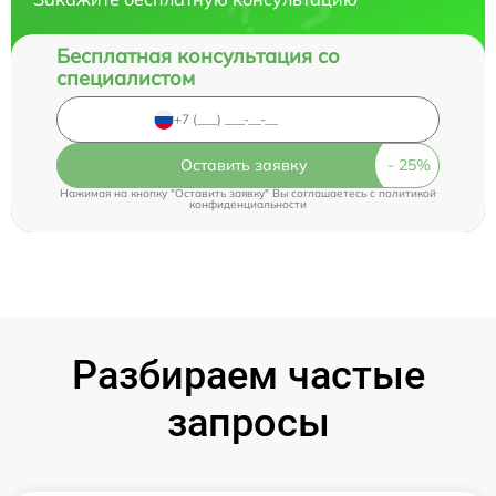
Бесплатная консультация со
специалистом
Оставить заявку
Нажимая на кнопку "Оставить заявку" Вы соглашаетесь c
политикой
конфиденциальности
Разбираем частые
запросы