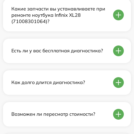
Какие запчасти вы устанавливаете при
ремонте ноутбука Infinix XL28
(71008301064)?
Есть ли у вас бесплатная диагностика?
Как долго длится диагностика?
Возможен ли пересмотр стоимости?