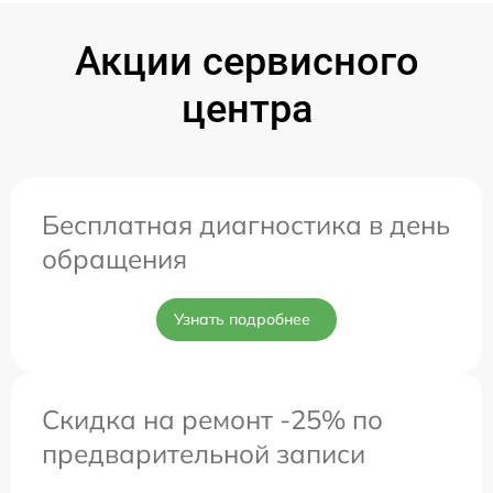
Акции сервисного
центра
Бесплатная диагностика в день
обращения
Узнать подробнее
Скидка на ремонт -25% по
предварительной записи