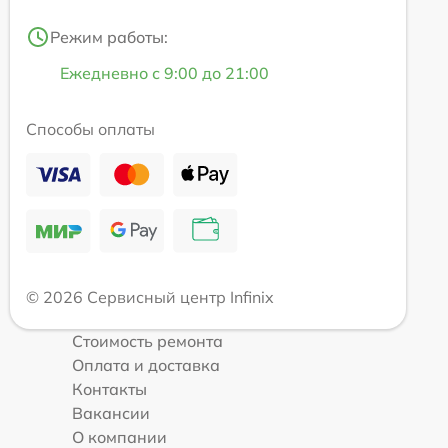
Режим работы:
Ежедневно с 9:00 до 21:00
Способы оплаты
© 2026 Сервисный центр Infinix
Стоимость ремонта
Оплата и доставка
Контакты
Вакансии
О компании