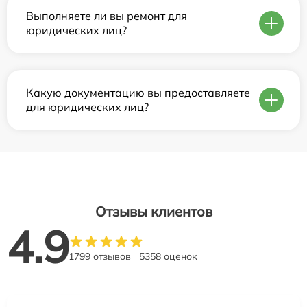
Выполняете ли вы ремонт для
юридических лиц?
Какую документацию вы предоставляете
для юридических лиц?
Отзывы клиентов
4.9
1799 отзывов
5358 оценок