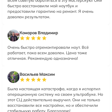
Всем советую обратиться в эту мастерскую! Они
быстро восстановили мой ноутбук и
предоставили гарантию на ремонт. Я очень
доволен результатом.
Комаров Владимир
Очень быстро отремонтировали ноут. Всё
работает, пока всем доволен. Цена тоже
отличная. Рекомендую однозначно!
Васильев Максим
Была настоящая катастрофа, когда я испортил
операционную систему на своем ультрабуке. Но
этот СЦ действительно выручил. Они не только
восстановили все настройки, но и обеспечили
стабильную работу. Благодарю!