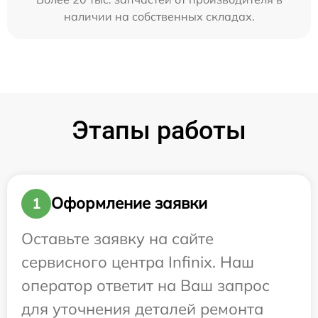
наличии на собственных складах.
Этапы работы
Оформление заявки
1
Оставьте заявку на сайте
сервисного центра Infinix. Наш
оператор ответит на Ваш запрос
для уточнения деталей ремонта