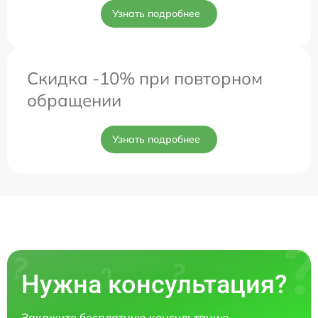
Узнать подробнее
Скидка -10% при повторном
обращении
Узнать подробнее
Нужна консультация?
Закажите бесплатную консультацию