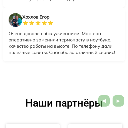
Хохлов Егор
Очень доволен обслуживанием. Мастера
оперативно заменили термопасту в ноутбуке,
качество работы на высоте. По телефону дали
полезные советы. Спасибо за отличный сервис!
Наши партнёры