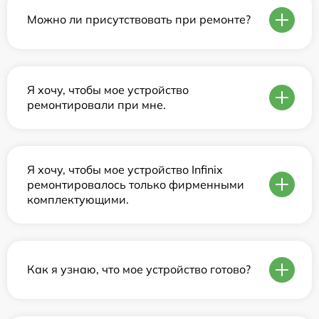
Можно ли присутствовать при ремонте?
Я хочу, чтобы мое устройство
ремонтировали при мне.
Я хочу, чтобы мое устройство Infinix
ремонтировалось только фирменными
комплектующими.
Как я узнаю, что мое устройство готово?