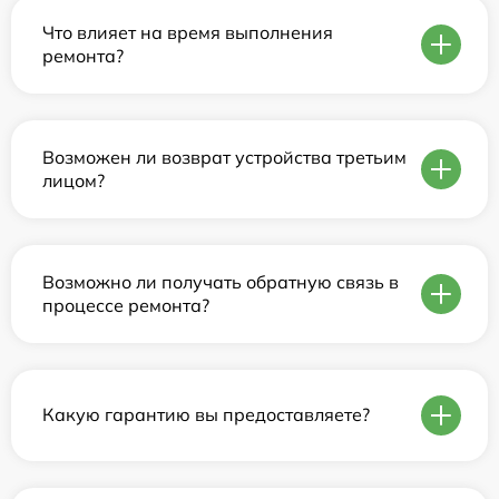
Что влияет на время выполнения
ремонта?
Возможен ли возврат устройства третьим
лицом?
Возможно ли получать обратную связь в
процессе ремонта?
Какую гарантию вы предоставляете?