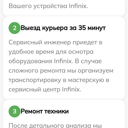
Вашего устройства Infinix.
Выезд курьера за 35 минут
2
Сервисный инженер приедет в
удобное время для осмотра
оборудования Infinix. В случае
сложного ремонта мы организуем
транспортировку в мастерскую в
сервисный центр Infinix.
Ремонт техники
3
После детального анализа мы