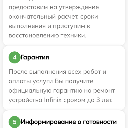
предоставим на утверждение
окончательный расчет, сроки
выполнения и приступим к
восстановлению техники.
Гарантия
4
После выполнения всех работ и
оплаты услуги Вы получите
официальную гарантию на ремонт
устройства Infinix сроком до 3 лет.
Информирование о готовности
5