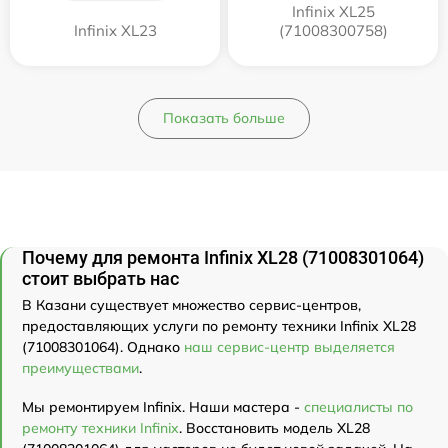
Infinix XL25
Infinix XL23
(71008300758)
Показать больше
Почему для ремонта Infinix XL28 (71008301064)
стоит выбрать нас
В Казани существует множество сервис-центров,
предоставляющих услуги по ремонту техники Infinix XL28
(71008301064). Однако
наш сервис-центр выделяется
преимуществами
.
Мы ремонтируем Infinix. Наши мастера -
специалисты по
ремонту техники Infinix
. Восстановить модель XL28