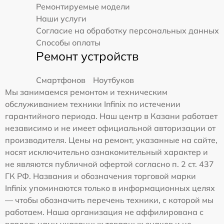
Ремонтируемые модели
Наши услуги
Согласие на обработку персональных данных
Способы оплаты
Ремонт устройств
Смартфонов
Ноутбуков
Мы занимаемся ремонтом и техническим
обслуживанием техники Infinix по истечении
гарантийного периода. Наш центр в Казани работает
независимо и не имеет официальной авторизации от
производителя. Цены на ремонт, указанные на сайте,
носят исключительно ознакомительный характер и
не являются публичной офертой согласно п. 2 ст. 437
ГК РФ. Названия и обозначения торговой марки
Infinix упоминаются только в информационных целях
— чтобы обозначить перечень техники, с которой мы
работаем. Наша организация не аффилирована с
владельцами указанных товарных знаков и не