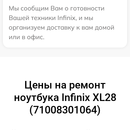
Мы сообщим Вам о готовности
Вашей техники Infinix, и мы
организуем доставку к вам домой
или в офис.
Цены на ремонт
ноутбука Infinix XL28
(71008301064)