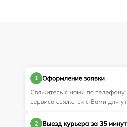
Оформление заявки
1
Свяжитесь с нами по телефону и
сервиса свяжется с Вами для ут
Выезд курьера за 35 минут
2