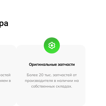
ра
Оригинальные запчасти
остей
Более 20 тыс. запчастей от
няем в
производителя в наличии на
собственных складах.