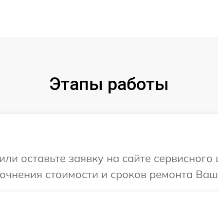
Этапы работы
ли оставьте заявку на сайте сервисного ц
очнения стоимости и сроков ремонта Вашег