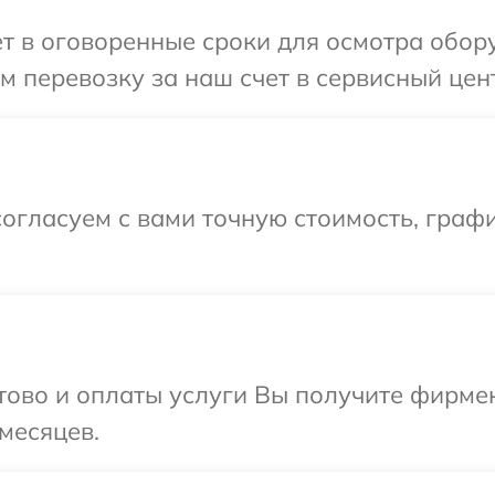
 в оговоренные сроки для осмотра оборуд
перевозку за наш счет в сервисный центр
огласуем с вами точную стоимость, графи
отово и оплаты услуги Вы получите фирм
 месяцев.