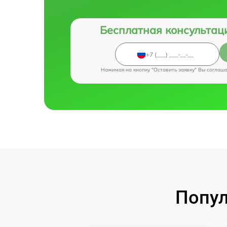
Бесплатная консультац
Нажимая на кнопку "Оставить заявку" Вы соглаш
Попул