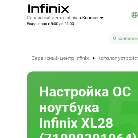
Сервисный центр Infinix
в Казани
Ежедневно с 9:00 до 21:00
О компании
Сервисный центр Infinix
Каталог устройс
Настройка ОС
ноутбука
Infinix XL28