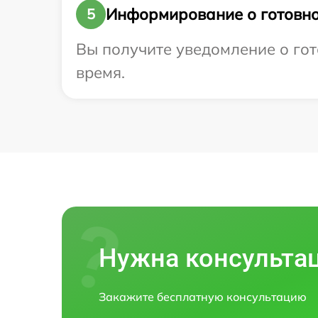
Информирование о готовно
5
Вы получите уведомление о гото
время.
Нужна консульта
Закажите бесплатную консультацию