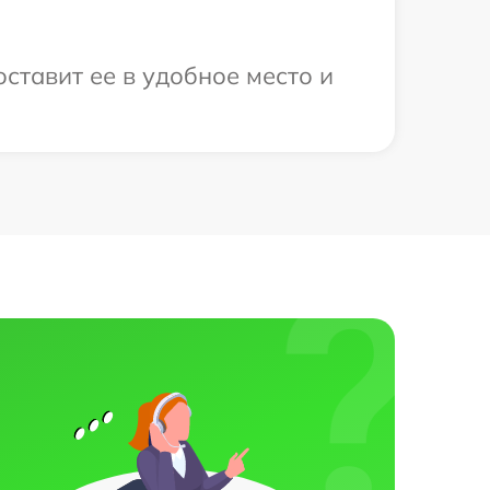
оставит ее в удобное место и