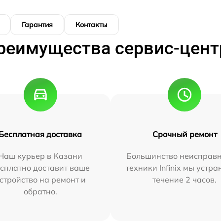
Гарантия
Контакты
реимущества сервис-цент
Бесплатная доставка
Срочный ремонт
Наш курьер в Казани
Большинство неисправн
сплатно доставит ваше
техники Infinix мы устра
стройство на ремонт и
течение 2 часов.
обратно.