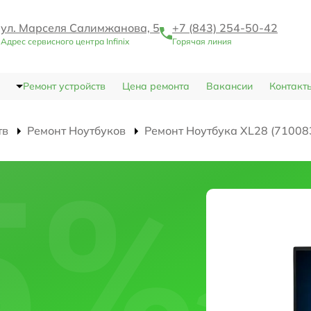
ул. Марселя Салимжанова, 5
+7 (843) 254-50-42
Адрес сервисного центра Infinix
Горячая линия
Ремонт устройств
Цена ремонта
Вакансии
Контакт
тв
Ремонт Ноутбуков
Ремонт Ноутбука XL28 (71008