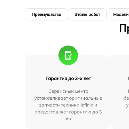
Преимущества
Этапы работ
Модели
П
Гарантия до 3-х лет
Сервисный центр
устанавливает оригинальные
бе
запчасти техники Infinix и
у
предоставляет гарантию до 3
лет.