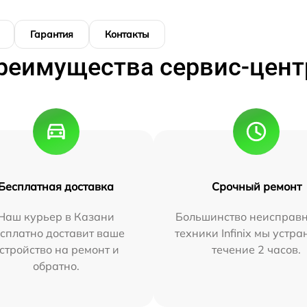
Гарантия
Контакты
реимущества сервис-цент
Бесплатная доставка
Срочный ремонт
Наш курьер в Казани
Большинство неисправн
сплатно доставит ваше
техники Infinix мы устра
стройство на ремонт и
течение 2 часов.
обратно.