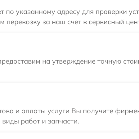
 по указанному адресу для проверки устро
перевозку за наш счет в сервисный центр
предоставим на утверждение точную стои
отово и оплаты услуги Вы получите фирм
е виды работ и запчасти.