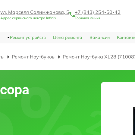
ул. Марселя Салимжанова, 5
+7 (843) 254-50-42
Адрес сервисного центра Infinix
Горячая линия
Ремонт устройств
Цена ремонта
Вакансии
Контакт
тв
Ремонт Ноутбуков
Ремонт Ноутбука XL28 (71008
сора