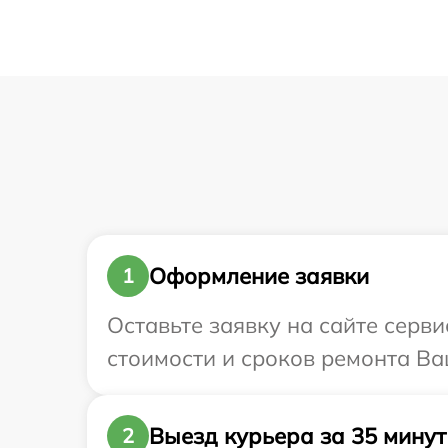
Оформление заявки
1
Оставьте заявку на сайте серви
стоимости и сроков ремонта Ваш
Выезд курьера за 35 минут
2