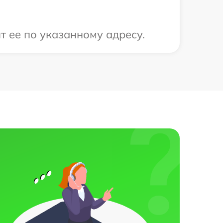
т ее по указанному адресу.