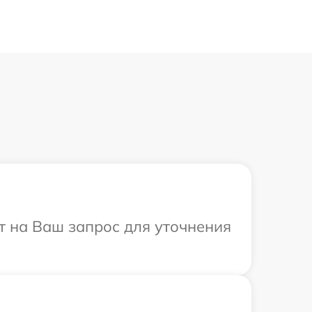
ит на Ваш запрос для уточнения