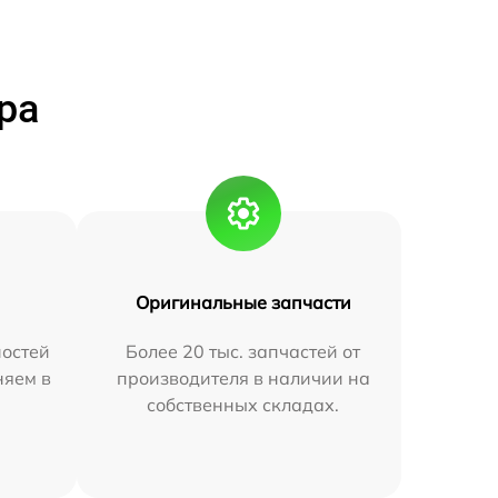
ра
Оригинальные запчасти
остей
Более 20 тыс. запчастей от
няем в
производителя в наличии на
собственных складах.