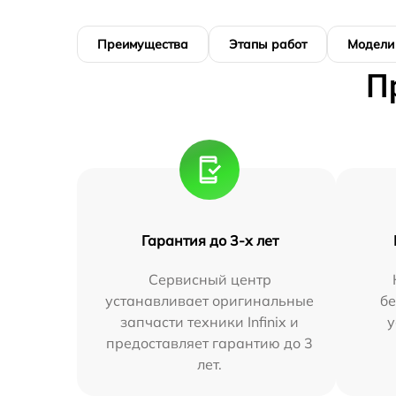
Преимущества
Этапы работ
Модели
П
Гарантия до 3-х лет
Сервисный центр
устанавливает оригинальные
бе
запчасти техники Infinix и
у
предоставляет гарантию до 3
лет.