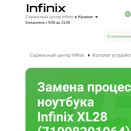
Сервисный центр Infinix
в Казани
Ежедневно с 9:00 до 21:00
О компании
Сервисный центр Infinix
Каталог устройс
Замена процес
ноутбука
Infinix XL28