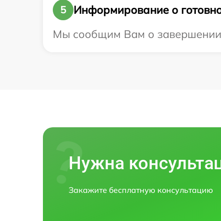
Информирование о готовно
5
Мы сообщим Вам о завершении р
Нужна консульта
Закажите бесплатную консультацию