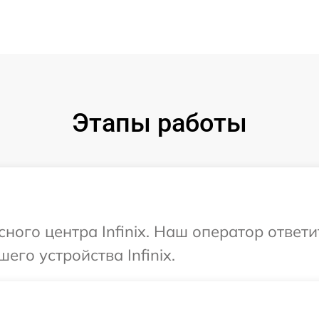
Этапы работы
сного центра Infinix. Наш оператор ответ
его устройства Infinix.