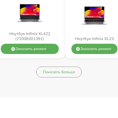
Ноутбук Infinix XL422
(71008301391)
Ноутбук Infinix XL23
Заказать ремонт
Заказать ремонт
Показать больше