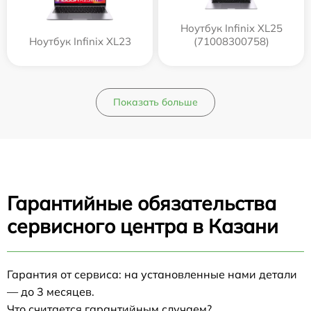
Ноутбук Infinix XL25
Ноутбук Infinix XL23
(71008300758)
Показать больше
Гарантийные обязательства
сервисного центра в Казани
Гарантия от сервиса: на установленные нами детали
— до 3 месяцев.
Что считается гарантийным случаем?