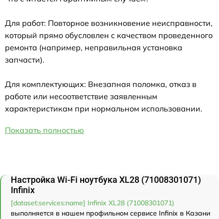
Для работ: Повторное возникновение неисправности,
который прямо обусловлен с качеством проведенного
ремонта (например, неправильная установка
запчасти).
Для комплектующих: Внезапная поломка, отказ в
работе или несоответствие заявленным
характеристикам при нормальном использовании.
Показать полностью
Настройка Wi-Fi ноутбука XL28 (71008301071)
Infinix
[dataset:services:name] Infinix XL28 (71008301071)
выполняется в нашем профильном сервисе Infinix в Казани