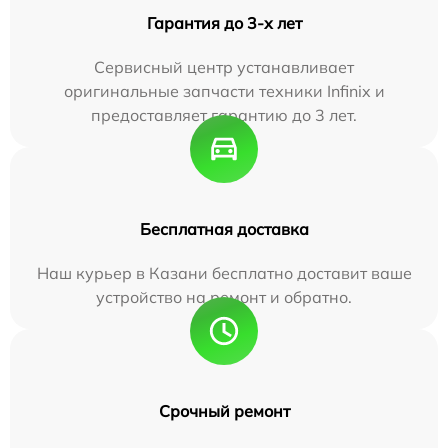
Гарантия до 3-х лет
Сервисный центр устанавливает
оригинальные запчасти техники Infinix и
предоставляет гарантию до 3 лет.
Бесплатная доставка
Наш курьер в Казани бесплатно доставит ваше
устройство на ремонт и обратно.
Срочный ремонт