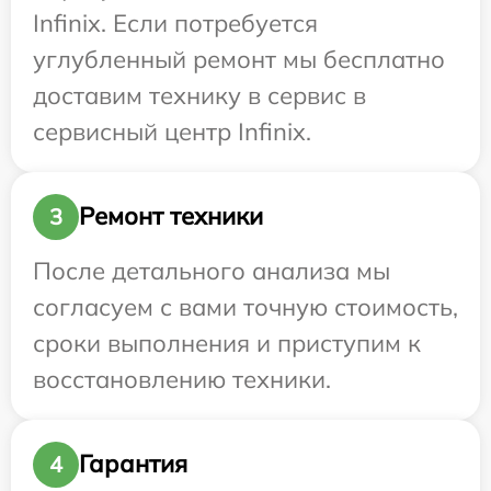
Infinix. Если потребуется
углубленный ремонт мы бесплатно
доставим технику в сервис в
сервисный центр Infinix.
Ремонт техники
3
После детального анализа мы
согласуем с вами точную стоимость,
сроки выполнения и приступим к
восстановлению техники.
Гарантия
4