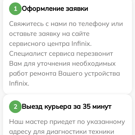
Оформление заявки
1
Свяжитесь с нами по телефону или
оставьте заявку на сайте
сервисного центра Infinix.
Специалист сервиса перезвонит
Вам для уточнения необходимых
работ ремонта Вашего устройства
Infinix.
Выезд курьера за 35 минут
2
Наш мастер приедет по указанному
адресу для диагностики техники