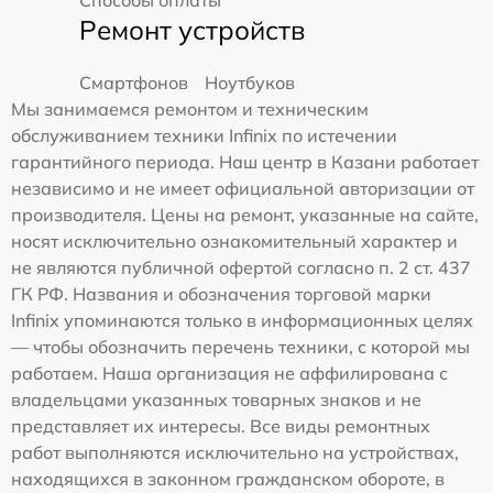
Ремонт устройств
Смартфонов
Ноутбуков
Мы занимаемся ремонтом и техническим
обслуживанием техники Infinix по истечении
гарантийного периода. Наш центр в Казани работает
независимо и не имеет официальной авторизации от
производителя. Цены на ремонт, указанные на сайте,
носят исключительно ознакомительный характер и
не являются публичной офертой согласно п. 2 ст. 437
ГК РФ. Названия и обозначения торговой марки
Infinix упоминаются только в информационных целях
— чтобы обозначить перечень техники, с которой мы
работаем. Наша организация не аффилирована с
владельцами указанных товарных знаков и не
представляет их интересы. Все виды ремонтных
работ выполняются исключительно на устройствах,
находящихся в законном гражданском обороте, в