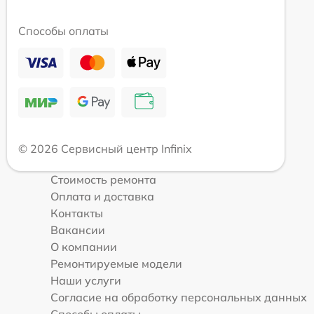
Способы оплаты
© 2026 Сервисный центр Infinix
Стоимость ремонта
Оплата и доставка
Контакты
Вакансии
О компании
Ремонтируемые модели
Наши услуги
Согласие на обработку персональных данных
Способы оплаты