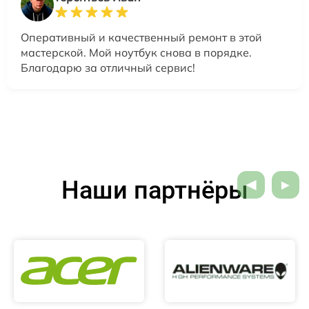
Оперативный и качественный ремонт в этой
мастерской. Мой ноутбук снова в порядке.
Благодарю за отличный сервис!
Наши партнёры