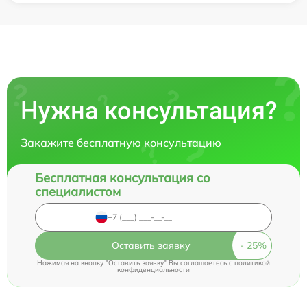
Нужна консультация?
Закажите бесплатную консультацию
Бесплатная консультация со
специалистом
Оставить заявку
Нажимая на кнопку "Оставить заявку" Вы соглашаетесь c
политикой
конфиденциальности