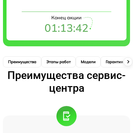
Конец акции
01:13:41
Преимущества
Этапы работ
Модели
Гарантия
Преимущества сервис-
центра