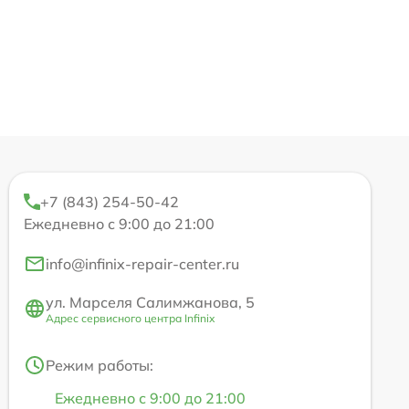
+7 (843) 254-50-42
Ежедневно с 9:00 до 21:00
info@infinix-repair-center.ru
ул. Марселя Салимжанова, 5
Адрес сервисного центра Infinix
Режим работы:
Ежедневно с 9:00 до 21:00