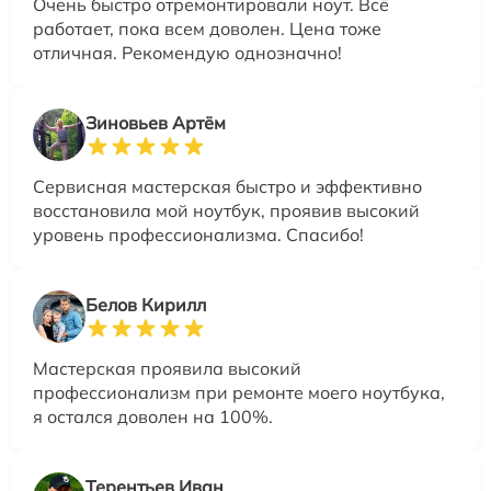
Очень быстро отремонтировали ноут. Всё
работает, пока всем доволен. Цена тоже
отличная. Рекомендую однозначно!
Зиновьев Артём
Сервисная мастерская быстро и эффективно
восстановила мой ноутбук, проявив высокий
уровень профессионализма. Спасибо!
Белов Кирилл
Мастерская проявила высокий
профессионализм при ремонте моего ноутбука,
я остался доволен на 100%.
Терентьев Иван