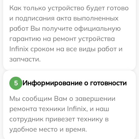
Как только устройство будет готово
и подписания акта выполненных
работ Вы получите официальную
гарантию на ремонт устройства
Infinix сроком на все виды работ и
запчасти.
Информирование о готовности
5
Мы сообщим Вам о завершении
ремонта техники Infinix, и наш
сотрудник привезет технику в
удобное место и время.