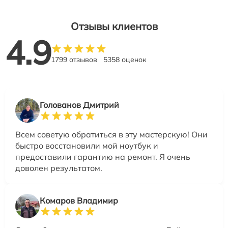
Отзывы клиентов
4.9
1799 отзывов
5358 оценок
Голованов Дмитрий
Всем советую обратиться в эту мастерскую! Они
быстро восстановили мой ноутбук и
предоставили гарантию на ремонт. Я очень
доволен результатом.
Комаров Владимир