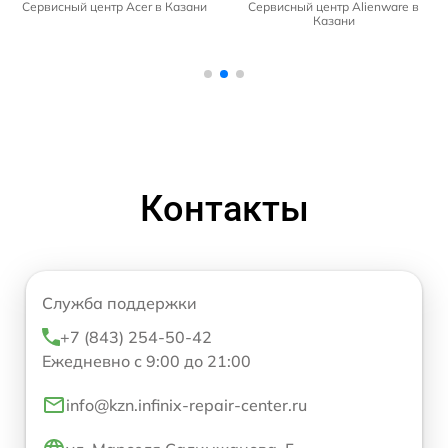
Сервисный центр Acer в Казани
Сервисный центр Alienware в
Казани
Контакты
Служба поддержки
+7 (843) 254-50-42
Ежедневно с 9:00 до 21:00
info@kzn.infinix-repair-center.ru