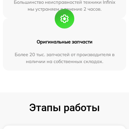
Большинство неисправностей техники Infinix
мы устраняем в течение 2 часов.
Оригинальные запчасти
Более 20 тыс. запчастей от производителя в
наличии на собственных складах.
Этапы работы