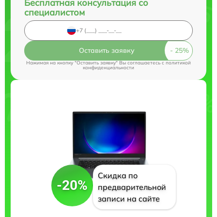
Бесплатная консультация со
специалистом
Оставить заявку
Нажимая на кнопку "Оставить заявку" Вы соглашаетесь c
политикой
конфиденциальности
Скидка по
-20%
предварительной
записи на сайте