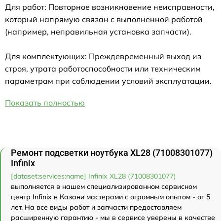
Для работ: Повторное возникновение неисправности,
который напрямую связан с выполненной работой
(например, неправильная установка запчасти).
Для комплектующих: Преждевременный выход из
строя, утрата работоспособности или техническим
параметрам при соблюдении условий эксплуатации.
Показать полностью
Ремонт подсветки ноутбука XL28 (71008301077)
Infinix
[dataset:services:name] Infinix XL28 (71008301077)
выполняется в нашем специализированном сервисном
центр Infinix в Казани мастерами с огромным опытом - от 5
лет. На все виды работ и запчасти предоставляем
расширенную гарантию - мы в сервисе уверены в качестве