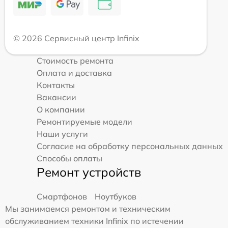
© 2026 Сервисный центр Infinix
Стоимость ремонта
Оплата и доставка
Контакты
Вакансии
О компании
Ремонтируемые модели
Наши услуги
Согласие на обработку персональных данных
Способы оплаты
Ремонт устройств
Смартфонов
Ноутбуков
Мы занимаемся ремонтом и техническим
обслуживанием техники Infinix по истечении