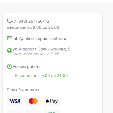
+7 (843) 254-50-42
Ежедневно с 9:00 до 21:00
info@infinix-repair-center.ru
ул. Марселя Салимжанова, 5
Адрес сервисного центра Infinix
Режим работы:
Ежедневно с 9:00 до 21:00
Способы оплаты