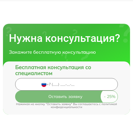
Нужна консультация?
Закажите бесплатную консультацию
Бесплатная консультация со
специалистом
Оставить заявку
Нажимая на кнопку "Оставить заявку" Вы соглашаетесь c
политикой
конфиденциальности