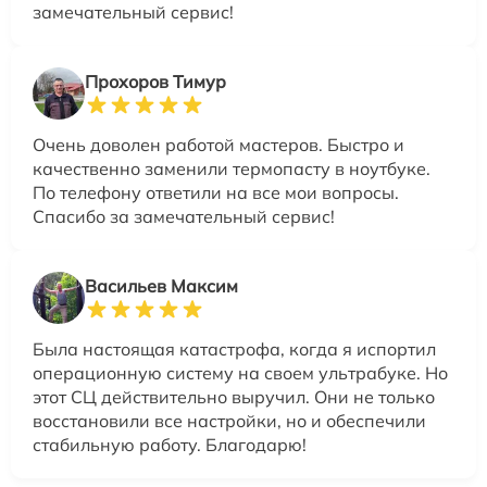
замечательный сервис!
Прохоров Тимур
Очень доволен работой мастеров. Быстро и
качественно заменили термопасту в ноутбуке.
По телефону ответили на все мои вопросы.
Спасибо за замечательный сервис!
Васильев Максим
Была настоящая катастрофа, когда я испортил
операционную систему на своем ультрабуке. Но
этот СЦ действительно выручил. Они не только
восстановили все настройки, но и обеспечили
стабильную работу. Благодарю!