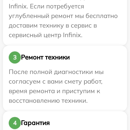
Infinix. Если потребуется
углубленный ремонт мы бесплатно
доставим технику в сервис в
сервисный центр Infinix.
Ремонт техники
3
После полной диагностики мы
согласуем с вами смету работ,
время ремонта и приступим к
восстановлению техники.
Гарантия
4