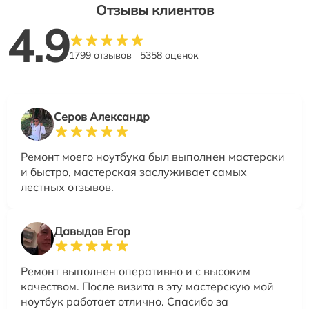
Отзывы клиентов
4.9
1799 отзывов
5358 оценок
Серов Александр
Ремонт моего ноутбука был выполнен мастерски
и быстро, мастерская заслуживает самых
лестных отзывов.
Давыдов Егор
Ремонт выполнен оперативно и с высоким
качеством. После визита в эту мастерскую мой
ноутбук работает отлично. Спасибо за