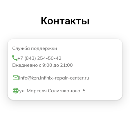
Контакты
Служба поддержки
+7 (843) 254-50-42
Ежедневно с 9:00 до 21:00
info@kzn.infinix-repair-center.ru
ул. Марселя Салимжанова, 5