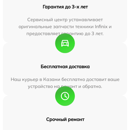
Гарантия до 3-х лет
Сервисный центр устанавливает
оригинальные запчасти техники Infinix и
предоставляет гарантию до 3 лет.
Бесплатная доставка
Наш курьер в Казани бесплатно доставит ваше
устройство на ремонт и обратно.
Срочный ремонт