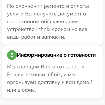
По окончании ремонта и оплаты
услуги Вы получите документ о
гарантийном обслуживании
устройства Infinix сроком на все
виды работ и запчасти.
Информирование о готовности
5
Мы сообщим Вам о готовности
Вашей техники Infinix, и мы
организуем доставку к вам домой
или в офис.