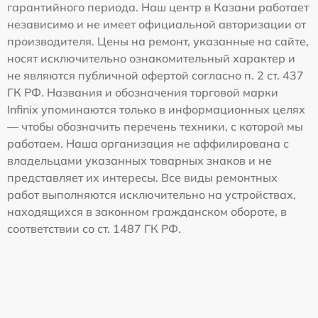
гарантийного периода. Наш центр в Казани работает
независимо и не имеет официальной авторизации от
производителя. Цены на ремонт, указанные на сайте,
носят исключительно ознакомительный характер и
не являются публичной офертой согласно п. 2 ст. 437
ГК РФ. Названия и обозначения торговой марки
Infinix упоминаются только в информационных целях
— чтобы обозначить перечень техники, с которой мы
работаем. Наша организация не аффилирована с
владельцами указанных товарных знаков и не
представляет их интересы. Все виды ремонтных
работ выполняются исключительно на устройствах,
находящихся в законном гражданском обороте, в
соответствии со ст. 1487 ГК РФ.