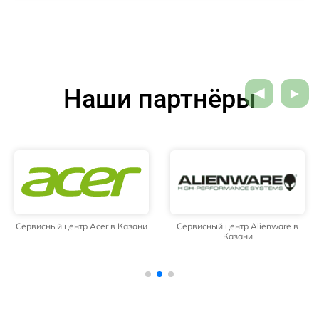
Наши партнёры
Сервисный центр Acer в Казани
Сервисный центр Alienware в
Казани