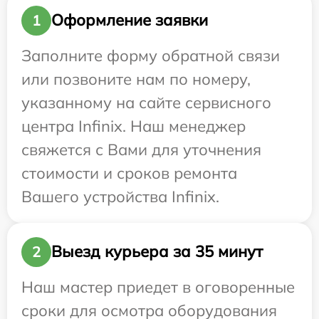
Оформление заявки
1
Заполните форму обратной связи
или позвоните нам по номеру,
указанному на сайте сервисного
центра Infinix. Наш менеджер
свяжется с Вами для уточнения
стоимости и сроков ремонта
Вашего устройства Infinix.
Выезд курьера за 35 минут
2
Наш мастер приедет в оговоренные
сроки для осмотра оборудования