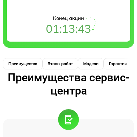
Конец акции
01:13:42
Преимущества
Этапы работ
Модели
Гарантия
Преимущества сервис-
центра