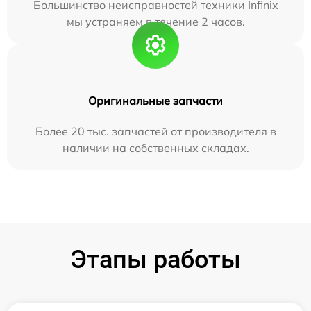
Большинство неисправностей техники Infinix
мы устраняем в течение 2 часов.
Оригинальные запчасти
Более 20 тыс. запчастей от производителя в
наличии на собственных складах.
Этапы работы