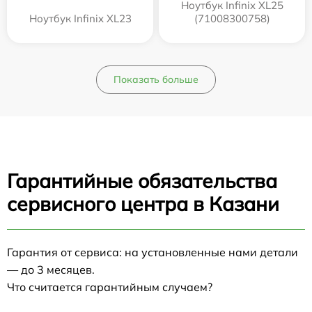
Ноутбук Infinix XL25
Ноутбук Infinix XL23
(71008300758)
Показать больше
Гарантийные обязательства
сервисного центра в Казани
Гарантия от сервиса: на установленные нами детали
— до 3 месяцев.
Что считается гарантийным случаем?