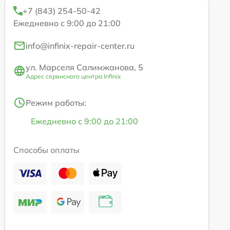
+7 (843) 254-50-42
Ежедневно с 9:00 до 21:00
info@infinix-repair-center.ru
ул. Марселя Салимжанова, 5
Адрес сервисного центра Infinix
Режим работы:
Ежедневно с 9:00 до 21:00
Способы оплаты