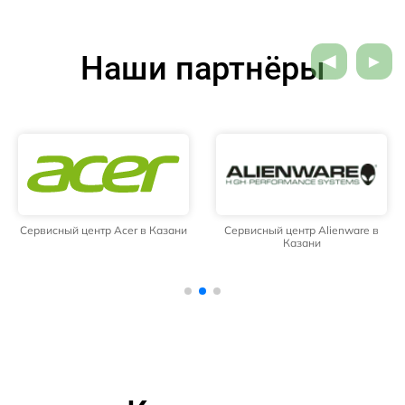
Наши партнёры
Сервисный центр Acer в Казани
Сервисный центр Alienware в
Казани