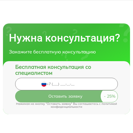
Нужна консультация?
Закажите бесплатную консультацию
Бесплатная консультация со
специалистом
Оставить заявку
Нажимая на кнопку "Оставить заявку" Вы соглашаетесь c
политикой
конфиденциальности