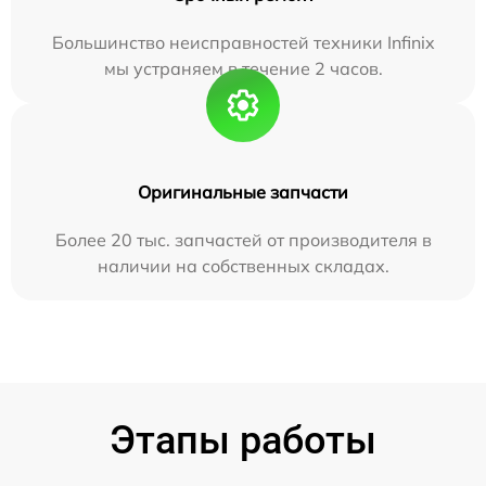
Большинство неисправностей техники Infinix
мы устраняем в течение 2 часов.
Оригинальные запчасти
Более 20 тыс. запчастей от производителя в
наличии на собственных складах.
Этапы работы