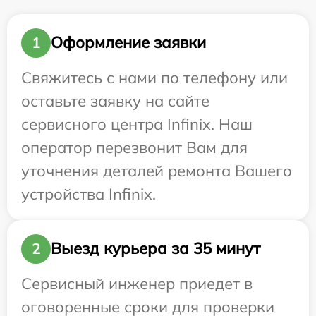
Оформление заявки
1
Свяжитесь с нами по телефону или
оставьте заявку на сайте
сервисного центра Infinix. Наш
оператор перезвонит Вам для
уточнения деталей ремонта Вашего
устройства Infinix.
Выезд курьера за 35 минут
2
Сервисный инженер приедет в
оговоренные сроки для проверки