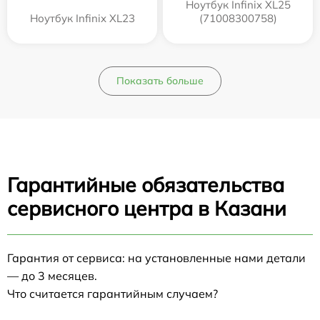
Ноутбук Infinix XL25
Ноутбук Infinix XL23
(71008300758)
Показать больше
Гарантийные обязательства
сервисного центра в Казани
Гарантия от сервиса: на установленные нами детали
— до 3 месяцев.
Что считается гарантийным случаем?