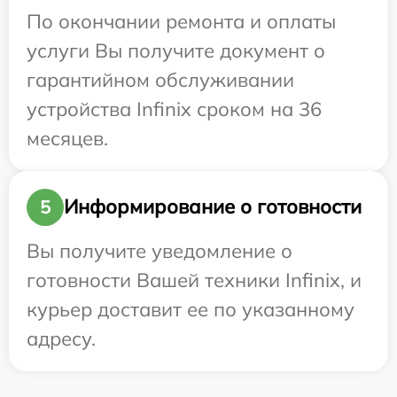
По окончании ремонта и оплаты
услуги Вы получите документ о
гарантийном обслуживании
устройства Infinix сроком на 36
месяцев.
Информирование о готовности
5
Вы получите уведомление о
готовности Вашей техники Infinix, и
курьер доставит ее по указанному
адресу.