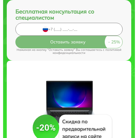
Бесплатная консультация со
специалистом
Оставить заявку
Нажимая на кнопку "Оставить заявку" Вы соглашаетесь c
политикой
конфиденциальности
Скидка по
-20%
предварительной
записи на сайте