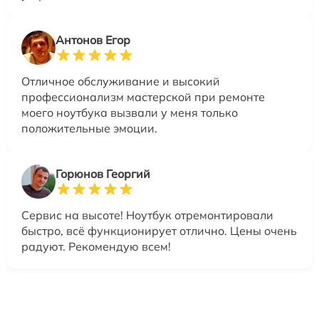
Антонов Егор
Отличное обслуживание и высокий
профессионализм мастерской при ремонте
моего ноутбука вызвали у меня только
положительные эмоции.
Горюнов Георгий
Сервис на высоте! Ноутбук отремонтировали
быстро, всё функционирует отлично. Цены очень
радуют. Рекомендую всем!