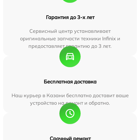
Гарантия до 3-х лет
Сервисный центр устанавливает
оригинальные запчасти техники Infinix и
предоставляет гарантию до 3 лет.
Бесплатная доставка
Наш курьер в Казани бесплатно доставит ваше
устройство на ремонт и обратно.
Срочный ремонт