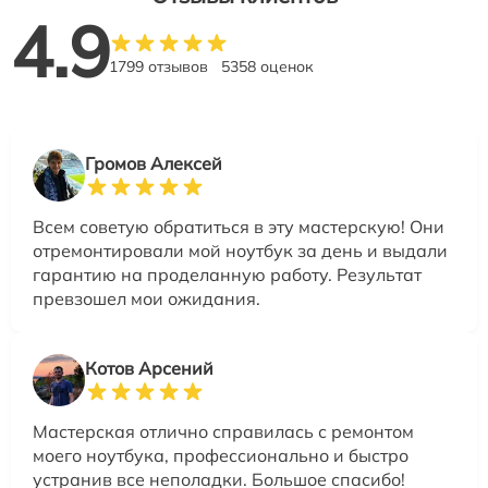
4.9
1799 отзывов
5358 оценок
Громов Алексей
Всем советую обратиться в эту мастерскую! Они
отремонтировали мой ноутбук за день и выдали
гарантию на проделанную работу. Результат
превзошел мои ожидания.
Котов Арсений
Мастерская отлично справилась с ремонтом
моего ноутбука, профессионально и быстро
устранив все неполадки. Большое спасибо!