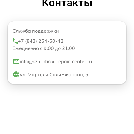
Контакты
Служба поддержки
+7 (843) 254-50-42
Ежедневно с 9:00 до 21:00
info@kzn.infinix-repair-center.ru
ул. Марселя Салимжанова, 5