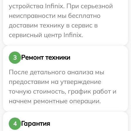
устройства Infinix. При серьезной
неисправности мы бесплатно
доставим технику в сервис в
сервисный центр Infinix.
Ремонт техники
3
После детального анализа мы
предоставим на утверждение
точную стоимость, график работ и
начнем ремонтные операции.
Гарантия
4