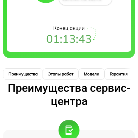
Конец акции
01:13:42
Преимущества
Этапы работ
Модели
Гарантия
Преимущества сервис-
центра