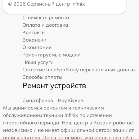
© 2026 Сервисный центр Infinix
Стоимость ремонта
Оплата и доставка
Контакты
Вакансии
О компании
Ремонтируемые модели
Наши услуги
Согласие на обработку персональных данных
Способы оплаты
Ремонт устройств
Смартфонов
Ноутбуков
Мы занимаемся ремонтом и техническим
обслуживанием техники Infinix по истечении
гарантийного периода. Наш центр в Казани работает
независимо и не имеет официальной авторизации от
производителя. Цены на ремонт, указанные на сайте,