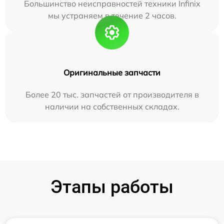
Большинство неисправностей техники Infinix
мы устраняем в течение 2 часов.
Оригинальные запчасти
Более 20 тыс. запчастей от производителя в
наличии на собственных складах.
Этапы работы