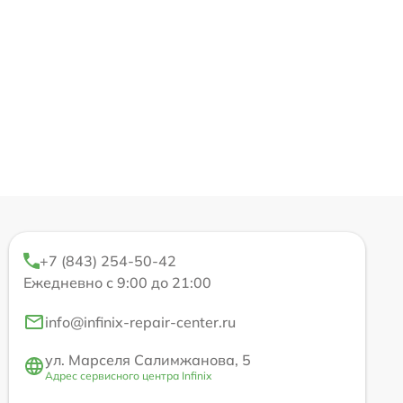
+7 (843) 254-50-42
Ежедневно с 9:00 до 21:00
info@infinix-repair-center.ru
ул. Марселя Салимжанова, 5
Адрес сервисного центра Infinix