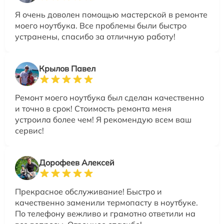
Я очень доволен помощью мастерской в ремонте
моего ноутбука. Все проблемы были быстро
устранены, спасибо за отличную работу!
Крылов Павел
Ремонт моего ноутбука был сделан качественно
и точно в срок! Стоимость ремонта меня
устроила более чем! Я рекомендую всем ваш
сервис!
Дорофеев Алексей
Прекрасное обслуживание! Быстро и
качественно заменили термопасту в ноутбуке.
По телефону вежливо и грамотно ответили на