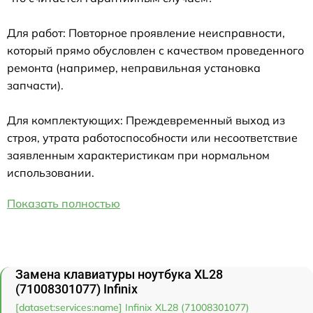
Для работ: Повторное проявление неисправности,
который прямо обусловлен с качеством проведенного
ремонта (например, неправильная установка
запчасти).
Для комплектующих: Преждевременный выход из
строя, утрата работоспособности или несоответствие
заявленным характеристикам при нормальном
использовании.
Показать полностью
Замена клавиатуры ноутбука XL28
(71008301077) Infinix
[dataset:services:name] Infinix XL28 (71008301077)