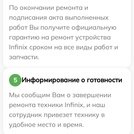
По окончании ремонта и
подписания акта выполненных
работ Вы получите официальную
гарантию на ремонт устройства
Infinix сроком на все виды работ и
запчасти.
Информирование о готовности
5
Мы сообщим Вам о завершении
ремонта техники Infinix, и наш
сотрудник привезет технику в
удобное место и время.