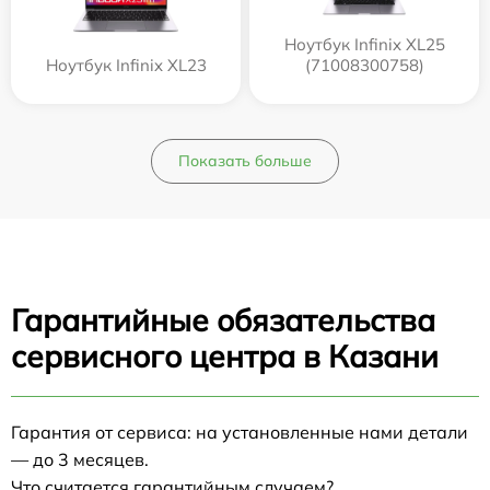
Ноутбук Infinix XL25
Ноутбук Infinix XL23
(71008300758)
Показать больше
Гарантийные обязательства
сервисного центра в Казани
Гарантия от сервиса: на установленные нами детали
— до 3 месяцев.
Что считается гарантийным случаем?