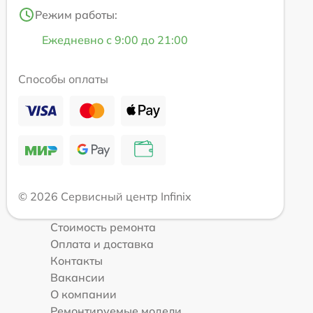
Режим работы:
Ежедневно с 9:00 до 21:00
Способы оплаты
© 2026 Сервисный центр Infinix
Стоимость ремонта
Оплата и доставка
Контакты
Вакансии
О компании
Ремонтируемые модели