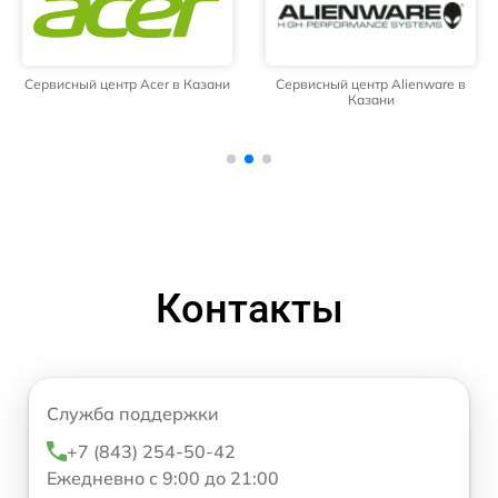
Сервисный центр Acer в Казани
Сервисный центр Alienware в
Казани
Контакты
Служба поддержки
+7 (843) 254-50-42
Ежедневно с 9:00 до 21:00