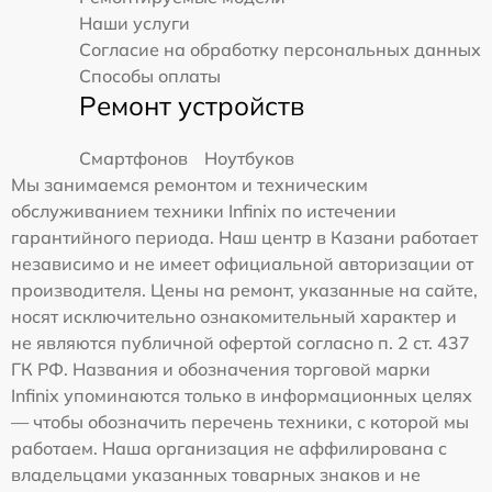
Наши услуги
Согласие на обработку персональных данных
Способы оплаты
Ремонт устройств
Смартфонов
Ноутбуков
Мы занимаемся ремонтом и техническим
обслуживанием техники Infinix по истечении
гарантийного периода. Наш центр в Казани работает
независимо и не имеет официальной авторизации от
производителя. Цены на ремонт, указанные на сайте,
носят исключительно ознакомительный характер и
не являются публичной офертой согласно п. 2 ст. 437
ГК РФ. Названия и обозначения торговой марки
Infinix упоминаются только в информационных целях
— чтобы обозначить перечень техники, с которой мы
работаем. Наша организация не аффилирована с
владельцами указанных товарных знаков и не