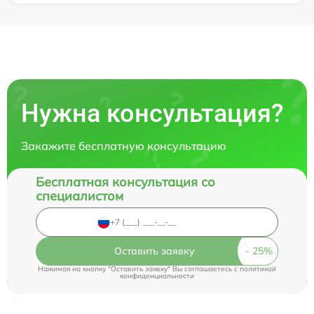
Нужна консультация?
Закажите бесплатную консультацию
Бесплатная консультация со
специалистом
Оставить заявку
Нажимая на кнопку "Оставить заявку" Вы соглашаетесь c
политикой
конфиденциальности