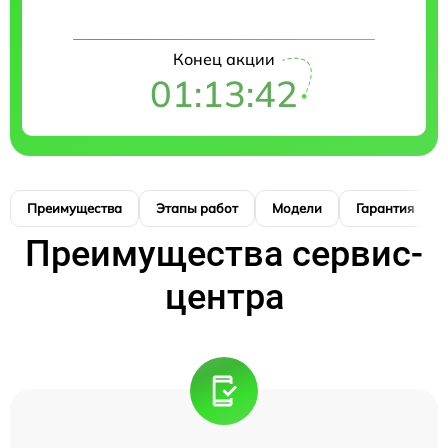
Конец акции
01:13:41
Преимущества
Этапы работ
Модели
Гарантия
Преимущества сервис-
центра