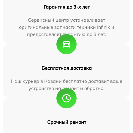
Гарантия до 3-х лет
Сервисный центр устанавливает
оригинальные запчасти техники Infinix и
предоставляет гарантию до 3 лет.
Бесплатная доставка
Наш курьер в Казани бесплатно доставит ваше
устройство на ремонт и обратно.
Срочный ремонт