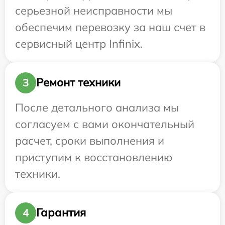
серьезной неисправности мы
обеспечим перевозку за наш счет в
сервисный центр Infinix.
Ремонт техники
3
После детального анализа мы
согласуем с вами окончательный
расчет, сроки выполнения и
приступим к восстановлению
техники.
Гарантия
4