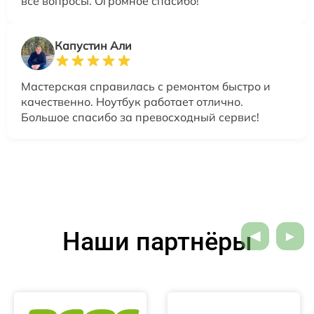
все вопросы. Огромное спасибо!
Капустин Али
Мастерская справилась с ремонтом быстро и
качественно. Ноутбук работает отлично.
Большое спасибо за превосходный сервис!
Наши партнёры