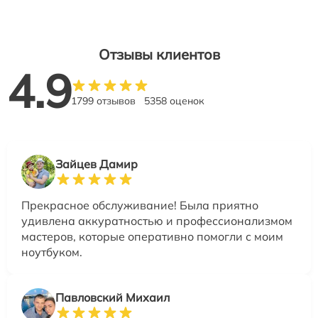
Отзывы клиентов
4.9
1799 отзывов
5358 оценок
Зайцев Дамир
Прекрасное обслуживание! Была приятно
удивлена аккуратностью и профессионализмом
мастеров, которые оперативно помогли с моим
ноутбуком.
Павловский Михаил