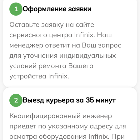
Оформление заявки
1
Оставьте заявку на сайте
сервисного центра Infinix. Наш
менеджер ответит на Ваш запрос
для уточнения индивидуальных
условий ремонта Вашего
устройства Infinix.
Выезд курьера за 35 минут
2
Квалифицированный инженер
приедет по указанному адресу для
осмотра оборудования Infinix. При