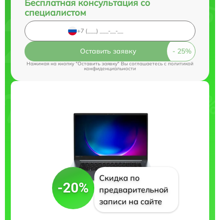
Бесплатная консультация со
специалистом
Оставить заявку
Нажимая на кнопку "Оставить заявку" Вы соглашаетесь c
политикой
конфиденциальности
Скидка по
-20%
предварительной
записи на сайте