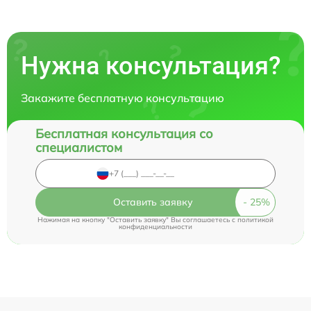
Нужна консультация?
Закажите бесплатную консультацию
Бесплатная консультация со
специалистом
Оставить заявку
Нажимая на кнопку "Оставить заявку" Вы соглашаетесь c
политикой
конфиденциальности