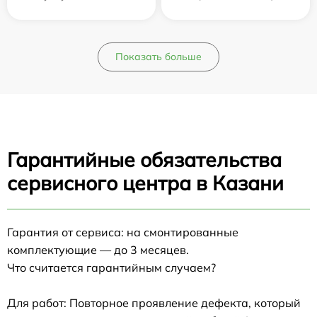
Показать больше
Гарантийные обязательства
сервисного центра в Казани
Гарантия от сервиса: на смонтированные
комплектующие — до 3 месяцев.
Что считается гарантийным случаем?
Для работ: Повторное проявление дефекта, который