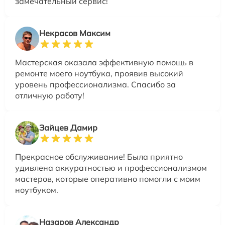
замечательный сервис!
Некрасов Максим
Мастерская оказала эффективную помощь в
ремонте моего ноутбука, проявив высокий
уровень профессионализма. Спасибо за
отличную работу!
Зайцев Дамир
Прекрасное обслуживание! Была приятно
удивлена аккуратностью и профессионализмом
мастеров, которые оперативно помогли с моим
ноутбуком.
Назаров Александр