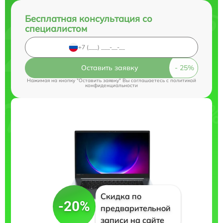
Бесплатная консультация со
специалистом
Оставить заявку
Нажимая на кнопку "Оставить заявку" Вы соглашаетесь c
политикой
конфиденциальности
Скидка по
-20%
предварительной
записи на сайте