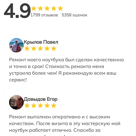
4.9
1799 отзывов
5358 оценок
Крылов Павел
Ремонт моего ноутбука был сделан качественно
и точно в срок! Стоимость ремонта меня
устроила более чем! Я рекомендую всем ваш
сервис!
Давыдов Егор
Ремонт выполнен оперативно и с высоким
качеством. После визита в эту мастерскую мой
ноутбук работает отлично. Спасибо за