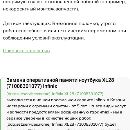
напрямую связан с выполненной работой (например,
некорректный монтаж запчасти).
Для комплектующих: Внезапная поломка, утрата
работоспособности или техническим параметрам при
соблюдении условий эксплуатации.
Показать полностью
Замена оперативной памяти ноутбука XL28
(71008301077) Infinix
[dataset:services:name] Infinix XL28 (71008301077)
выполняется в нашем профильном сервисе Infinix в Казани
мастерами с огромным опытом - от 5 лет. На все виды услуг
и запчасти предоставляем расширенную гарантию - мы в
сервисе уверены в качестве наших работ.
[dataset:services:name] Infinix XL28 (71008301077) будет