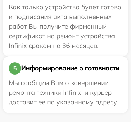
Как только устройство будет готово
и подписания акта выполненных
работ Вы получите фирменный
сертификат на ремонт устройства
Infinix сроком на 36 месяцев.
Информирование о готовности
5
Мы сообщим Вам о завершении
ремонта техники Infinix, и курьер
доставит ее по указанному адресу.