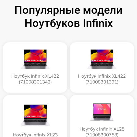
Популярные модели
Ноутбуков Infinix
Ноутбук Infinix XL422
Ноутбук Infinix XL422
(71008301342)
(71008301391)
Ноутбук Infinix XL25
Ноутбук Infinix XL23
(71008300758)