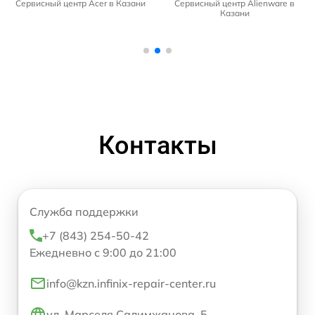
Сервисный центр Acer в Казани
Сервисный центр Alienware в
Казани
Контакты
Служба поддержки
+7 (843) 254-50-42
Ежедневно с 9:00 до 21:00
info@kzn.infinix-repair-center.ru
ул. Марселя Салимжанова, 5