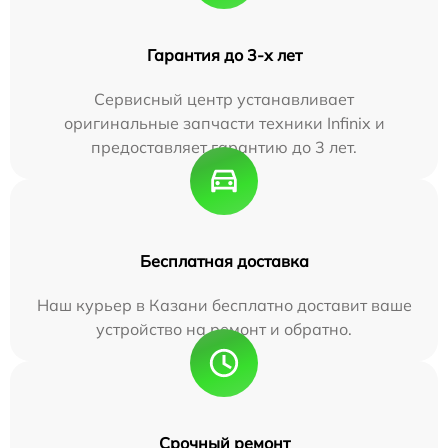
Гарантия до 3-х лет
Сервисный центр устанавливает
оригинальные запчасти техники Infinix и
предоставляет гарантию до 3 лет.
Бесплатная доставка
Наш курьер в Казани бесплатно доставит ваше
устройство на ремонт и обратно.
Срочный ремонт