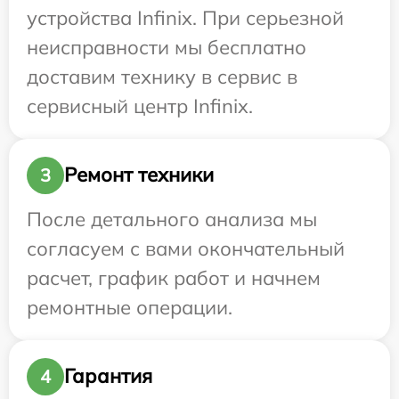
устройства Infinix. При серьезной
неисправности мы бесплатно
доставим технику в сервис в
сервисный центр Infinix.
Ремонт техники
3
После детального анализа мы
согласуем с вами окончательный
расчет, график работ и начнем
ремонтные операции.
Гарантия
4