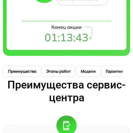
Конец акции
01:13:42
Преимущества
Этапы работ
Модели
Гарантия
Преимущества сервис-
центра