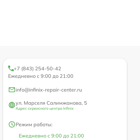
+7 (843) 254-50-42
Ежедневно с 9:00 до 21:00
info@infinix-repair-center.ru
ул. Марселя Салимжанова, 5
Адрес сервисного центра Infinix
Режим работы:
Ежедневно с 9:00 до 21:00