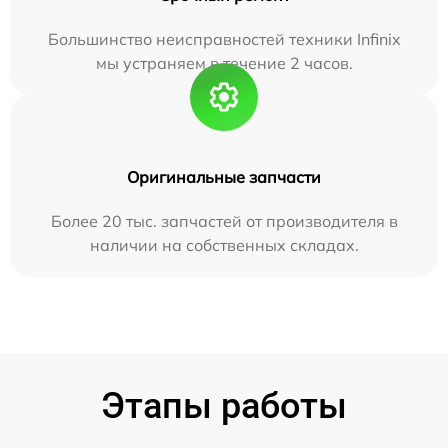
Большинство неисправностей техники Infinix
мы устраняем в течение 2 часов.
Оригинальные запчасти
Более 20 тыс. запчастей от производителя в
наличии на собственных складах.
Этапы работы