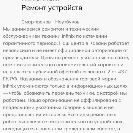
Ремонт устройств
Смартфонов
Ноутбуков
Мы занимаемся ремонтом и техническим
обслуживанием техники Infinix по истечении
гарантийного периода. Наш центр в Казани работает
независимо и не имеет официальной авторизации от
производителя. Цены на ремонт, указанные на сайте,
носят исключительно ознакомительный характер и
не являются публичной офертой согласно п. 2 ст. 437
ГК РФ. Названия и обозначения торговой марки
Infinix упоминаются только в информационных целях
— чтобы обозначить перечень техники, с которой мы
работаем. Наша организация не аффилирована с
владельцами указанных товарных знаков и не
представляет их интересы. Все виды ремонтных
работ выполняются исключительно на устройствах,
находящихся в законном гражданском обороте, в