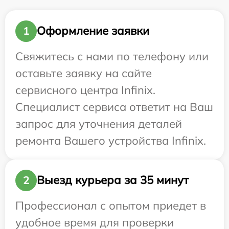
Оформление заявки
1
Свяжитесь с нами по телефону или
оставьте заявку на сайте
сервисного центра Infinix.
Специалист сервиса ответит на Ваш
запрос для уточнения деталей
ремонта Вашего устройства Infinix.
Выезд курьера за 35 минут
2
Профессионал с опытом приедет в
удобное время для проверки