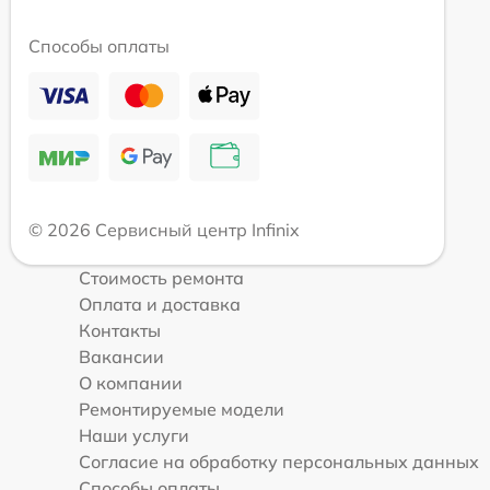
Способы оплаты
© 2026 Сервисный центр Infinix
Стоимость ремонта
Оплата и доставка
Контакты
Вакансии
О компании
Ремонтируемые модели
Наши услуги
Согласие на обработку персональных данных
Способы оплаты