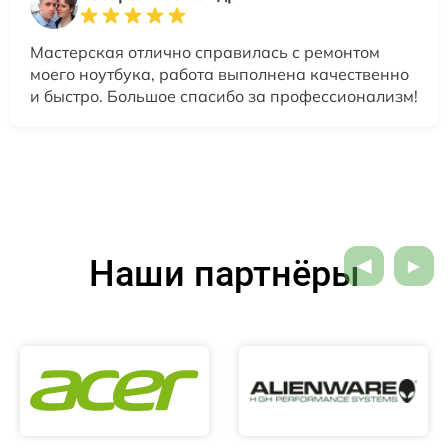
Мастерская отлично справилась с ремонтом
моего ноутбука, работа выполнена качественно
и быстро. Большое спасибо за профессионализм!
Наши партнёры