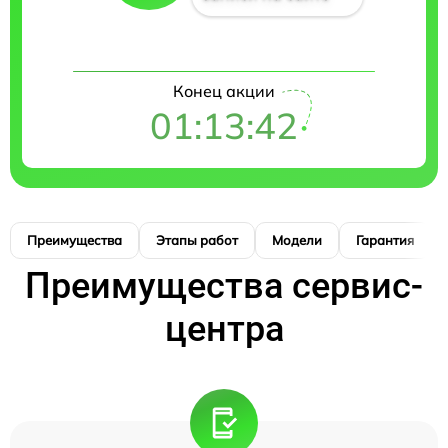
Конец акции
01:13:41
Преимущества
Этапы работ
Модели
Гарантия
Преимущества сервис-
центра