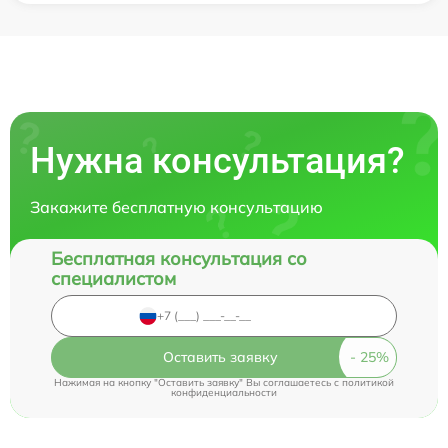
Нужна консультация?
Закажите бесплатную консультацию
Бесплатная консультация со
специалистом
Оставить заявку
Нажимая на кнопку "Оставить заявку" Вы соглашаетесь c
политикой
конфиденциальности