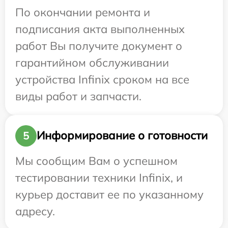
По окончании ремонта и
подписания акта выполненных
работ Вы получите документ о
гарантийном обслуживании
устройства Infinix сроком на все
виды работ и запчасти.
Информирование о готовности
5
Мы сообщим Вам о успешном
тестировании техники Infinix, и
курьер доставит ее по указанному
адресу.