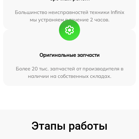
Большинство неисправностей техники Infinix
мы устраняем в течение 2 часов.
Оригинальные запчасти
Более 20 тыс. запчастей от производителя в
наличии на собственных складах.
Этапы работы