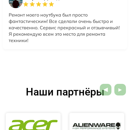
Ремонт моего ноутбука был просто
фантастическим! Все сделали очень быстро и
качественно. Сервис прекрасный и отзывчивый!
Я рекомендую всем это место для ремонта
техники!
Наши партнёры