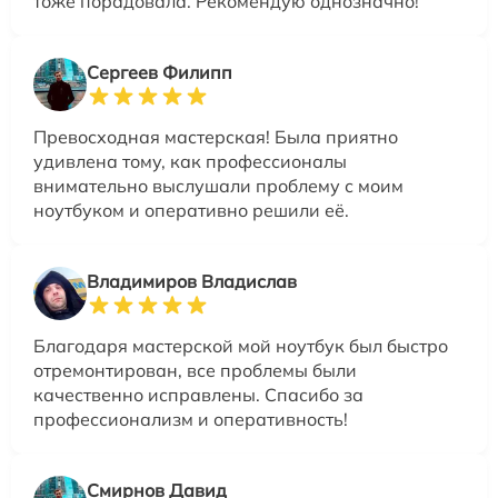
тоже порадовала. Рекомендую однозначно!
Сергеев Филипп
Превосходная мастерская! Была приятно
удивлена тому, как профессионалы
внимательно выслушали проблему с моим
ноутбуком и оперативно решили её.
Владимиров Владислав
Благодаря мастерской мой ноутбук был быстро
отремонтирован, все проблемы были
качественно исправлены. Спасибо за
профессионализм и оперативность!
Смирнов Давид