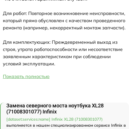
Для работ: Повторное возникновение неисправности,
который прямо обусловлен с качеством проведенного
ремонта (например, некорректный монтаж запчасти).
Для комплектующих: Преждевременный выход из
строя, утрата работоспособности или несоответствие
заявленным характеристикам при соблюдении
условий эксплуатации.
Показать полностью
Замена северного моста ноутбука XL28
(71008301077) Infinix
[dataset:services:name] Infinix XL28 (71008301077)
выполняется в нашем специализированном сервисе Infinix в