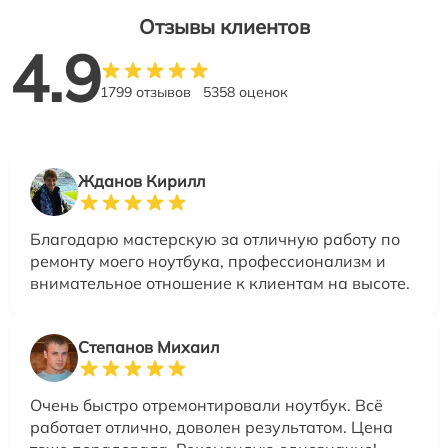
Отзывы клиентов
4.9
1799 отзывов
5358 оценок
Жданов Кирилл
Благодарю мастерскую за отличную работу по
ремонту моего ноутбука, профессионализм и
внимательное отношение к клиентам на высоте.
Степанов Михаил
Очень быстро отремонтировали ноутбук. Всё
работает отлично, доволен результатом. Цена