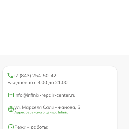
+7 (843) 254-50-42
Ежедневно с 9:00 до 21:00
info@infinix-repair-center.ru
ул. Марселя Салимжанова, 5
Адрес сервисного центра Infinix
Режим работы: