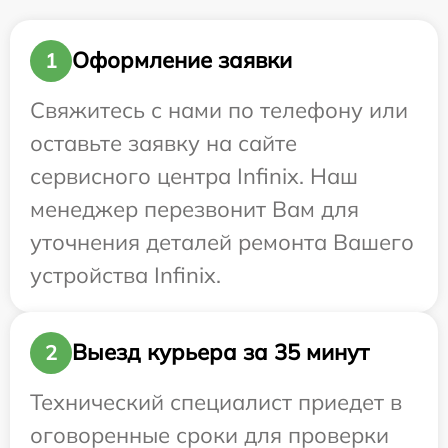
Оформление заявки
1
Свяжитесь с нами по телефону или
оставьте заявку на сайте
сервисного центра Infinix. Наш
менеджер перезвонит Вам для
уточнения деталей ремонта Вашего
устройства Infinix.
Выезд курьера за 35 минут
2
Технический специалист приедет в
оговоренные сроки для проверки