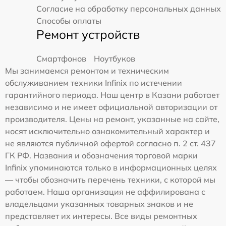
Согласие на обработку персональных данных
Способы оплаты
Ремонт устройств
Смартфонов
Ноутбуков
Мы занимаемся ремонтом и техническим
обслуживанием техники Infinix по истечении
гарантийного периода. Наш центр в Казани работает
независимо и не имеет официальной авторизации от
производителя. Цены на ремонт, указанные на сайте,
носят исключительно ознакомительный характер и
не являются публичной офертой согласно п. 2 ст. 437
ГК РФ. Названия и обозначения торговой марки
Infinix упоминаются только в информационных целях
— чтобы обозначить перечень техники, с которой мы
работаем. Наша организация не аффилирована с
владельцами указанных товарных знаков и не
представляет их интересы. Все виды ремонтных