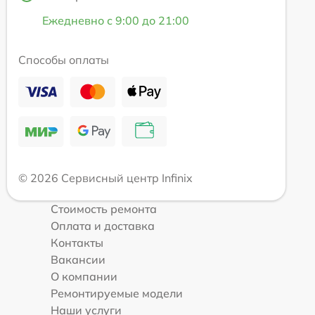
Ежедневно с 9:00 до 21:00
Способы оплаты
© 2026 Сервисный центр Infinix
Стоимость ремонта
Оплата и доставка
Контакты
Вакансии
О компании
Ремонтируемые модели
Наши услуги