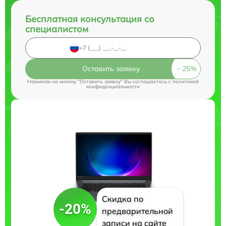
Бесплатная консультация со
специалистом
Оставить заявку
Нажимая на кнопку "Оставить заявку" Вы соглашаетесь c
политикой
конфиденциальности
Скидка по
-20%
предварительной
записи на сайте