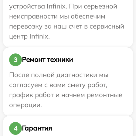
устройства Infinix. При серьезной
неисправности мы обеспечим
перевозку за наш счет в сервисный
центр Infinix.
Ремонт техники
3
После полной диагностики мы
согласуем с вами смету работ,
график работ и начнем ремонтные
операции.
Гарантия
4