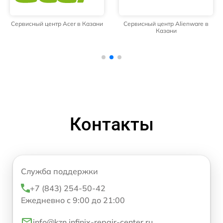
Сервисный центр Acer в Казани
Сервисный центр Alienware в
Казани
Контакты
Служба поддержки
+7 (843) 254-50-42
Ежедневно с 9:00 до 21:00
info@kzn.infinix-repair-center.ru