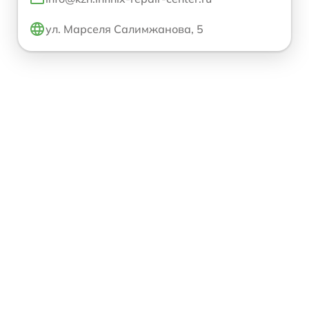
ул. Марселя Салимжанова, 5