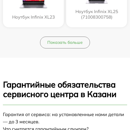
Ноутбук Infinix XL25
Ноутбук Infinix XL23
(71008300758)
Показать больше
Гарантийные обязательства
сервисного центра в Казани
Гарантия от сервиса: на установленные нами детали
— до 3 месяцев.
Что считается гарантийным случаем?