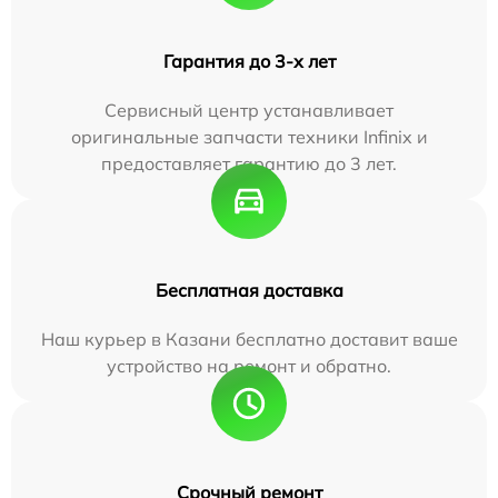
Гарантия до 3-х лет
Сервисный центр устанавливает
оригинальные запчасти техники Infinix и
предоставляет гарантию до 3 лет.
Бесплатная доставка
Наш курьер в Казани бесплатно доставит ваше
устройство на ремонт и обратно.
Срочный ремонт