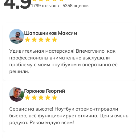
4.9
1799 отзывов
5358 оценок
Шапошников Максим
Удивительная мастерская! Впечатлило, как
профессионалы внимательно выслушали
проблему с моим ноутбуком и оперативно её
решили.
Горюнов Георгий
Сервис на высоте! Ноутбук отремонтировали
быстро, всё функционирует отлично. Цены очень
радуют. Рекомендую всем!