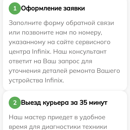
Оформление заявки
1
Заполните форму обратной связи
или позвоните нам по номеру,
указанному на сайте сервисного
центра Infinix. Наш консультант
ответит на Ваш запрос для
уточнения деталей ремонта Вашего
устройства Infinix.
Выезд курьера за 35 минут
2
Наш мастер приедет в удобное
время для диагностики техники