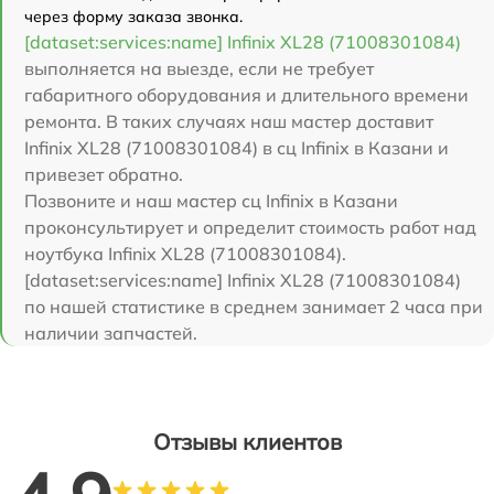
через форму заказа звонка.
[dataset:services:name] Infinix XL28 (71008301084)
выполняется на выезде, если не требует
габаритного оборудования и длительного времени
ремонта. В таких случаях наш мастер доставит
Infinix XL28 (71008301084) в сц Infinix в Казани и
привезет обратно.
Позвоните и наш мастер сц Infinix в Казани
проконсультирует и определит стоимость работ над
ноутбука Infinix XL28 (71008301084).
[dataset:services:name] Infinix XL28 (71008301084)
по нашей статистике в среднем занимает 2 часа при
наличии запчастей.
Отзывы клиентов