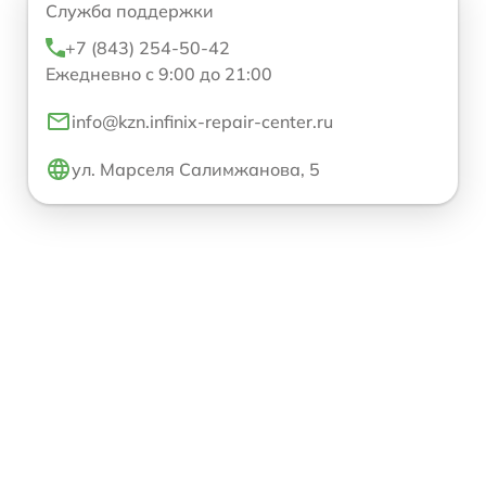
Служба поддержки
+7 (843) 254-50-42
Ежедневно с 9:00 до 21:00
info@kzn.infinix-repair-center.ru
ул. Марселя Салимжанова, 5