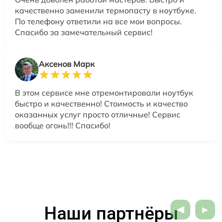
качественно заменили термопасту в ноутбуке.
По телефону ответили на все мои вопросы.
Спасибо за замечательный сервис!
Аксенов Марк
В этом сервисе мне отремонтировали ноутбук
быстро и качественно! Стоимость и качество
оказанных услуг просто отличные! Сервис
вообще огонь!!! Спасибо!
Наши партнёры