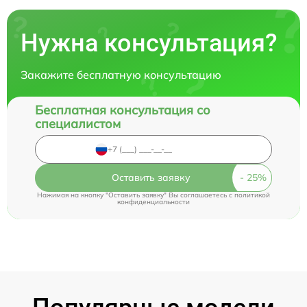
Нужна консультация?
Закажите бесплатную консультацию
Бесплатная консультация со
специалистом
Оставить заявку
Нажимая на кнопку "Оставить заявку" Вы соглашаетесь c
политикой
конфиденциальности