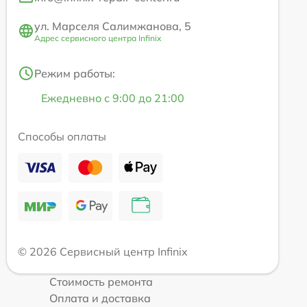
ул. Марселя Салимжанова, 5
Адрес сервисного центра Infinix
Режим работы:
Ежедневно с 9:00 до 21:00
Способы оплаты
© 2026 Сервисный центр Infinix
Стоимость ремонта
Оплата и доставка