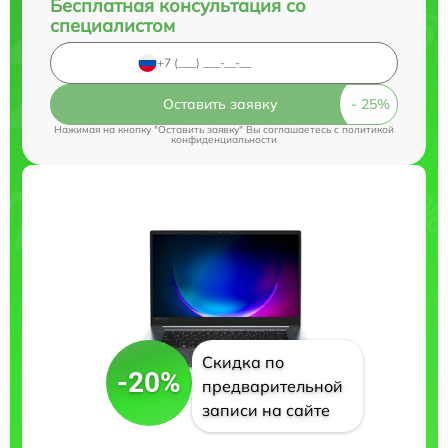
Бесплатная консультация со
специалистом
Оставить заявку
Нажимая на кнопку "Оставить заявку" Вы соглашаетесь c
политикой
конфиденциальности
Скидка по
-20%
предварительной
записи на сайте