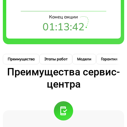
Конец акции
01:13:41
Преимущества
Этапы работ
Модели
Гарантия
Преимущества сервис-
центра