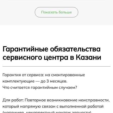
Показать больше
Гарантийные обязательства
сервисного центра в Казани
Гарантия от сервиса: на смонтированные
комплектующие — до 3 месяцев.
Что считается гарантийным случаем?
Для работ: Повторное возникновение неисправности,
который напрямую связан с выполненной работой
(например, некорректный монтаж запчасти).