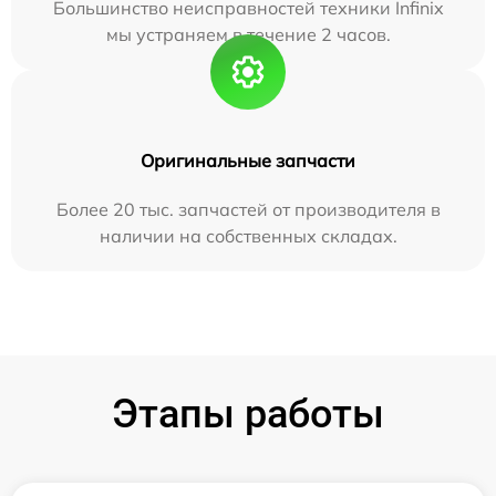
Большинство неисправностей техники Infinix
мы устраняем в течение 2 часов.
Оригинальные запчасти
Более 20 тыс. запчастей от производителя в
наличии на собственных складах.
Этапы работы