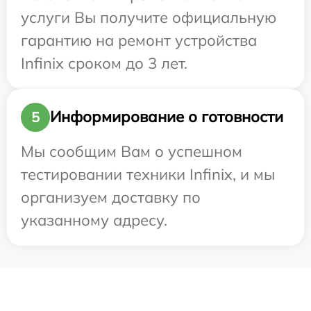
услуги Вы получите официальную
гарантию на ремонт устройства
Infinix сроком до 3 лет.
Информирование о готовности
5
Мы сообщим Вам о успешном
тестировании техники Infinix, и мы
организуем доставку по
указанному адресу.