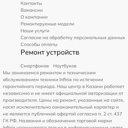
Контакты
Вакансии
О компании
Ремонтируемые модели
Наши услуги
Согласие на обработку персональных данных
Способы оплаты
Ремонт устройств
Смартфонов
Ноутбуков
Мы занимаемся ремонтом и техническим
обслуживанием техники Infinix по истечении
гарантийного периода. Наш центр в Казани работает
независимо и не имеет официальной авторизации от
производителя. Цены на ремонт, указанные на сайте,
носят исключительно ознакомительный характер и
не являются публичной офертой согласно п. 2 ст. 437
ГК РФ. Названия и обозначения торговой марки
Infinix упоминаются только в информационных целях