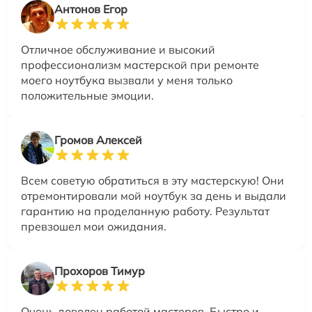
Антонов Егор
Отличное обслуживание и высокий
профессионализм мастерской при ремонте
моего ноутбука вызвали у меня только
положительные эмоции.
Громов Алексей
Всем советую обратиться в эту мастерскую! Они
отремонтировали мой ноутбук за день и выдали
гарантию на проделанную работу. Результат
превзошел мои ожидания.
Прохоров Тимур
Очень доволен работой мастеров. Быстро и