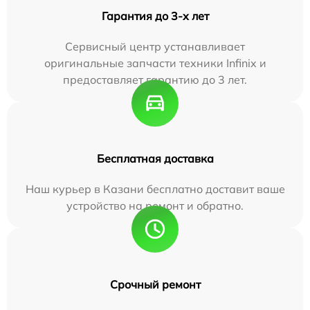
Гарантия до 3-х лет
Сервисный центр устанавливает
оригинальные запчасти техники Infinix и
предоставляет гарантию до 3 лет.
Бесплатная доставка
Наш курьер в Казани бесплатно доставит ваше
устройство на ремонт и обратно.
Срочный ремонт