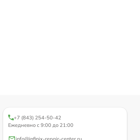
+7 (843) 254-50-42
Ежедневно с 9:00 до 21:00
info@infinix-repair-center.ru