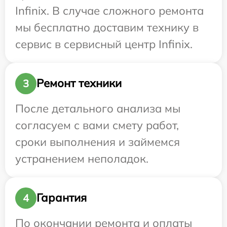
Infinix. В случае сложного ремонта
мы бесплатно доставим технику в
сервис в сервисный центр Infinix.
Ремонт техники
3
После детального анализа мы
согласуем с вами смету работ,
сроки выполнения и займемся
устранением неполадок.
Гарантия
4
По окончании ремонта и оплаты