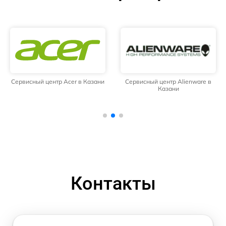
Сервисный центр Acer в Казани
Сервисный центр Alienware в
Казани
Контакты