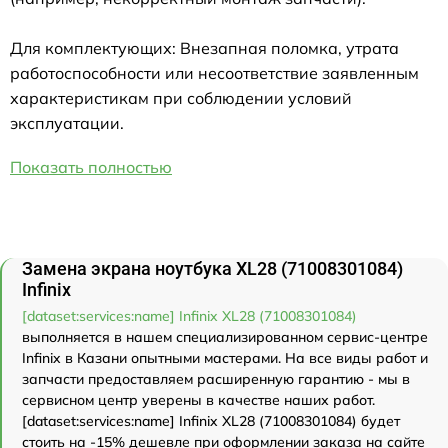
Для комплектующих: Внезапная поломка, утрата
работоспособности или несоответствие заявленным
характеристикам при соблюдении условий
эксплуатации.
Показать полностью
Замена экрана ноутбука XL28 (71008301084)
Infinix
[dataset:services:name] Infinix XL28 (71008301084)
выполняется в нашем специализированном сервис-центре
Infinix в Казани опытными мастерами. На все виды работ и
запчасти предоставляем расширенную гарантию - мы в
сервисном центр уверены в качестве наших работ.
[dataset:services:name] Infinix XL28 (71008301084) будет
стоить на -15% дешевле при оформлении заказа на сайте